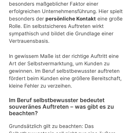
besonders maßgeblicher Faktor einer
erfolgreichen Unternehmensführung. Hier spielt
besonders der
persönliche Kontakt
eine große
Rolle. Ein selbstsicheres Auftreten wirkt
sympathisch und bildet die Grundlage einer
Vertrauensbasis.
In gewissem Maße ist der richtige Auftritt eine
Art der Selbstvermarktung, um Kunden zu
gewinnen. Im Beruf selbstbewusster auftreten
fördert beim Kunden eine größere Bereitschaft,
kleine Fehler zu verzeihen.
Im Beruf selbstbewusster bedeutet
souveränes Auftreten – was gibt es zu
beachten?
Grundsätzlich gilt zu beachten: Das