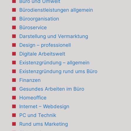
Büro und Umwelt
Bürodienstleistungen allgemein
Büroorganisation
Büroservice
Darstellung und Vermarktung
Design – professionell
Digitale Arbeitswelt
Existenzgründung – allgemein
Existenzgründung rund ums Büro
Finanzen
Gesundes Arbeiten im Büro
Homeoffice
Internet – Webdesign
PC und Technik
Rund ums Marketing