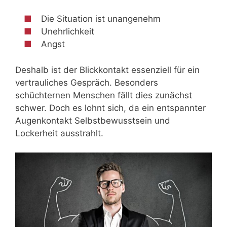
Die Situation ist unangenehm
Unehrlichkeit
Angst
Deshalb ist der Blickkontakt essenziell für ein
vertrauliches Gespräch. Besonders
schüchternen Menschen fällt dies zunächst
schwer. Doch es lohnt sich, da ein entspannter
Augenkontakt Selbstbewusstsein und
Lockerheit ausstrahlt.