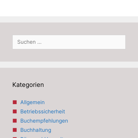
Suchen
nach:
Kategorien
Allgemein
Betriebssicherheit
Buchempfehlungen
Buchhaltung