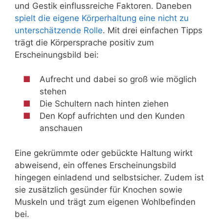
und Gestik einflussreiche Faktoren. Daneben
spielt die eigene Körperhaltung eine nicht zu
unterschätzende Rolle
. Mit drei einfachen Tipps
trägt die Körpersprache positiv zum
Erscheinungsbild bei:
Aufrecht und dabei so groß wie möglich
stehen
Die Schultern nach hinten ziehen
Den Kopf aufrichten und den Kunden
anschauen
Eine gekrümmte oder gebückte Haltung wirkt
abweisend, ein offenes Erscheinungsbild
hingegen einladend und selbstsicher. Zudem ist
sie zusätzlich gesünder für Knochen sowie
Muskeln und trägt zum eigenen Wohlbefinden
bei.