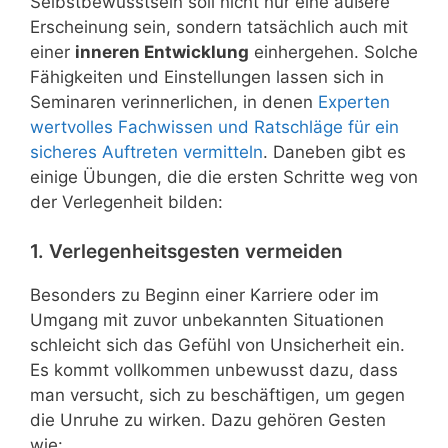
Selbstbewusstsein soll nicht nur eine äußere
Erscheinung sein, sondern tatsächlich auch mit
einer
inneren Entwicklung
einhergehen. Solche
Fähigkeiten und Einstellungen lassen sich in
Seminaren verinnerlichen, in denen
Experten
wertvolles Fachwissen und Ratschläge für ein
sicheres Auftreten vermitteln
. Daneben gibt es
einige Übungen, die die ersten Schritte weg von
der Verlegenheit bilden:
1. Verlegenheitsgesten vermeiden
Besonders zu Beginn einer Karriere oder im
Umgang mit zuvor unbekannten Situationen
schleicht sich das Gefühl von Unsicherheit ein.
Es kommt vollkommen unbewusst dazu, dass
man versucht, sich zu beschäftigen, um gegen
die Unruhe zu wirken. Dazu gehören Gesten
wie: