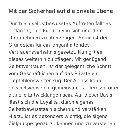
Mit der Sicherheit auf die private Ebene
Durch ein selbstbewusstes Auftreten fällt es
einfacher, den Kunden von sich und dem
Unternehmen zu überzeugen. Somit ist der
Grundstein für ein langanhaltendes
Vertrauensverhältnis gesetzt. Nun gilt es,
dieses weiterhin zu pflegen. Mit genügend
Selbstvertrauen, ist der gelegentliche Schritt
vom Geschäftlichen auf das Private ein
empfehlenswerter Zug. Der Anlass kann
beispielsweise ein gemeinsames Interesse oder
aktuelle Entwicklungen sein. Auf dieser Basis
lässt sich die Loyalität durch eigenes
Selbstbewusstsein sichern und verstärken.
Hierzu ist es besonders wichtig, die eigene
Zielgruppe genau zu kennen und zu verstehen.