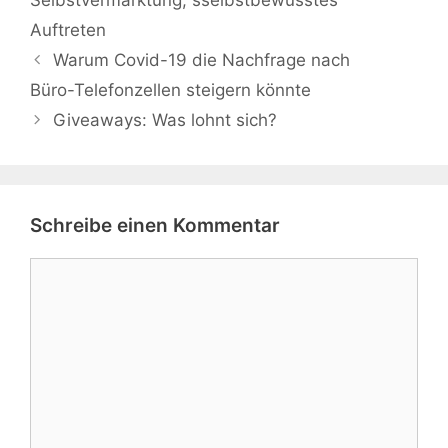
Selbstvermarktung
,
sselbstbewusstes
Auftreten
Warum Covid-19 die Nachfrage nach
Büro-Telefonzellen steigern könnte
Giveaways: Was lohnt sich?
Schreibe einen Kommentar
Kommentar