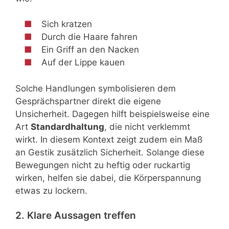
Sich kratzen
Durch die Haare fahren
Ein Griff an den Nacken
Auf der Lippe kauen
Solche Handlungen symbolisieren dem
Gesprächspartner direkt die eigene
Unsicherheit. Dagegen hilft beispielsweise eine
Art
Standardhaltung
, die nicht verklemmt
wirkt. In diesem Kontext zeigt zudem ein Maß
an Gestik zusätzlich Sicherheit. Solange diese
Bewegungen nicht zu heftig oder ruckartig
wirken, helfen sie dabei, die Körperspannung
etwas zu lockern.
2. Klare Aussagen treffen