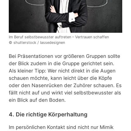
Im Beruf selbstbewusster auftreten – Vertrauen schaffen
© shutterstock / lassedesignen
Bei Präsentationen vor größeren Gruppen sollte
der Blick zudem in die Gruppe gerichtet sein.
Als kleiner Tipp: Wer nicht direkt in die Augen
schauen möchte, kann leicht über die Köpfe
oder den Nasenrücken der Zuhörer schauen. Es
fällt nicht auf und wirkt viel selbstbewusster als
ein Blick auf den Boden.
4. Die richtige Körperhaltung
Im persönlichen Kontakt sind nicht nur Mimik