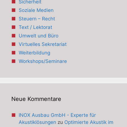
Sicherheit
Soziale Medien
Steuern – Recht
Text / Lektorat
Umwelt und Büro
Virtuelles Sekretariat
Weiterbildung
Workshops/Seminare
Neue Kommentare
INOX Ausbau GmbH - Experte für
Akustiklösungen
zu
Optimierte Akustik im