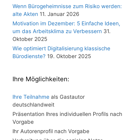
Wenn Bürogeheimnisse zum Risiko werden:
alte Akten
11. Januar 2026
Motivation im Dezember: 5 Einfache Ideen,
um das Arbeitsklima zu Verbessern
31.
Oktober 2025
Wie optimiert Digitalisierung klassische
Bürodienste?
19. Oktober 2025
Ihre Möglichkeiten:
Ihre Teilnahme
als Gastautor
deutschlandweit
Präsentation Ihres individuellen Profils nach
Vorgabe
Ihr Autorenprofil nach Vorgabe