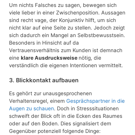
Um nichts Falsches zu sagen, bewegen sich
viele lieber in einer Zwischenposition. Aussagen
sind recht vage, der Konjunktiv hilft, um sich
nicht klar auf eine Seite zu stellen. Jedoch zeigt
sich dadurch ein Mangel an Selbstbewusstsein.
Besonders in Hinsicht auf da
Vertrauensverhältnis zum Kunden ist demnach
eine
klare Ausdrucksweise
nötig, die
verständlich die eigenen Intentionen vermittelt.
3. Blickkontakt aufbauen
Es gehört zur unausgesprochenen
Verhaltensregel, einem
Gesprächspartner in die
Augen zu schauen
. Doch in Stresssituationen
schweift der Blick oft in die Ecken des Raumes
oder auf den Boden. Dies signalisiert dem
Gegenüber potenziell folgende Dinge: