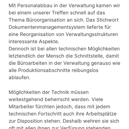
Mit Personalabbau in der Verwaltung kamen wir
bei einem unserer Treffen schnell auf das
Thema Büroorganisation an sich. Das Stichwort
Dokumentenmanagementsystem lieferte für
eine Reorganisation von Verwaltungsstrukturen
interessante Aspekte.
Dennoch ist bei allen technischen Möglichkeiten
letztendlich der Mensch die Schnittstelle, damit
die Büroarbeiten in der Verwaltung genauso wie
alle Produktionsabschnitte reibungslos
ablaufen.
Möglichkeiten der Technik müssen
weitestgehend beherrscht werden. Viele
Mitarbeiter fürchten jedoch, dass mit jedem
technischen Fortschritt auch ihre Arbeitsplätze
zur Disposition stehen. Deshalb wehren sie sich
oft mit allen ihnen zur Verfügung stehenden