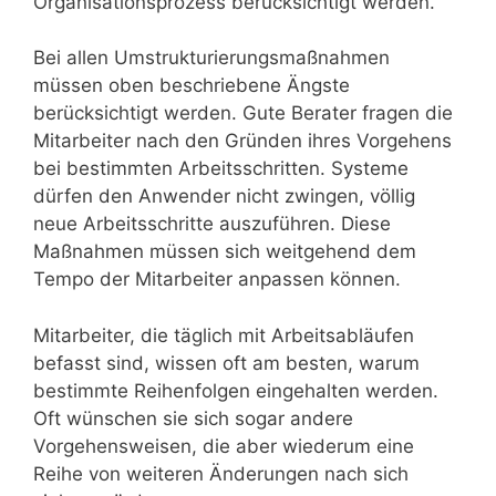
Organisationsprozess berücksichtigt werden.
Bei allen Umstrukturierungsmaßnahmen
müssen oben beschriebene Ängste
berücksichtigt werden. Gute Berater fragen die
Mitarbeiter nach den Gründen ihres Vorgehens
bei bestimmten Arbeitsschritten. Systeme
dürfen den Anwender nicht zwingen, völlig
neue Arbeitsschritte auszuführen. Diese
Maßnahmen müssen sich weitgehend dem
Tempo der Mitarbeiter anpassen können.
Mitarbeiter, die täglich mit Arbeitsabläufen
befasst sind, wissen oft am besten, warum
bestimmte Reihenfolgen eingehalten werden.
Oft wünschen sie sich sogar andere
Vorgehensweisen, die aber wiederum eine
Reihe von weiteren Änderungen nach sich