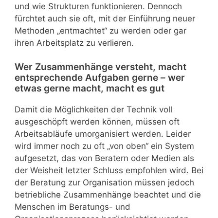
und wie Strukturen funktionieren. Dennoch
fürchtet auch sie oft, mit der Einführung neuer
Methoden „entmachtet“ zu werden oder gar
ihren Arbeitsplatz zu verlieren.
Wer Zusammenhänge versteht, macht
entsprechende Aufgaben gerne – wer
etwas gerne macht, macht es gut
Damit die Möglichkeiten der Technik voll
ausgeschöpft werden können, müssen oft
Arbeitsabläufe umorganisiert werden. Leider
wird immer noch zu oft „von oben“ ein System
aufgesetzt, das von Beratern oder Medien als
der Weisheit letzter Schluss empfohlen wird. Bei
der Beratung zur Organisation müssen jedoch
betriebliche Zusammenhänge beachtet und die
Menschen im Beratungs- und