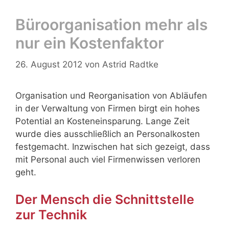
Büroorganisation mehr als
nur ein Kostenfaktor
26. August 2012
von
Astrid Radtke
Organisation und Reorganisation von Abläufen
in der Verwaltung von Firmen birgt ein hohes
Potential an Kosteneinsparung. Lange Zeit
wurde dies ausschließlich an Personalkosten
festgemacht. Inzwischen
hat sich gezeigt, dass
mit Personal auch viel Firmenwissen verloren
geht.
Der Mensch die Schnittstelle
zur Technik