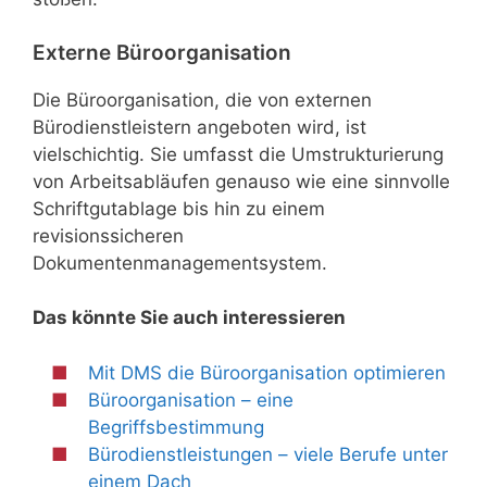
Externe Büroorganisation
Die Büroorganisation, die von externen
Bürodienstleistern angeboten wird, ist
vielschichtig. Sie umfasst die Umstrukturierung
von Arbeitsabläufen genauso wie eine sinnvolle
Schriftgutablage bis hin zu einem
revisionssicheren
Dokumentenmanagementsystem.
Das könnte Sie auch interessieren
Mit DMS die Büroorganisation optimieren
Büroorganisation – eine
Begriffsbestimmung
Bürodienstleistungen – viele Berufe unter
einem Dach