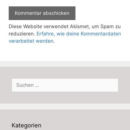
Diese Website verwendet Akismet, um Spam zu
reduzieren.
Erfahre, wie deine Kommentardaten
verarbeitet werden.
Suchen
nach:
Kategorien