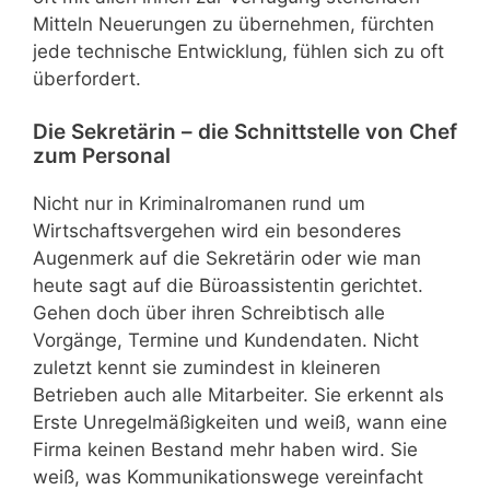
Mitteln Neuerungen zu übernehmen, fürchten
jede technische Entwicklung, fühlen sich zu oft
überfordert.
Die Sekretärin – die Schnittstelle von Chef
zum Personal
Nicht nur in Kriminalromanen rund um
Wirtschaftsvergehen wird ein besonderes
Augenmerk auf die Sekretärin oder wie man
heute sagt auf die Büroassistentin gerichtet.
Gehen doch über ihren Schreibtisch alle
Vorgänge, Termine und Kundendaten. Nicht
zuletzt kennt sie zumindest in kleineren
Betrieben auch alle Mitarbeiter. Sie erkennt als
Erste Unregelmäßigkeiten und weiß, wann eine
Firma keinen Bestand mehr haben wird. Sie
weiß, was Kommunikationswege vereinfacht