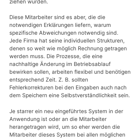
ziehen würden.
Diese Mitarbeiter sind es aber, die die
notwendigen Erklärungen liefern, warum
spezifische Abweichungen notwendig sind.
Jede Firma hat seine individuellen Strukturen,
denen so weit wie möglich Rechnung getragen
werden muss. Die Prozesse, die eine
nachhaltige Änderung im Betriebsablauf
bewirken sollen, arbeiten flexibel und benötigen
entsprechend Zeit. Z. B. sollten
Fehlerkorrekturen bei den Eingaben auch nach
dem Speichern eine Selbstverständlichkeit sein.
Je starrer ein neu eingeführtes System in der
Anwendung ist oder an die Mitarbeiter
herangetragen wird, um so eher werden die
Mitarbeiter dieses System bei allen möglichen