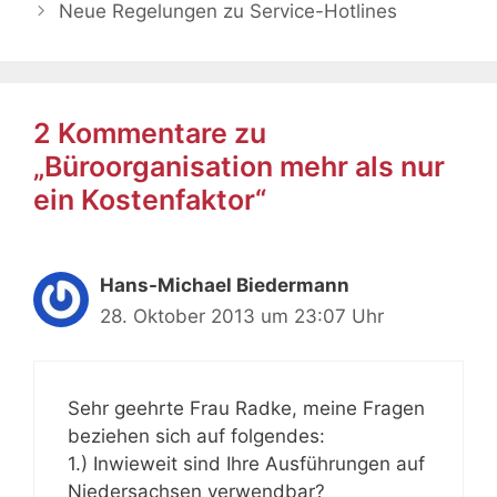
Neue Regelungen zu Service-Hotlines
2 Kommentare zu
„Büroorganisation mehr als nur
ein Kostenfaktor“
Hans-Michael Biedermann
28. Oktober 2013 um 23:07 Uhr
Sehr geehrte Frau Radke, meine Fragen
beziehen sich auf folgendes:
1.) Inwieweit sind Ihre Ausführungen auf
Niedersachsen verwendbar?