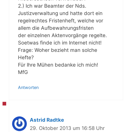
2.) Ich war Beamter der Nds.
Justizverwaltung und hatte dort ein
regelrechtes Fristenheft, welche vor
allem die Aufbewahrungsfristen
der einzelnen Aktenvorgänge regelte.
Soetwas finde ich im Internet nicht!
Frage: Woher bezieht man solche
Hefte?
Für Ihre Mühen bedanke ich mich!
MfG
Antworten
Astrid Radtke
29. Oktober 2013 um 16:58 Uhr