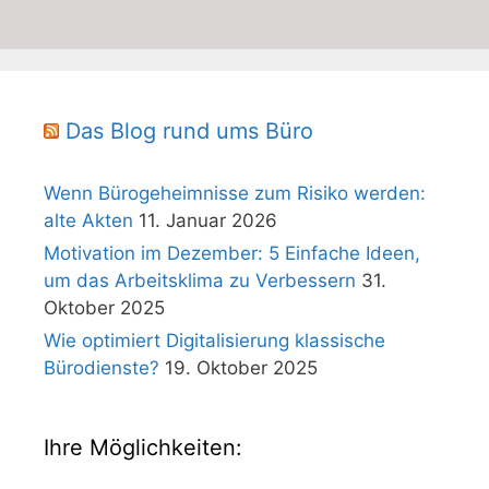
Das Blog rund ums Büro
Wenn Bürogeheimnisse zum Risiko werden:
alte Akten
11. Januar 2026
Motivation im Dezember: 5 Einfache Ideen,
um das Arbeitsklima zu Verbessern
31.
Oktober 2025
Wie optimiert Digitalisierung klassische
Bürodienste?
19. Oktober 2025
Ihre Möglichkeiten: