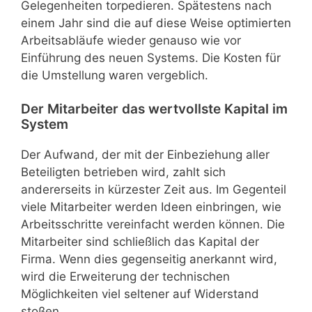
Gelegenheiten torpedieren. Spätestens nach
einem Jahr sind die auf diese Weise optimierten
Arbeitsabläufe wieder genauso wie vor
Einführung des neuen Systems. Die Kosten für
die Umstellung waren vergeblich.
Der Mitarbeiter das wertvollste Kapital im
System
Der Aufwand, der mit der Einbeziehung aller
Beteiligten betrieben wird, zahlt sich
andererseits in kürzester Zeit aus. Im Gegenteil
viele Mitarbeiter werden Ideen einbringen, wie
Arbeitsschritte vereinfacht werden können. Die
Mitarbeiter sind schließlich das Kapital der
Firma. Wenn dies gegenseitig anerkannt wird,
wird die Erweiterung der technischen
Möglichkeiten viel seltener auf Widerstand
stoßen.