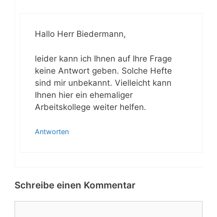
Hallo Herr Biedermann,
leider kann ich Ihnen auf Ihre Frage
keine Antwort geben. Solche Hefte
sind mir unbekannt. Vielleicht kann
Ihnen hier ein ehemaliger
Arbeitskollege weiter helfen.
Antworten
Schreibe einen Kommentar
Kommentar