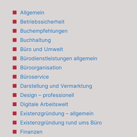
Allgemein
Betriebssicherheit
Buchempfehlungen
Buchhaltung
Büro und Umwelt
Bürodienstleistungen allgemein
Büroorganisation
Büroservice
Darstellung und Vermarktung
Design – professionell
Digitale Arbeitswelt
Existenzgründung – allgemein
Existenzgründung rund ums Büro
Finanzen