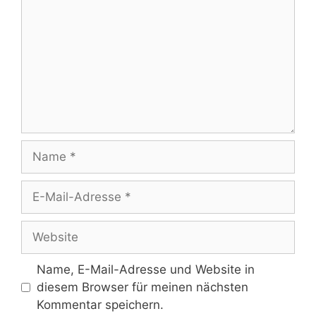
Name
E-
Mail-
Adresse
Website
Name, E-Mail-Adresse und Website in
diesem Browser für meinen nächsten
Kommentar speichern.