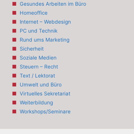
Gesundes Arbeiten im Büro
Homeoffice
Internet – Webdesign
PC und Technik
Rund ums Marketing
Sicherheit
Soziale Medien
Steuern – Recht
Text / Lektorat
Umwelt und Büro
Virtuelles Sekretariat
Weiterbildung
Workshops/Seminare