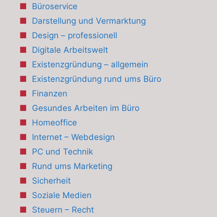
Büroservice
Darstellung und Vermarktung
Design – professionell
Digitale Arbeitswelt
Existenzgründung – allgemein
Existenzgründung rund ums Büro
Finanzen
Gesundes Arbeiten im Büro
Homeoffice
Internet – Webdesign
PC und Technik
Rund ums Marketing
Sicherheit
Soziale Medien
Steuern – Recht