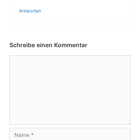
Antworten
Schreibe einen Kommentar
Kommentar
Name