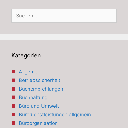
Suchen
nach:
Kategorien
Allgemein
Betriebssicherheit
Buchempfehlungen
Buchhaltung
Büro und Umwelt
Bürodienstleistungen allgemein
Büroorganisation