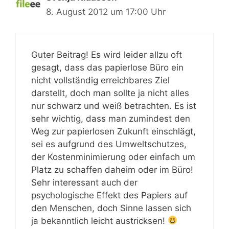
8. August 2012 um 17:00 Uhr
Guter Beitrag! Es wird leider allzu oft
gesagt, dass das papierlose Büro ein
nicht vollständig erreichbares Ziel
darstellt, doch man sollte ja nicht alles
nur schwarz und weiß betrachten. Es ist
sehr wichtig, dass man zumindest den
Weg zur papierlosen Zukunft einschlägt,
sei es aufgrund des Umweltschutzes,
der Kostenminimierung oder einfach um
Platz zu schaffen daheim oder im Büro!
Sehr interessant auch der
psychologische Effekt des Papiers auf
den Menschen, doch Sinne lassen sich
ja bekanntlich leicht austricksen!