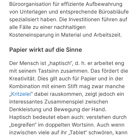
Büroorganisation für effiziente Aufbewahrung
von Unterlagen und entsprechende Büroabläufe
spezialisiert haben. Die Investitionen führen auf
alle Fälle zu einer nachhaltigen
Kosteneinsparung in Material und Arbeitszeit.
Papier wirkt auf die Sinne
Der Mensch ist „haptisch“, d. h. er arbeitet eng
mit seinem Tastsinn zusammen. Das fördert die
Kreativität. Dies gilt auch für Papier und in der
Kombination mit einem Stift mag zwar manche
„
Kritzelei
“ dabei rauskommen, zeigt jedoch ein
interessantes Zusammenspiel zwischen
Denkleistung und Bewegung der Hand.
Haptisch bedeutet eben auch: verstehen durch
„begreifen“ im doppelten Wortsinn. Auch wenn
inzwischen viele auf ihr „Tablet“ schwören, kann