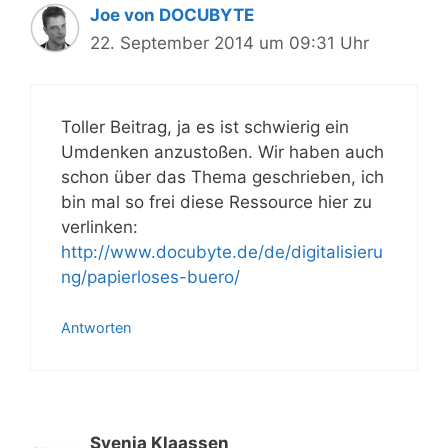
Joe von DOCUBYTE
22. September 2014 um 09:31 Uhr
Toller Beitrag, ja es ist schwierig ein
Umdenken anzustoßen. Wir haben auch
schon über das Thema geschrieben, ich
bin mal so frei diese Ressource hier zu
verlinken:
http://www.docubyte.de/de/digitalisieru
ng/papierloses-buero/
Antworten
Svenja Klaassen