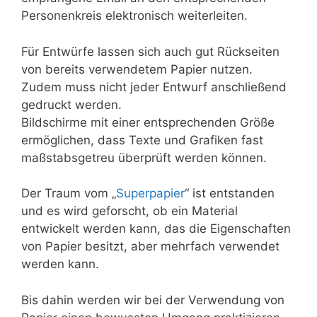
Personenkreis elektronisch weiterleiten.
Für Entwürfe lassen sich auch gut Rückseiten
von bereits verwendetem Papier nutzen.
Zudem muss nicht jeder Entwurf anschließend
gedruckt werden.
Bildschirme mit einer entsprechenden Größe
ermöglichen, dass Texte und Grafiken fast
maßstabsgetreu überprüft werden können.
Der Traum vom „
Superpapier
“ ist entstanden
und es wird geforscht, ob ein Material
entwickelt werden kann, das die Eigenschaften
von Papier besitzt, aber mehrfach verwendet
werden kann.
Bis dahin werden wir bei der Verwendung von