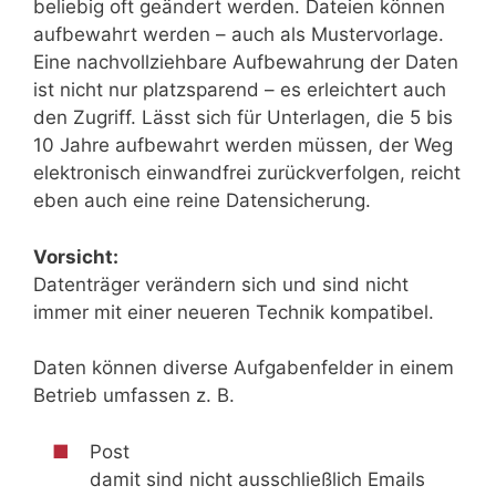
beliebig oft geändert werden. Dateien können
aufbewahrt werden – auch als Mustervorlage.
Eine nachvollziehbare Aufbewahrung der Daten
ist nicht nur platzsparend – es erleichtert auch
den Zugriff. Lässt sich für Unterlagen, die 5 bis
10 Jahre aufbewahrt werden müssen, der Weg
elektronisch einwandfrei zurückverfolgen, reicht
eben auch eine reine Datensicherung.
Vorsicht:
Datenträger verändern sich und sind nicht
immer mit einer neueren Technik kompatibel.
Daten können diverse Aufgabenfelder in einem
Betrieb umfassen z. B.
Post
damit sind nicht ausschließlich Emails