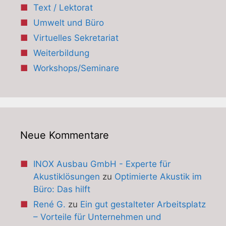
Text / Lektorat
Umwelt und Büro
Virtuelles Sekretariat
Weiterbildung
Workshops/Seminare
Neue Kommentare
INOX Ausbau GmbH - Experte für
Akustiklösungen
zu
Optimierte Akustik im
Büro: Das hilft
René G.
zu
Ein gut gestalteter Arbeitsplatz
– Vorteile für Unternehmen und