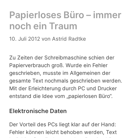
Papierloses Büro – immer
noch ein Traum
10. Juli 2012
von
Astrid Radtke
Zu Zeiten der Schreibmaschine schien der
Papierverbrauch groß. Wurde ein Fehler
geschrieben, musste im Allgemeinen der
gesamte Text nochmals geschrieben werden.
Mit der Erleichterung
durch PC und Drucker
entstand die Idee vom „papierlosen Büro“.
Elektronische Daten
Der Vorteil des PCs liegt klar auf der Hand:
Fehler können leicht behoben werden, Text