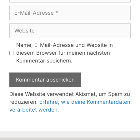
E-
Mail-
Adresse
Website
Name, E-Mail-Adresse und Website in
diesem Browser für meinen nächsten
Kommentar speichern.
Diese Website verwendet Akismet, um Spam zu
reduzieren.
Erfahre, wie deine Kommentardaten
verarbeitet werden.