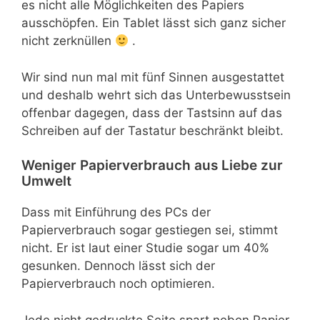
es nicht alle Möglichkeiten des Papiers
ausschöpfen. Ein Tablet lässt sich ganz sicher
nicht zerknüllen
.
Wir sind nun mal mit fünf Sinnen ausgestattet
und deshalb wehrt sich das Unterbewusstsein
offenbar dagegen, dass der Tastsinn auf das
Schreiben auf der Tastatur beschränkt bleibt.
Weniger Papierverbrauch aus Liebe zur
Umwelt
Dass mit Einführung des PCs der
Papierverbrauch sogar gestiegen sei, stimmt
nicht. Er ist laut einer Studie sogar um 40%
gesunken. Dennoch lässt sich der
Papierverbrauch noch optimieren.
Jede nicht gedruckte Seite spart neben Papier