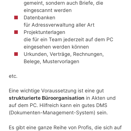
gemeint, sondern auch Briefe, die
eingescannt werden
Datenbanken
für Adressverwaltung aller Art
Projektunterlagen
die für ein Team jederzeit auf dem PC
eingesehen werden können
Urkunden, Verträge, Rechnungen,
Belege, Mustervorlagen
etc.
Eine wichtige Voraussetzung ist eine gut
strukturierte Büroorganisation
in Akten und
auf dem PC. Hilfreich kann ein gutes DMS
(Dokumenten-Management-System) sein.
Es gibt eine ganze Reihe von Profis, die sich auf