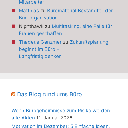
Mitarbeiter
Matthias
zu
Büromaterial Bestandteil der
Büroorganisation
Nighthawk
zu
Multitasking, eine Falle für
Frauen geschaffen …
Thadeus Genzmer
zu
Zukunftsplanung
beginnt im Büro –
Langfristig denken
Das Blog rund ums Büro
Wenn Bürogeheimnisse zum Risiko werden:
alte Akten
11. Januar 2026
Motivation im Dezember: 5 Einfache Ideen,