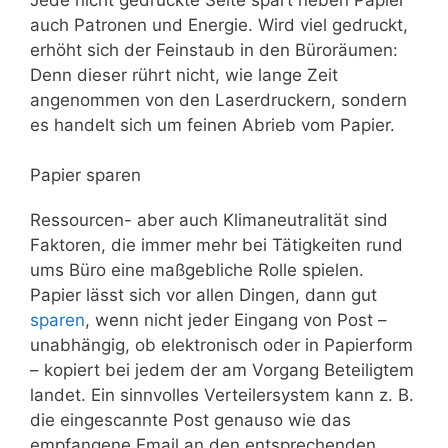
auch Patronen und Energie. Wird viel gedruckt,
erhöht sich der Feinstaub in den Büroräumen:
Denn dieser rührt nicht, wie lange Zeit
angenommen von den Laserdruckern, sondern
es handelt sich um feinen Abrieb vom Papier.
Papier sparen
Ressourcen- aber auch Klimaneutralität sind
Faktoren, die immer mehr bei Tätigkeiten rund
ums Büro eine maßgebliche Rolle spielen.
Papier lässt sich vor allen Dingen, dann gut
sparen
, wenn nicht jeder Eingang von Post –
unabhängig, ob elektronisch oder in Papierform
– kopiert bei jedem der am Vorgang Beteiligtem
landet. Ein sinnvolles Verteilersystem kann z. B.
die eingescannte Post genauso wie das
empfangene Email an den entsprechenden