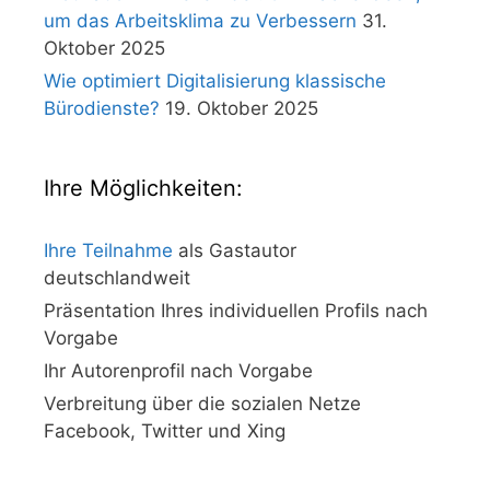
um das Arbeitsklima zu Verbessern
31.
Oktober 2025
Wie optimiert Digitalisierung klassische
Bürodienste?
19. Oktober 2025
Ihre Möglichkeiten:
Ihre Teilnahme
als Gastautor
deutschlandweit
Präsentation Ihres individuellen Profils nach
Vorgabe
Ihr Autorenprofil nach Vorgabe
Verbreitung über die sozialen Netze
Facebook, Twitter und Xing