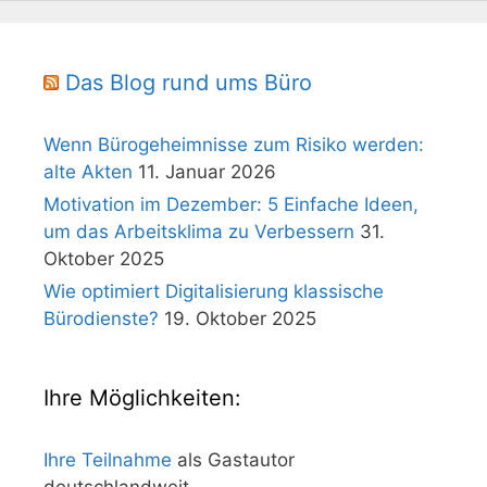
Das Blog rund ums Büro
Wenn Bürogeheimnisse zum Risiko werden:
alte Akten
11. Januar 2026
Motivation im Dezember: 5 Einfache Ideen,
um das Arbeitsklima zu Verbessern
31.
Oktober 2025
Wie optimiert Digitalisierung klassische
Bürodienste?
19. Oktober 2025
Ihre Möglichkeiten:
Ihre Teilnahme
als Gastautor