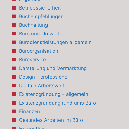
Betriebssicherheit
Buchempfehlungen
Buchhaltung
Büro und Umwelt
Bürodienstleistungen allgemein
Büroorganisation
Büroservice
Darstellung und Vermarktung
Design – professionell
Digitale Arbeitswelt
Existenzgründung – allgemein
Existenzgründung rund ums Büro
Finanzen
Gesundes Arbeiten im Büro
Homeoffice