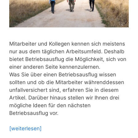
Mitarbeiter und Kollegen kennen sich meistens
nur aus dem täglichen Arbeitsumfeld. Deshalb
bietet Betriebsausflug die Möglichkeit, sich von
einer anderen Seite kennenzulernen.
Was Sie über einen Betriebsausflug wissen
sollten und ob die Mitarbeiter währenddessen
unfallversichert sind, erfahren Sie in diesem
Artikel. Darüber hinaus stellen wir Ihnen drei
mögliche Ideen für den nächsten
Betriebsausflug vor.
[weiterlesen]