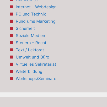
Internet – Webdesign
PC und Technik
Rund ums Marketing
Sicherheit
Soziale Medien
Steuern – Recht
Text / Lektorat
Umwelt und Büro
Virtuelles Sekretariat
Weiterbildung
Workshops/Seminare