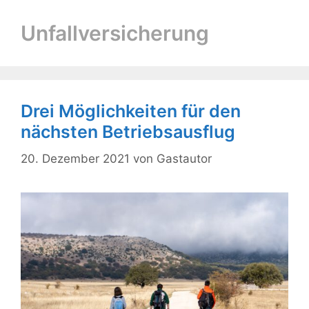
Unfallversicherung
Drei Möglichkeiten für den
nächsten Betriebsausflug
20. Dezember 2021
von
Gastautor