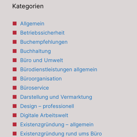
Kategorien
Allgemein
Betriebssicherheit
Buchempfehlungen
Buchhaltung
Büro und Umwelt
Bürodienstleistungen allgemein
Büroorganisation
Büroservice
Darstellung und Vermarktung
Design – professionell
Digitale Arbeitswelt
Existenzgründung – allgemein
Existenzgründung rund ums Büro