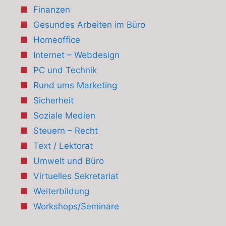
Finanzen
Gesundes Arbeiten im Büro
Homeoffice
Internet – Webdesign
PC und Technik
Rund ums Marketing
Sicherheit
Soziale Medien
Steuern – Recht
Text / Lektorat
Umwelt und Büro
Virtuelles Sekretariat
Weiterbildung
Workshops/Seminare