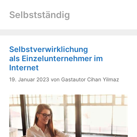
Selbstständig
Selbstverwirklichung
als Einzelunternehmer im
Internet
19. Januar 2023
von
Gastautor Cihan Yilmaz