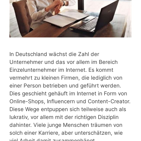
In Deutschland wächst die Zahl der
Unternehmer und das vor allem im Bereich
Einzelunternehmer im Internet. Es kommt
vermehrt zu kleinen Firmen, die lediglich von
einer Person betrieben und geführt werden.
Dies geschieht gehäuft im Internet in Form von
Online-Shops, Influencern und Content-Creator.
Diese Wege entpuppen sich teilweise auch als
lukrativ, vor allem mit der richtigen Disziplin
dahinter. Viele junge Menschen träumen von
solch einer Karriere, aber unterschätzen, wie
viel Arbeit damit zusammenhängt.