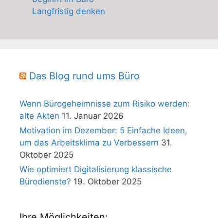
Langfristig denken
Das Blog rund ums Büro
Wenn Bürogeheimnisse zum Risiko werden:
alte Akten
11. Januar 2026
Motivation im Dezember: 5 Einfache Ideen,
um das Arbeitsklima zu Verbessern
31.
Oktober 2025
Wie optimiert Digitalisierung klassische
Bürodienste?
19. Oktober 2025
Ihre Möglichkeiten: