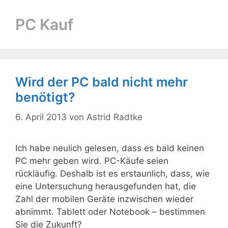
PC Kauf
Wird der PC bald nicht mehr
benötigt?
6. April 2013
von
Astrid Radtke
Ich habe neulich gelesen, dass es bald keinen
PC mehr geben wird. PC-Käufe seien
rückläufig. Deshalb ist es erstaunlich, dass, wie
eine Untersuchung herausgefunden hat, die
Zahl der mobilen Geräte inzwischen wieder
abnimmt. Tablett oder Notebook – bestimmen
Sie die Zukunft?