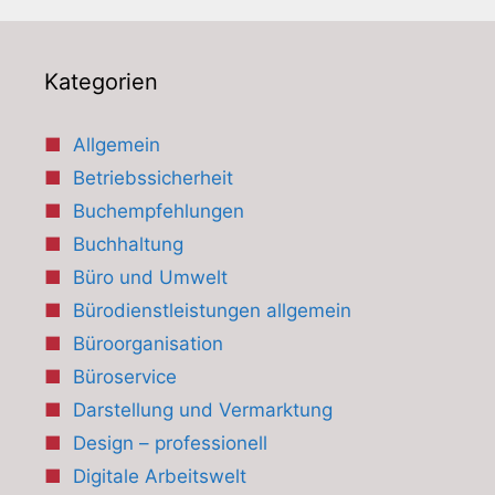
Kategorien
Allgemein
Betriebssicherheit
Buchempfehlungen
Buchhaltung
Büro und Umwelt
Bürodienstleistungen allgemein
Büroorganisation
Büroservice
Darstellung und Vermarktung
Design – professionell
Digitale Arbeitswelt