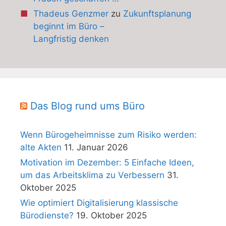
Thadeus Genzmer
zu
Zukunftsplanung
beginnt im Büro –
Langfristig denken
Das Blog rund ums Büro
Wenn Bürogeheimnisse zum Risiko werden:
alte Akten
11. Januar 2026
Motivation im Dezember: 5 Einfache Ideen,
um das Arbeitsklima zu Verbessern
31.
Oktober 2025
Wie optimiert Digitalisierung klassische
Bürodienste?
19. Oktober 2025