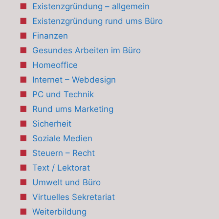
Existenzgründung – allgemein
Existenzgründung rund ums Büro
Finanzen
Gesundes Arbeiten im Büro
Homeoffice
Internet – Webdesign
PC und Technik
Rund ums Marketing
Sicherheit
Soziale Medien
Steuern – Recht
Text / Lektorat
Umwelt und Büro
Virtuelles Sekretariat
Weiterbildung