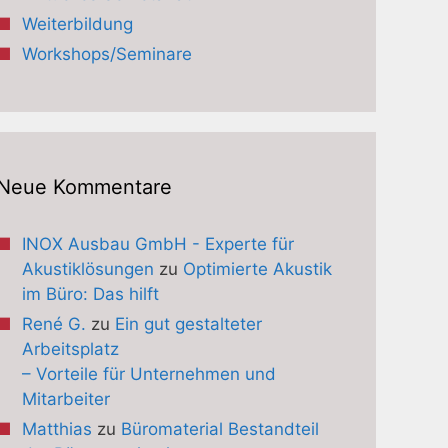
Weiterbildung
Workshops/Seminare
Neue Kommentare
INOX Ausbau GmbH - Experte für
Akustiklösungen
zu
Optimierte Akustik
im Büro: Das hilft
René G.
zu
Ein gut gestalteter
Arbeitsplatz
– Vorteile für Unternehmen und
Mitarbeiter
Matthias
zu
Büromaterial Bestandteil