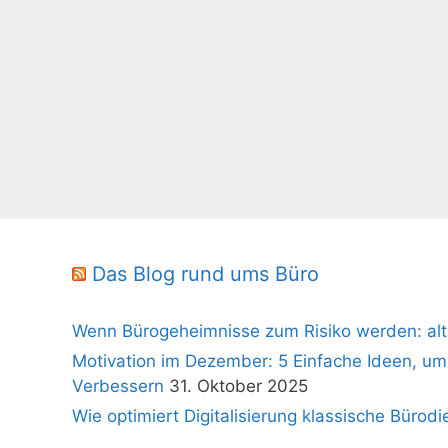
Das Blog rund ums Büro
Wenn Bürogeheimnisse zum Risiko werden: alt
Motivation im Dezember: 5 Einfache Ideen, um
Verbessern
31. Oktober 2025
Wie optimiert Digitalisierung klassische Bürodi