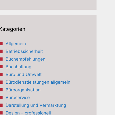
Kategorien
Allgemein
Betriebssicherheit
Buchempfehlungen
Buchhaltung
Büro und Umwelt
Bürodienstleistungen allgemein
Büroorganisation
Büroservice
Darstellung und Vermarktung
Design – professionell