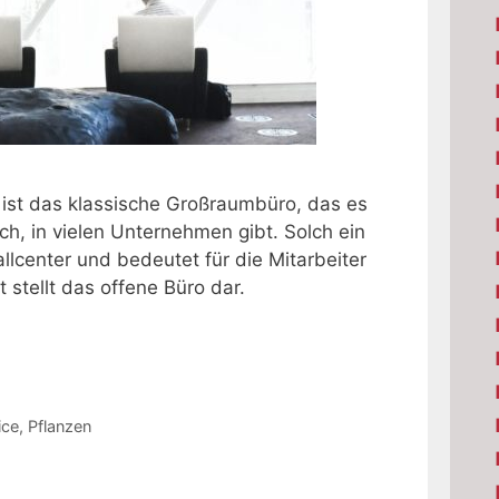
ist das klassische Großraumbüro, das es
ch, in vielen Unternehmen gibt. Solch ein
llcenter und bedeutet für die Mitarbeiter
stellt das offene Büro dar.
ice
,
Pflanzen