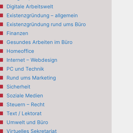
Digitale Arbeitswelt
Existenzgründung – allgemein
Existenzgründung rund ums Büro
Finanzen
Gesundes Arbeiten im Büro
Homeoffice
Internet – Webdesign
PC und Technik
Rund ums Marketing
Sicherheit
Soziale Medien
Steuern – Recht
Text / Lektorat
Umwelt und Büro
Virtuelles Sekretariat