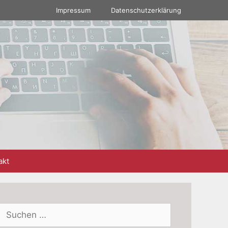
Impressum
Datenschutzerklärung
akt
Suchen
nach: