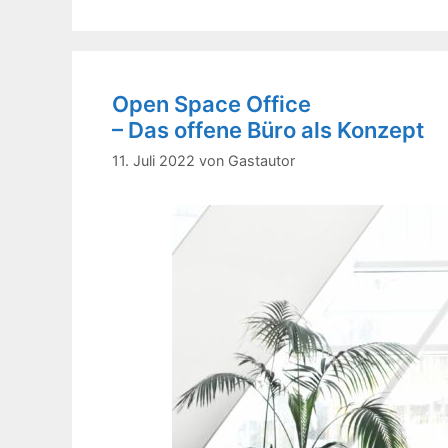
Open Space Office
– Das offene Büro als Konzept
11. Juli 2022
von
Gastautor