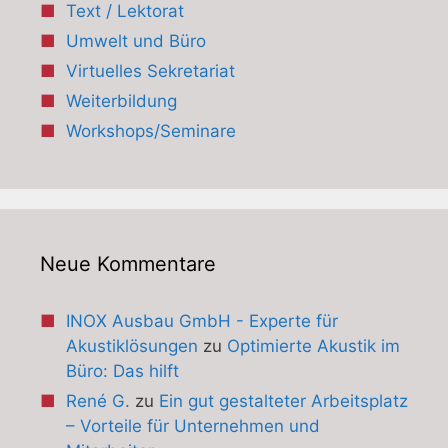
Text / Lektorat
Umwelt und Büro
Virtuelles Sekretariat
Weiterbildung
Workshops/Seminare
Neue Kommentare
INOX Ausbau GmbH - Experte für
Akustiklösungen
zu
Optimierte Akustik im
Büro: Das hilft
René G.
zu
Ein gut gestalteter Arbeitsplatz
– Vorteile für Unternehmen und