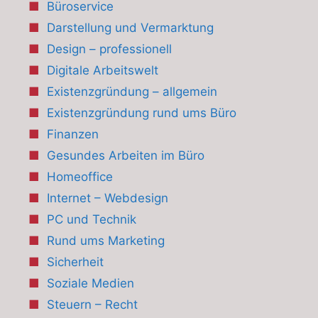
Büroservice
Darstellung und Vermarktung
Design – professionell
Digitale Arbeitswelt
Existenzgründung – allgemein
Existenzgründung rund ums Büro
Finanzen
Gesundes Arbeiten im Büro
Homeoffice
Internet – Webdesign
PC und Technik
Rund ums Marketing
Sicherheit
Soziale Medien
Steuern – Recht