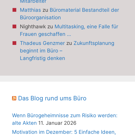
Mitarbeiter
Matthias
zu
Büromaterial Bestandteil der
Büroorganisation
Nighthawk
zu
Multitasking, eine Falle für
Frauen geschaffen …
Thadeus Genzmer
zu
Zukunftsplanung
beginnt im Büro –
Langfristig denken
Das Blog rund ums Büro
Wenn Bürogeheimnisse zum Risiko werden:
alte Akten
11. Januar 2026
Motivation im Dezember: 5 Einfache Ideen,