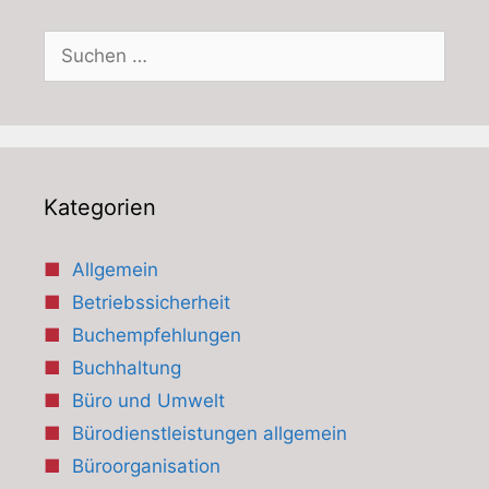
Suchen
nach:
Kategorien
Allgemein
Betriebssicherheit
Buchempfehlungen
Buchhaltung
Büro und Umwelt
Bürodienstleistungen allgemein
Büroorganisation