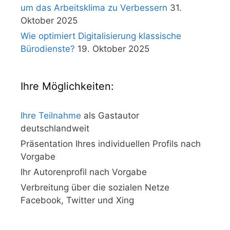
um das Arbeitsklima zu Verbessern
31.
Oktober 2025
Wie optimiert Digitalisierung klassische
Bürodienste?
19. Oktober 2025
Ihre Möglichkeiten:
Ihre Teilnahme
als Gastautor
deutschlandweit
Präsentation Ihres individuellen Profils nach
Vorgabe
Ihr Autorenprofil nach Vorgabe
Verbreitung über die sozialen Netze
Facebook, Twitter und Xing