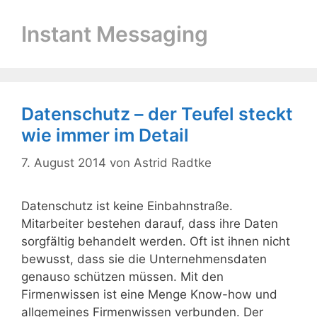
Instant Messaging
Datenschutz – der Teufel steckt
wie immer im Detail
7. August 2014
von
Astrid Radtke
Datenschutz ist keine Einbahnstraße.
Mitarbeiter bestehen darauf, dass ihre Daten
sorgfältig behandelt werden. Oft ist ihnen nicht
bewusst, dass sie die Unternehmensdaten
genauso schützen müssen. Mit den
Firmenwissen ist eine Menge Know-how und
allgemeines Firmenwissen verbunden. Der