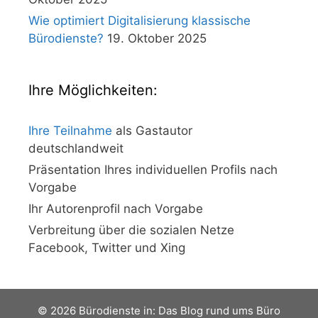
Wie optimiert Digitalisierung klassische
Bürodienste?
19. Oktober 2025
Ihre Möglichkeiten:
Ihre Teilnahme
als Gastautor
deutschlandweit
Präsentation Ihres individuellen Profils nach
Vorgabe
Ihr Autorenprofil nach Vorgabe
Verbreitung über die sozialen Netze
Facebook, Twitter und Xing
© 2026 Bürodienste in: Das Blog rund ums Büro