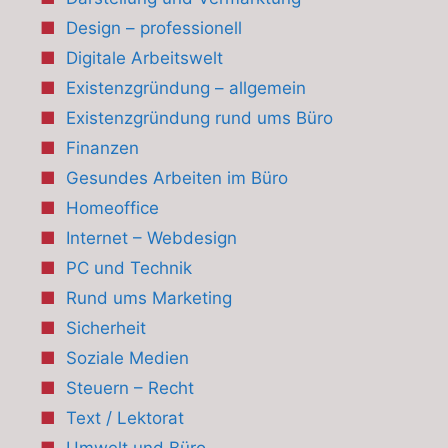
Design – professionell
Digitale Arbeitswelt
Existenzgründung – allgemein
Existenzgründung rund ums Büro
Finanzen
Gesundes Arbeiten im Büro
Homeoffice
Internet – Webdesign
PC und Technik
Rund ums Marketing
Sicherheit
Soziale Medien
Steuern – Recht
Text / Lektorat