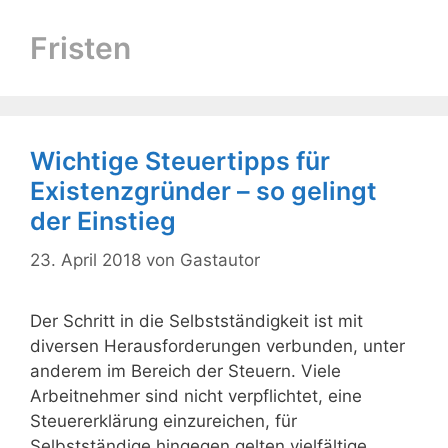
Fristen
Wichtige Steuertipps für
Existenzgründer – so gelingt
der Einstieg
23. April 2018
von
Gastautor
Der Schritt in die Selbstständigkeit ist mit
diversen Herausforderungen verbunden, unter
anderem im Bereich der Steuern. Viele
Arbeitnehmer sind nicht verpflichtet, eine
Steuererklärung einzureichen, für
Selbstständige hingegen gelten vielfältige