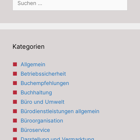
nach:
Kategorien
Allgemein
Betriebssicherheit
Buchempfehlungen
Buchhaltung
Büro und Umwelt
Bürodienstleistungen allgemein
Büroorganisation
Büroservice
Darstellung und Vermarktung