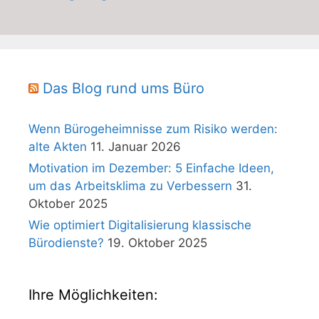
Das Blog rund ums Büro
Wenn Bürogeheimnisse zum Risiko werden:
alte Akten
11. Januar 2026
Motivation im Dezember: 5 Einfache Ideen,
um das Arbeitsklima zu Verbessern
31.
Oktober 2025
Wie optimiert Digitalisierung klassische
Bürodienste?
19. Oktober 2025
Ihre Möglichkeiten: