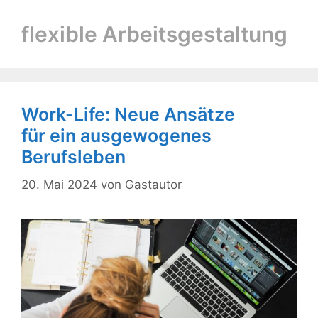
flexible Arbeitsgestaltung
Work-Life: Neue Ansätze
für ein ausgewogenes
Berufsleben
20. Mai 2024
von
Gastautor