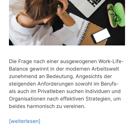
Die Frage nach einer ausgewogenen Work-Life-
Balance gewinnt in der modernen Arbeitswelt
zunehmend an Bedeutung. Angesichts der
steigenden Anforderungen sowohl im Berufs-
als auch im Privatleben suchen Individuen und
Organisationen nach effektiven Strategien, um
beides harmonisch zu vereinen.
[weiterlesen]