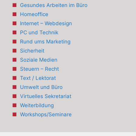
Gesundes Arbeiten im Büro
Homeoffice
Internet – Webdesign
PC und Technik
Rund ums Marketing
Sicherheit
Soziale Medien
Steuern – Recht
Text / Lektorat
Umwelt und Büro
Virtuelles Sekretariat
Weiterbildung
Workshops/Seminare