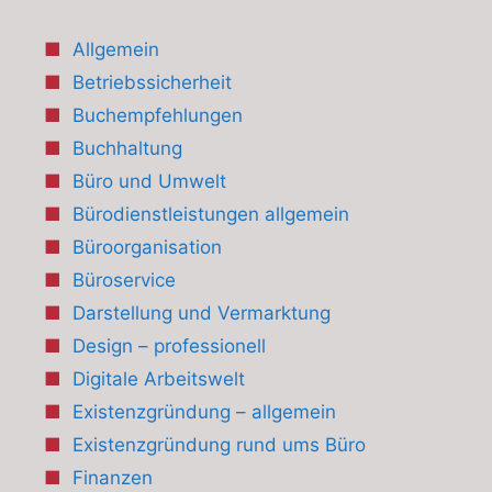
Allgemein
Betriebssicherheit
Buchempfehlungen
Buchhaltung
Büro und Umwelt
Bürodienstleistungen allgemein
Büroorganisation
Büroservice
Darstellung und Vermarktung
Design – professionell
Digitale Arbeitswelt
Existenzgründung – allgemein
Existenzgründung rund ums Büro
Finanzen