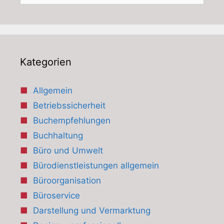
Kategorien
Allgemein
Betriebssicherheit
Buchempfehlungen
Buchhaltung
Büro und Umwelt
Bürodienstleistungen allgemein
Büroorganisation
Büroservice
Darstellung und Vermarktung