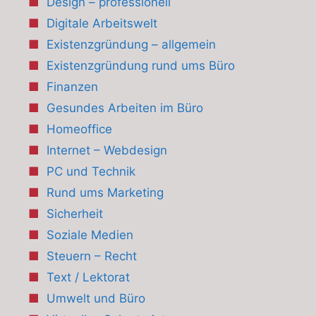
Design – professionell
Digitale Arbeitswelt
Existenzgründung – allgemein
Existenzgründung rund ums Büro
Finanzen
Gesundes Arbeiten im Büro
Homeoffice
Internet – Webdesign
PC und Technik
Rund ums Marketing
Sicherheit
Soziale Medien
Steuern – Recht
Text / Lektorat
Umwelt und Büro