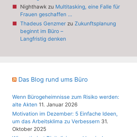
Nighthawk
zu
Multitasking, eine Falle für
Frauen geschaffen …
Thadeus Genzmer
zu
Zukunftsplanung
beginnt im Büro –
Langfristig denken
Das Blog rund ums Büro
Wenn Bürogeheimnisse zum Risiko werden:
alte Akten
11. Januar 2026
Motivation im Dezember: 5 Einfache Ideen,
um das Arbeitsklima zu Verbessern
31.
Oktober 2025