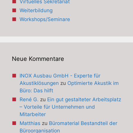
Virtuelles Sekretariat
Weiterbildung
Workshops/Seminare
Neue Kommentare
INOX Ausbau GmbH - Experte für
Akustiklösungen
zu
Optimierte Akustik im
Büro: Das hilft
René G.
zu
Ein gut gestalteter Arbeitsplatz
– Vorteile für Unternehmen und
Mitarbeiter
Matthias
zu
Büromaterial Bestandteil der
Büroorganisation