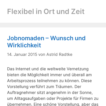
Flexibel in Ort und Zeit
Jobnomaden – Wunsch und
Wirklichkeit
14. Januar 2015
von
Astrid Radtke
Das Internet und die weltweite Vernetzung
bieten die Möglichkeit immer und überall am
Arbeitsprozess teilnehmen zu können. Diese
Vorstellung verführt zum Träumen. Der
Auftragnehmer sitzt angenehm in der Sonne,
um Alltagsaufgaben oder Projekte für Firmen zu
übernehmen. Eine schöne Vorstellung, aber das