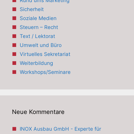
Rund ums Marketing
Sicherheit
Soziale Medien
Steuern – Recht
Text / Lektorat
Umwelt und Büro
Virtuelles Sekretariat
Weiterbildung
Workshops/Seminare
Neue Kommentare
INOX Ausbau GmbH - Experte für