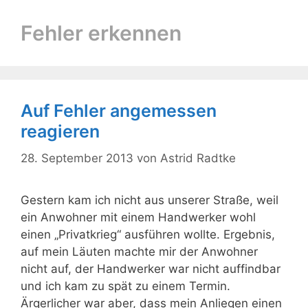
Fehler erkennen
Auf Fehler angemessen
reagieren
28. September 2013
von
Astrid Radtke
Gestern kam ich nicht aus unserer Straße, weil
ein Anwohner mit einem Handwerker wohl
einen „Privatkrieg“ ausführen wollte. Ergebnis,
auf mein Läuten machte mir der Anwohner
nicht auf, der Handwerker war nicht auffindbar
und ich kam zu spät zu einem Termin.
Ärgerlicher war aber, dass mein Anliegen einen