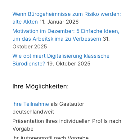
Wenn Bürogeheimnisse zum Risiko werden:
alte Akten
11. Januar 2026
Motivation im Dezember: 5 Einfache Ideen,
um das Arbeitsklima zu Verbessern
31.
Oktober 2025
Wie optimiert Digitalisierung klassische
Bürodienste?
19. Oktober 2025
Ihre Möglichkeiten:
Ihre Teilnahme
als Gastautor
deutschlandweit
Präsentation Ihres individuellen Profils nach
Vorgabe
Ihr Autorenprofil nach Vorgabe