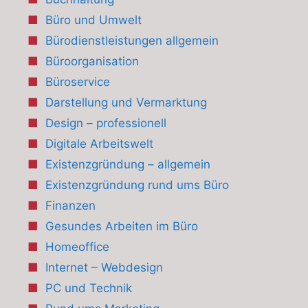
Büro und Umwelt
Bürodienstleistungen allgemein
Büroorganisation
Büroservice
Darstellung und Vermarktung
Design – professionell
Digitale Arbeitswelt
Existenzgründung – allgemein
Existenzgründung rund ums Büro
Finanzen
Gesundes Arbeiten im Büro
Homeoffice
Internet – Webdesign
PC und Technik