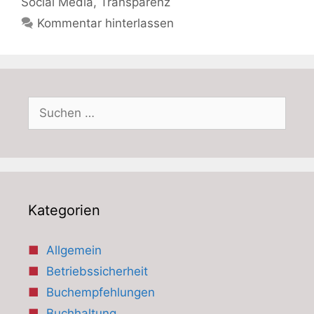
Social Media
,
Transparenz
Kommentar hinterlassen
Suchen
nach:
Kategorien
Allgemein
Betriebssicherheit
Buchempfehlungen
Buchhaltung