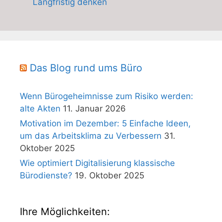
Langfristig denken
Das Blog rund ums Büro
Wenn Bürogeheimnisse zum Risiko werden:
alte Akten
11. Januar 2026
Motivation im Dezember: 5 Einfache Ideen,
um das Arbeitsklima zu Verbessern
31.
Oktober 2025
Wie optimiert Digitalisierung klassische
Bürodienste?
19. Oktober 2025
Ihre Möglichkeiten: