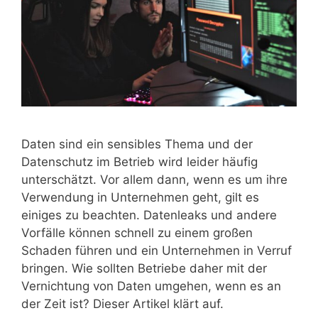
Daten sind ein sensibles Thema und der
Datenschutz im Betrieb wird leider häufig
unterschätzt. Vor allem dann, wenn es um ihre
Verwendung in Unternehmen geht, gilt es
einiges zu beachten. Datenleaks und andere
Vorfälle können schnell zu einem großen
Schaden führen und ein Unternehmen in Verruf
bringen. Wie sollten Betriebe daher mit der
Vernichtung von Daten umgehen, wenn es an
der Zeit ist? Dieser Artikel klärt auf.