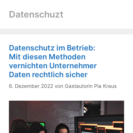
Datenschuzt
Datenschutz im Betrieb:
Mit diesen Methoden
vernichten Unternehmer
Daten rechtlich sicher
6. Dezember 2022
von
Gastautorin Pia Kraus