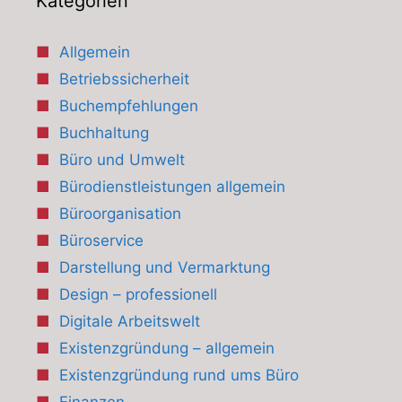
Kategorien
Allgemein
Betriebssicherheit
Buchempfehlungen
Buchhaltung
Büro und Umwelt
Bürodienstleistungen allgemein
Büroorganisation
Büroservice
Darstellung und Vermarktung
Design – professionell
Digitale Arbeitswelt
Existenzgründung – allgemein
Existenzgründung rund ums Büro