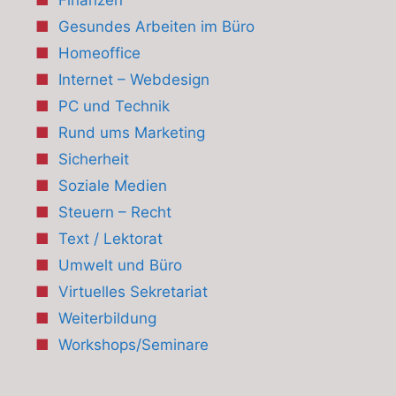
Finanzen
Gesundes Arbeiten im Büro
Homeoffice
Internet – Webdesign
PC und Technik
Rund ums Marketing
Sicherheit
Soziale Medien
Steuern – Recht
Text / Lektorat
Umwelt und Büro
Virtuelles Sekretariat
Weiterbildung
Workshops/Seminare