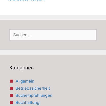
Suchen
nach:
Kategorien
Allgemein
Betriebssicherheit
Buchempfehlungen
Buchhaltung