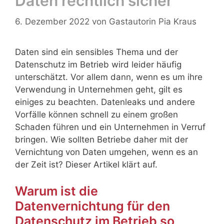
Daten rechtlich sicher
6. Dezember 2022
von
Gastautorin Pia Kraus
Daten sind ein sensibles Thema und der
Datenschutz im Betrieb wird leider häufig
unterschätzt. Vor allem dann, wenn es um ihre
Verwendung in Unternehmen geht, gilt es
einiges zu beachten. Datenleaks und andere
Vorfälle können schnell zu einem großen
Schaden führen und ein Unternehmen in Verruf
bringen. Wie sollten Betriebe daher mit der
Vernichtung von Daten umgehen, wenn es an
der Zeit ist? Dieser Artikel klärt auf.
Warum ist die
Datenvernichtung für den
Datenschutz im Betrieb so