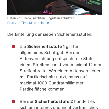
Daten vor unerwünschten Eingriffen schützen
Foto von Tima Miroshnichenko
Die Einteilung der sieben Sicherheitsstufen:
Die
Sicherheitsstufe 1
gilt für
allgemeines Schriftgut. Bei der
Aktenvernichtung entspricht die Stufe
einem Streifenschnitt von maximal 12 mm
Streifenbreite. Wer einen Aktenvernichter
mit Partikelschnitt nutzt, muss auf
maximal 1000 Quadratmillimeter
Partikelfläche kommen.
Bei der
Sicherheitsstufe 2
handelt es
sich um internes und nicht vertrauliches