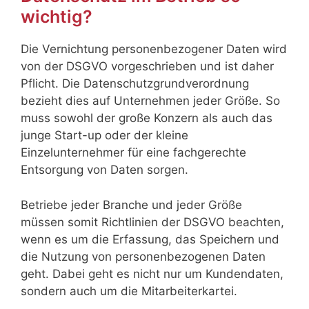
wichtig?
Die Vernichtung personenbezogener Daten wird
von der DSGVO vorgeschrieben und ist daher
Pflicht. Die Datenschutzgrundverordnung
bezieht dies auf Unternehmen jeder Größe. So
muss sowohl der große Konzern als auch das
junge Start-up oder der kleine
Einzelunternehmer für eine fachgerechte
Entsorgung von Daten sorgen.
Betriebe jeder Branche und jeder Größe
müssen somit Richtlinien der DSGVO beachten,
wenn es um die Erfassung, das Speichern und
die Nutzung von personenbezogenen Daten
geht. Dabei geht es nicht nur um Kundendaten,
sondern auch um die Mitarbeiterkartei.