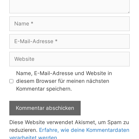
Name
E-
Mail-
Adresse
Website
Name, E-Mail-Adresse und Website in
diesem Browser für meinen nächsten
Kommentar speichern.
Diese Website verwendet Akismet, um Spam zu
reduzieren.
Erfahre, wie deine Kommentardaten
verarbeitet werden.