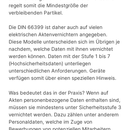
regelt somit die Mindestgröße der
verbleibenden Partikel.
Die DIN 66399 ist daher auch auf vielen
elektrischen Aktenvernichtern angegeben.
Diese Modelle unterscheiden sich im Übrigen je
nachdem, welche Daten mit ihnen vernichtet
werden können. Daten mit der Stufe 1 bis 7
(Hochsicherheitsdaten) unterliegen
unterschiedlichen Anforderungen. Geräte
verfügen somit über einen speziellen Hinweis.
Was bedeutet das in der Praxis? Wenn auf
Akten personenbezogene Daten enthalten sind,
müssen sie mindestens unter Sicherheitsstufe 3
vernichtet werden. Dazu zählen unter anderem
Personaldaten, welche im Zuge von
Bewerbungen von potenziellen Mitarbeitern