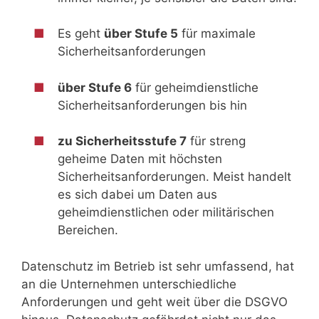
Es geht
über Stufe 5
für maximale
Sicherheitsanforderungen
über Stufe 6
für geheimdienstliche
Sicherheitsanforderungen bis hin
zu Sicherheitsstufe 7
für streng
geheime Daten mit höchsten
Sicherheitsanforderungen. Meist handelt
es sich dabei um Daten aus
geheimdienstlichen oder militärischen
Bereichen.
Datenschutz im Betrieb ist sehr umfassend, hat
an die Unternehmen unterschiedliche
Anforderungen und geht weit über die DSGVO