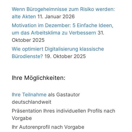
Wenn Bürogeheimnisse zum Risiko werden:
alte Akten
11. Januar 2026
Motivation im Dezember: 5 Einfache Ideen,
um das Arbeitsklima zu Verbessern
31.
Oktober 2025
Wie optimiert Digitalisierung klassische
Bürodienste?
19. Oktober 2025
Ihre Möglichkeiten:
Ihre Teilnahme
als Gastautor
deutschlandweit
Präsentation Ihres individuellen Profils nach
Vorgabe
Ihr Autorenprofil nach Vorgabe