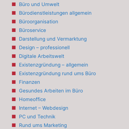
Büro und Umwelt
Bürodienstleistungen allgemein
Büroorganisation
Büroservice
Darstellung und Vermarktung
Design – professionell
Digitale Arbeitswelt
Existenzgründung – allgemein
Existenzgründung rund ums Büro
Finanzen
Gesundes Arbeiten im Büro
Homeoffice
Internet – Webdesign
PC und Technik
Rund ums Marketing