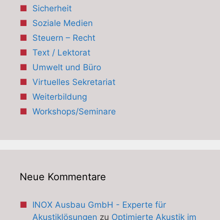
Sicherheit
Soziale Medien
Steuern – Recht
Text / Lektorat
Umwelt und Büro
Virtuelles Sekretariat
Weiterbildung
Workshops/Seminare
Neue Kommentare
INOX Ausbau GmbH - Experte für
Akustiklösungen
zu
Optimierte Akustik im