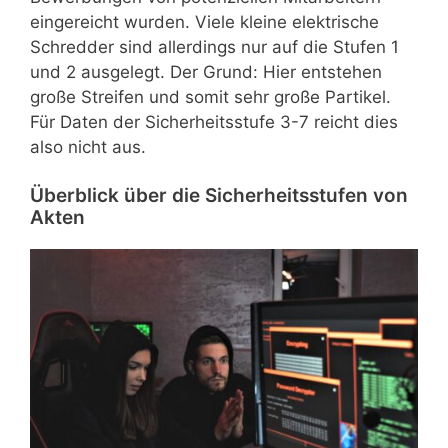
eingereicht wurden. Viele kleine elektrische
Schredder sind allerdings nur auf die Stufen 1
und 2 ausgelegt. Der Grund: Hier entstehen
große Streifen und somit sehr große Partikel.
Für Daten der Sicherheitsstufe 3-7 reicht dies
also nicht aus.
Überblick über die Sicherheitsstufen von
Akten