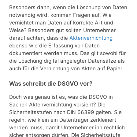
Besonders dann, wenn die Löschung von Daten
notwendig wird, kommen Fragen auf. Wie
vernichtet man Daten auf korrekte Art und
Weise? Besonders gut sollten Unternehmer
darauf achten, dass die
Aktenvernichtung
ebenso wie die Erfassung von Daten
dokumentiert werden muss. Das gilt sowohl für
die Löschung digital angelegter Datensätze als
auch für die Vernichtung von Akten auf Papier.
Was schreibt die DSGVO vor?
Doch was genau ist es, was die DSGVO in
Sachen Aktenvernichtung vorsieht? Die
Sicherheitsstufen nach DIN 66399 gelten. Sie
regeln, wie klein ein Datenträger zerkleinert
werden muss, damit Unternehmer ihn rechtlich
sicher entsorgen dürfen. Die Sicherheitsstufe