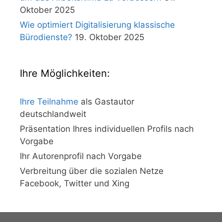
Oktober 2025
Wie optimiert Digitalisierung klassische
Bürodienste?
19. Oktober 2025
Ihre Möglichkeiten:
Ihre Teilnahme
als Gastautor
deutschlandweit
Präsentation Ihres individuellen Profils nach
Vorgabe
Ihr Autorenprofil nach Vorgabe
Verbreitung über die sozialen Netze
Facebook, Twitter und Xing