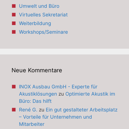
Umwelt und Büro
Virtuelles Sekretariat
Weiterbildung
Workshops/Seminare
Neue Kommentare
INOX Ausbau GmbH - Experte für
Akustiklösungen
zu
Optimierte Akustik im
Büro: Das hilft
René G.
zu
Ein gut gestalteter Arbeitsplatz
– Vorteile für Unternehmen und
Mitarbeiter