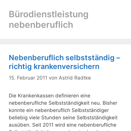
Bürodienstleistung
nebenberuflich
Nebenberuflich selbstständig –
richtig krankenversichern
15. Februar 2011
von
Astrid Radtke
Die Krankenkassen definieren eine
nebenberufliche Selbstständigkeit neu. Bisher
konnte ein nebenberuflich Selbstständiger
beliebig viele Stunden seine Selbstständigkeit
ausüben. Seit 2011 wird eine nebenberufliche