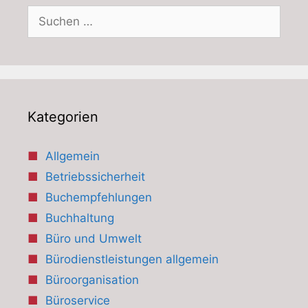
Suchen
nach:
Kategorien
Allgemein
Betriebssicherheit
Buchempfehlungen
Buchhaltung
Büro und Umwelt
Bürodienstleistungen allgemein
Büroorganisation
Büroservice