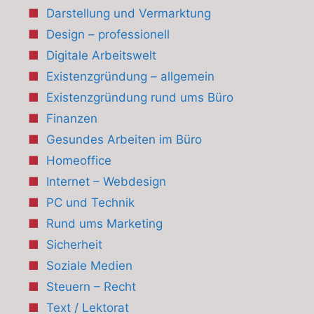
Darstellung und Vermarktung
Design – professionell
Digitale Arbeitswelt
Existenzgründung – allgemein
Existenzgründung rund ums Büro
Finanzen
Gesundes Arbeiten im Büro
Homeoffice
Internet – Webdesign
PC und Technik
Rund ums Marketing
Sicherheit
Soziale Medien
Steuern – Recht
Text / Lektorat