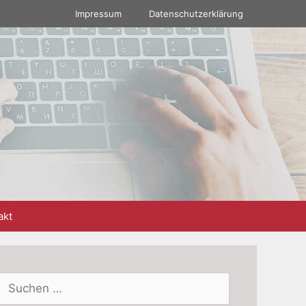
Impressum
Datenschutzerklärung
akt
Suchen
nach: