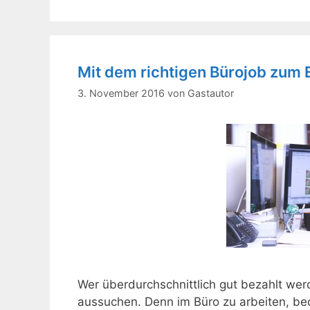
Mit dem richtigen Bürojob zum 
3. November 2016
von
Gastautor
Wer überdurchschnittlich gut bezahlt werde
aussuchen. Denn im Büro zu arbeiten, bed