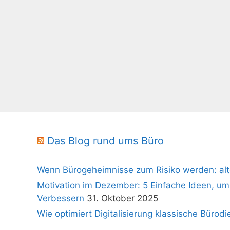
Das Blog rund ums Büro
Wenn Bürogeheimnisse zum Risiko werden: alt
Motivation im Dezember: 5 Einfache Ideen, um
Verbessern
31. Oktober 2025
Wie optimiert Digitalisierung klassische Bürodi