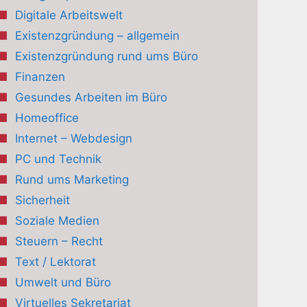
Digitale Arbeitswelt
Existenzgründung – allgemein
Existenzgründung rund ums Büro
Finanzen
Gesundes Arbeiten im Büro
Homeoffice
Internet – Webdesign
PC und Technik
Rund ums Marketing
Sicherheit
Soziale Medien
Steuern – Recht
Text / Lektorat
Umwelt und Büro
Virtuelles Sekretariat