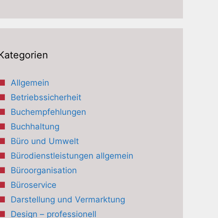
Kategorien
Allgemein
Betriebssicherheit
Buchempfehlungen
Buchhaltung
Büro und Umwelt
Bürodienstleistungen allgemein
Büroorganisation
Büroservice
Darstellung und Vermarktung
Design – professionell