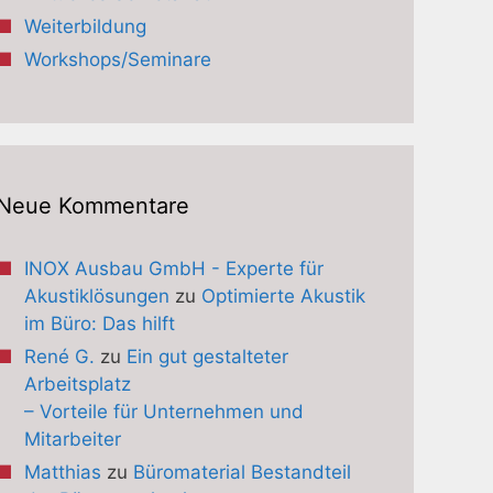
Weiterbildung
Workshops/Seminare
Neue Kommentare
INOX Ausbau GmbH - Experte für
Akustiklösungen
zu
Optimierte Akustik
im Büro: Das hilft
René G.
zu
Ein gut gestalteter
Arbeitsplatz
– Vorteile für Unternehmen und
Mitarbeiter
Matthias
zu
Büromaterial Bestandteil