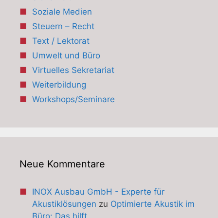
Soziale Medien
Steuern – Recht
Text / Lektorat
Umwelt und Büro
Virtuelles Sekretariat
Weiterbildung
Workshops/Seminare
Neue Kommentare
INOX Ausbau GmbH - Experte für
Akustiklösungen
zu
Optimierte Akustik im
Büro: Das hilft