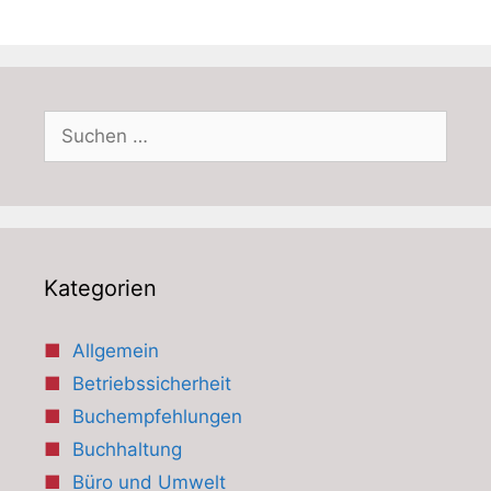
Suchen
nach:
Kategorien
Allgemein
Betriebssicherheit
Buchempfehlungen
Buchhaltung
Büro und Umwelt