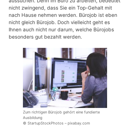
aussuchen. Denn im Büro zu arbeiten, bedeutet
nicht zwingend, dass Sie ein Top-Gehalt mit
nach Hause nehmen werden. Bürojob ist eben
nicht gleich Bürojob. Doch vielleicht geht es
Ihnen auch nicht nur darum, welche Bürojobs
besonders gut bezahlt werden.
Zum richtigen Bürojob gehört eine fundierte
Ausbildung
© StartupStockPhotos – pixabay.com