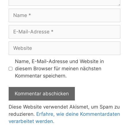
Name
E-
Mail-
Adresse
Website
Name, E-Mail-Adresse und Website in
diesem Browser für meinen nächsten
Kommentar speichern.
Diese Website verwendet Akismet, um Spam zu
reduzieren.
Erfahre, wie deine Kommentardaten
verarbeitet werden.