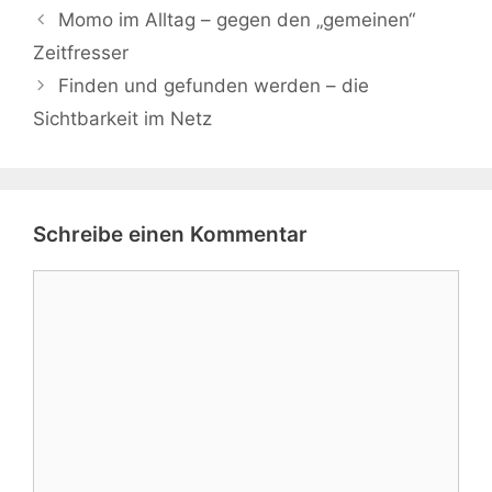
Momo im Alltag – gegen den „gemeinen“
Zeitfresser
Finden und gefunden werden – die
Sichtbarkeit im Netz
Schreibe einen Kommentar
Kommentar