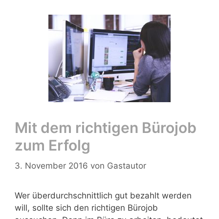
Mit dem richtigen Bürojob
zum Erfolg
3. November 2016
von
Gastautor
Wer überdurchschnittlich gut bezahlt werden
will, sollte sich den richtigen Bürojob