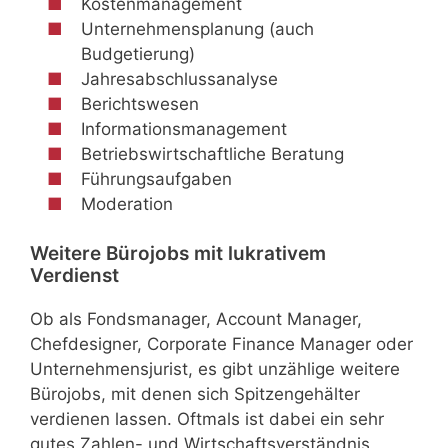
Kostenmanagement
Unternehmensplanung (auch
Budgetierung)
Jahresabschlussanalyse
Berichtswesen
Informationsmanagement
Betriebswirtschaftliche Beratung
Führungsaufgaben
Moderation
Weitere Bürojobs mit lukrativem
Verdienst
Ob als Fondsmanager, Account Manager,
Chefdesigner, Corporate Finance Manager oder
Unternehmensjurist, es gibt unzählige weitere
Bürojobs, mit denen sich Spitzengehälter
verdienen lassen. Oftmals ist dabei ein sehr
gutes Zahlen- und Wirtschaftsverständnis