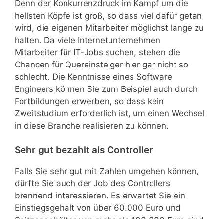
Denn der Konkurrenzdruck im Kampf um die
hellsten Köpfe ist groß, so dass viel dafür getan
wird, die eigenen Mitarbeiter möglichst lange zu
halten. Da viele Internetunternehmen
Mitarbeiter für IT-Jobs suchen, stehen die
Chancen für Quereinsteiger hier gar nicht so
schlecht. Die Kenntnisse eines Software
Engineers können Sie zum Beispiel auch durch
Fortbildungen erwerben, so dass kein
Zweitstudium erforderlich ist, um einen Wechsel
in diese Branche realisieren zu können.
Sehr gut bezahlt als Controller
Falls Sie sehr gut mit Zahlen umgehen können,
dürfte Sie auch der Job des Controllers
brennend interessieren. Es erwartet Sie ein
Einstiegsgehalt von über 60.000 Euro und