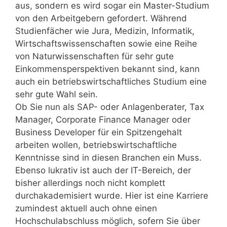
aus, sondern es wird sogar ein Master-Studium
von den Arbeitgebern gefordert. Während
Studienfächer wie Jura, Medizin, Informatik,
Wirtschaftswissenschaften sowie eine Reihe
von Naturwissenschaften für sehr gute
Einkommensperspektiven bekannt sind, kann
auch ein betriebswirtschaftliches Studium eine
sehr gute Wahl sein.
Ob Sie nun als SAP- oder Anlagenberater, Tax
Manager, Corporate Finance Manager oder
Business Developer für ein Spitzengehalt
arbeiten wollen, betriebswirtschaftliche
Kenntnisse sind in diesen Branchen ein Muss.
Ebenso lukrativ ist auch der IT-Bereich, der
bisher allerdings noch nicht komplett
durchakademisiert wurde. Hier ist eine Karriere
zumindest aktuell auch ohne einen
Hochschulabschluss möglich, sofern Sie über