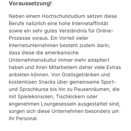
Voraussetzung!
Neben einem Hochschulstudium setzen diese
Berufe natürlich eine hohe Internetaffinität
sowie ein sehr gutes Verständnis für Online-
Prozesse voraus. Ein Vorteil vieler
Internetunternehmen besteht zudem darin,
dass diese die amerikanische
Unternehmenskultur immer mehr adaptiert
haben und ihren Mitarbeitern daher viele Extras
anbieten können. Von Gratisgetränken und
kostenlosen Snacks über gemeinsame Sport-
und Sprachkurse bis hin zu Pausenräumen, die
mit Spielekonsolen, Tischkickern oder
angenehmen Loungesesseln ausgestattet sind,
sorgen sich diese Unternehmen besonders um
ihr Personal.