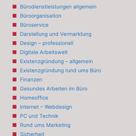
Bürodienstleistungen allgemein
Büroorganisation
Büroservice
Darstellung und Vermarktung
Design – professionell
Digitale Arbeitswelt
Existenzgründung – allgemein
Existenzgründung rund ums Büro
Finanzen
Gesundes Arbeiten im Büro
Homeoffice
Internet – Webdesign
PC und Technik
Rund ums Marketing
Sicherheit