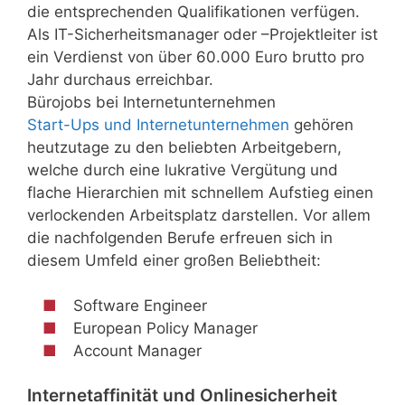
die entsprechenden Qualifikationen verfügen.
Als IT-Sicherheitsmanager oder –Projektleiter ist
ein Verdienst von über 60.000 Euro brutto pro
Jahr durchaus erreichbar.
Bürojobs bei Internetunternehmen
Start-Ups und Internetunternehmen
gehören
heutzutage zu den beliebten Arbeitgebern,
welche durch eine lukrative Vergütung und
flache Hierarchien mit schnellem Aufstieg einen
verlockenden Arbeitsplatz darstellen. Vor allem
die nachfolgenden Berufe erfreuen sich in
diesem Umfeld einer großen Beliebtheit:
Software Engineer
European Policy Manager
Account Manager
Internetaffinität und Onlinesicherheit