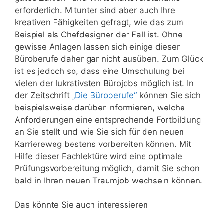
erforderlich. Mitunter sind aber auch Ihre
kreativen Fähigkeiten gefragt, wie das zum
Beispiel als Chefdesigner der Fall ist. Ohne
gewisse Anlagen lassen sich einige dieser
Büroberufe daher gar nicht ausüben. Zum Glück
ist es jedoch so, dass eine Umschulung bei
vielen der lukrativsten Bürojobs möglich ist. In
der Zeitschrift
„Die Büroberufe“
können Sie sich
beispielsweise darüber informieren, welche
Anforderungen eine entsprechende Fortbildung
an Sie stellt und wie Sie sich für den neuen
Karriereweg bestens vorbereiten können. Mit
Hilfe dieser Fachlektüre wird eine optimale
Prüfungsvorbereitung möglich, damit Sie schon
bald in Ihren neuen Traumjob wechseln können.
Das könnte Sie auch interessieren