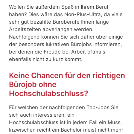
Wollen Sie außerdem Spaß in Ihrem Beruf
haben? Dies wäre das Non-Plus-Ultra, da viele
sehr gut bezahlte Büroberufe Ihnen lange
Arbeitszeiten abverlangen werden.
Nachfolgend können Sie sich daher über einige
der besonders lukrativen Bürojobs informieren,
bei denen die Freude bei Arbeit oftmals
ebenfalls nicht zu kurz kommt.
Keine Chancen für den richtigen
Bürojob ohne
Hochschulabschluss?
Für welchen der nachfolgenden Top-Jobs Sie
sich auch interessieren, ein
Hochschulabschluss ist in jedem Fall ein Muss.
Inzwischen reicht ein Bachelor meist nicht mehr