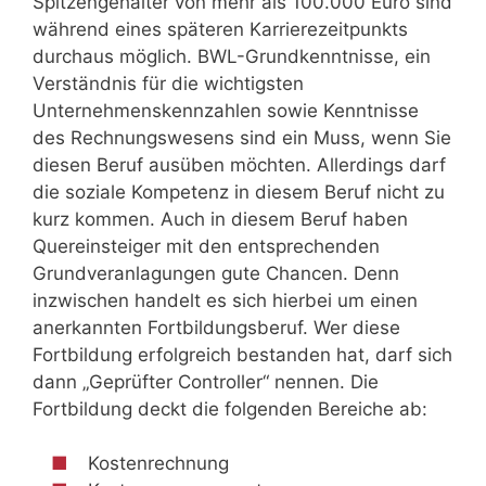
Spitzengehälter von mehr als 100.000 Euro sind
während eines späteren Karrierezeitpunkts
durchaus möglich. BWL-Grundkenntnisse, ein
Verständnis für die wichtigsten
Unternehmenskennzahlen sowie Kenntnisse
des Rechnungswesens sind ein Muss, wenn Sie
diesen Beruf ausüben möchten. Allerdings darf
die soziale Kompetenz in diesem Beruf nicht zu
kurz kommen. Auch in diesem Beruf haben
Quereinsteiger mit den entsprechenden
Grundveranlagungen gute Chancen. Denn
inzwischen handelt es sich hierbei um einen
anerkannten Fortbildungsberuf. Wer diese
Fortbildung erfolgreich bestanden hat, darf sich
dann „Geprüfter Controller“ nennen. Die
Fortbildung deckt die folgenden Bereiche ab:
Kostenrechnung