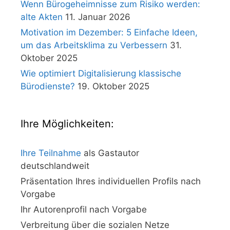
Wenn Bürogeheimnisse zum Risiko werden:
alte Akten
11. Januar 2026
Motivation im Dezember: 5 Einfache Ideen,
um das Arbeitsklima zu Verbessern
31.
Oktober 2025
Wie optimiert Digitalisierung klassische
Bürodienste?
19. Oktober 2025
Ihre Möglichkeiten:
Ihre Teilnahme
als Gastautor
deutschlandweit
Präsentation Ihres individuellen Profils nach
Vorgabe
Ihr Autorenprofil nach Vorgabe
Verbreitung über die sozialen Netze