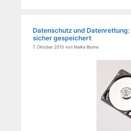
Datenschutz und Datenrettung: S
sicher gespeichert
7. Oktober 2015
von
Maike Blume