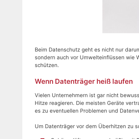
Beim Datenschutz geht es nicht nur darum
sondern auch vor Umwelteinflüssen wie W
schützen.
Wenn Datenträger heiß laufen
Vielen Unternehmern ist gar nicht bewuss
Hitze reagieren. Die meisten Geräte vert
es zu eventuellen Problemen und Datenv
Um Datenträger vor dem Überhitzen zu sch