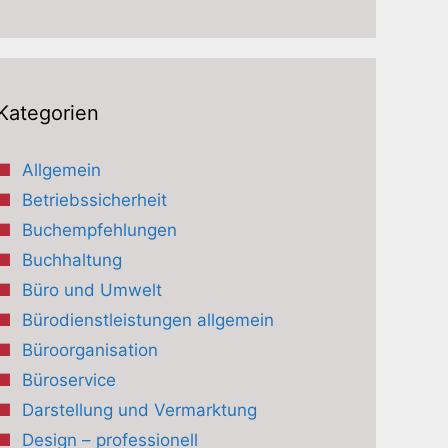
Kategorien
Allgemein
Betriebssicherheit
Buchempfehlungen
Buchhaltung
Büro und Umwelt
Bürodienstleistungen allgemein
Büroorganisation
Büroservice
Darstellung und Vermarktung
Design – professionell