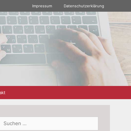
Impressum
Datenschutzerklärung
akt
Suchen
nach: