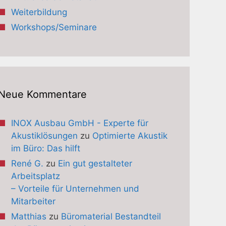
Weiterbildung
Workshops/Seminare
Neue Kommentare
INOX Ausbau GmbH - Experte für
Akustiklösungen
zu
Optimierte Akustik
im Büro: Das hilft
René G.
zu
Ein gut gestalteter
Arbeitsplatz
– Vorteile für Unternehmen und
Mitarbeiter
Matthias
zu
Büromaterial Bestandteil