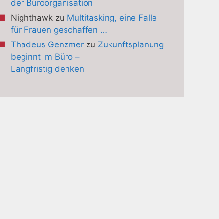
der Büroorganisation
Nighthawk
zu
Multitasking, eine Falle
für Frauen geschaffen …
Thadeus Genzmer
zu
Zukunftsplanung
beginnt im Büro –
Langfristig denken