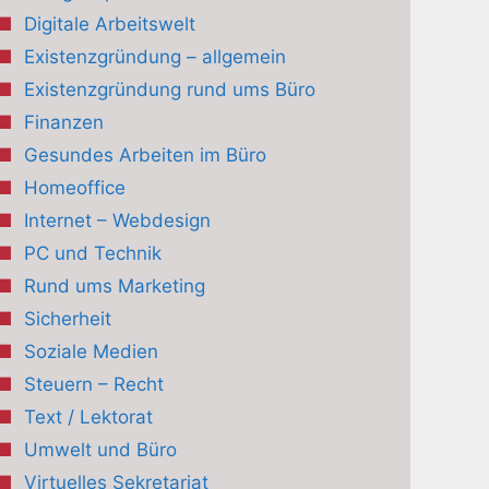
Digitale Arbeitswelt
Existenzgründung – allgemein
Existenzgründung rund ums Büro
Finanzen
Gesundes Arbeiten im Büro
Homeoffice
Internet – Webdesign
PC und Technik
Rund ums Marketing
Sicherheit
Soziale Medien
Steuern – Recht
Text / Lektorat
Umwelt und Büro
Virtuelles Sekretariat