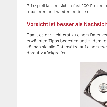
Prinzipiell lassen sich in fast 100 Prozen
reparieren und wiederherstellen.
Vorsicht ist besser als Nachsi
Damit es gar nicht erst zu einem Datenver
erwähnten Tipps beachten und zudem re
können sie alle Datensätze auf einem zwe
darauf zurückgreifen.