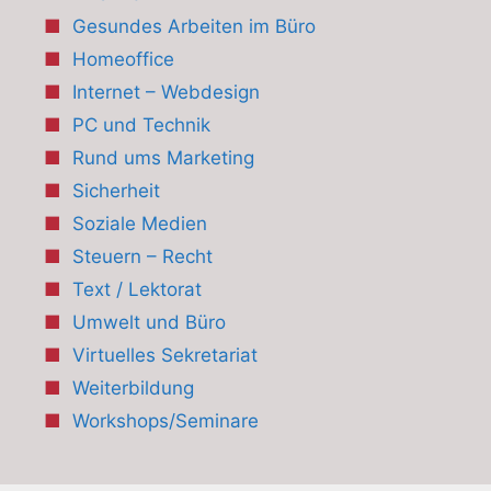
Gesundes Arbeiten im Büro
Homeoffice
Internet – Webdesign
PC und Technik
Rund ums Marketing
Sicherheit
Soziale Medien
Steuern – Recht
Text / Lektorat
Umwelt und Büro
Virtuelles Sekretariat
Weiterbildung
Workshops/Seminare