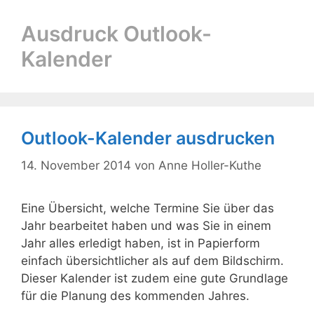
Ausdruck Outlook-
Kalender
Outlook-Kalender ausdrucken
14. November 2014
von
Anne Holler-Kuthe
Eine Übersicht, welche Termine Sie über das
Jahr bearbeitet haben und was Sie in einem
Jahr alles erledigt haben, ist in Papierform
einfach übersichtlicher als auf dem Bildschirm.
Dieser Kalender ist zudem eine gute Grundlage
für die Planung des kommenden Jahres.