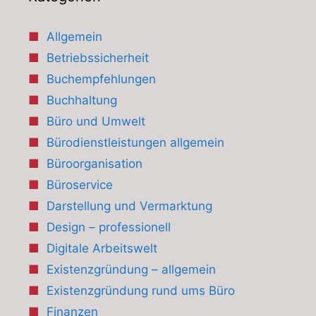
Allgemein
Betriebssicherheit
Buchempfehlungen
Buchhaltung
Büro und Umwelt
Bürodienstleistungen allgemein
Büroorganisation
Büroservice
Darstellung und Vermarktung
Design – professionell
Digitale Arbeitswelt
Existenzgründung – allgemein
Existenzgründung rund ums Büro
Finanzen