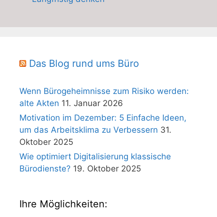
Das Blog rund ums Büro
Wenn Bürogeheimnisse zum Risiko werden:
alte Akten
11. Januar 2026
Motivation im Dezember: 5 Einfache Ideen,
um das Arbeitsklima zu Verbessern
31.
Oktober 2025
Wie optimiert Digitalisierung klassische
Bürodienste?
19. Oktober 2025
Ihre Möglichkeiten: