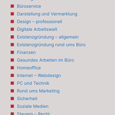
Büroservice
Darstellung und Vermarktung
Design – professionell
Digitale Arbeitswelt
Existenzgründung – allgemein
Existenzgründung rund ums Büro
Finanzen
Gesundes Arbeiten im Büro
Homeoffice
Internet – Webdesign
PC und Technik
Rund ums Marketing
Sicherheit
Soziale Medien
Steuern – Recht