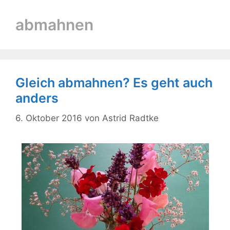
abmahnen
Gleich abmahnen? Es geht auch
anders
6. Oktober 2016
von
Astrid Radtke