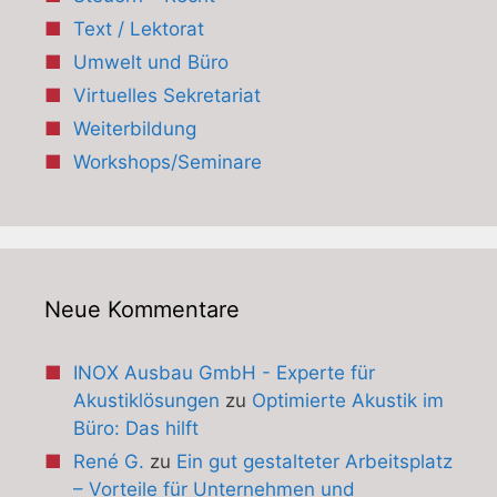
Text / Lektorat
Umwelt und Büro
Virtuelles Sekretariat
Weiterbildung
Workshops/Seminare
Neue Kommentare
INOX Ausbau GmbH - Experte für
Akustiklösungen
zu
Optimierte Akustik im
Büro: Das hilft
René G.
zu
Ein gut gestalteter Arbeitsplatz
– Vorteile für Unternehmen und