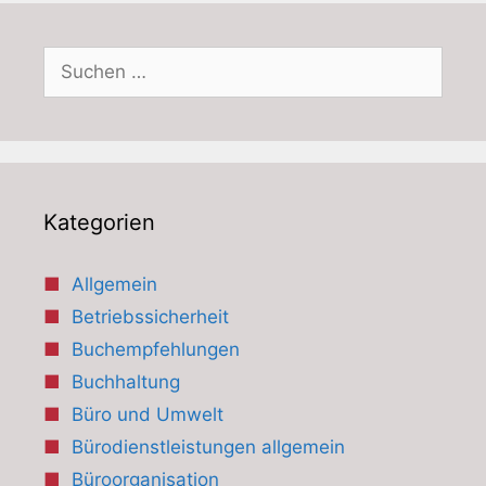
Suchen
nach:
Kategorien
Allgemein
Betriebssicherheit
Buchempfehlungen
Buchhaltung
Büro und Umwelt
Bürodienstleistungen allgemein
Büroorganisation