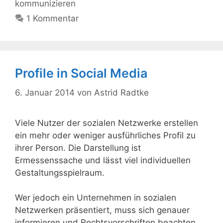
kommunizieren
1 Kommentar
Profile in Social Media
6. Januar 2014
von
Astrid Radtke
Viele Nutzer der sozialen Netzwerke erstellen
ein mehr oder weniger ausführliches Profil zu
ihrer Person. Die Darstellung ist
Ermessenssache und lässt viel individuellen
Gestaltungsspielraum.
Wer jedoch ein Unternehmen in sozialen
Netzwerken präsentiert, muss sich genauer
informieren und Rechtsvorschriften beachten.