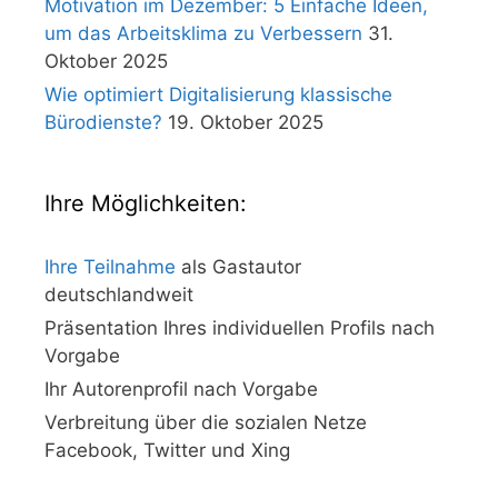
Motivation im Dezember: 5 Einfache Ideen,
um das Arbeitsklima zu Verbessern
31.
Oktober 2025
Wie optimiert Digitalisierung klassische
Bürodienste?
19. Oktober 2025
Ihre Möglichkeiten:
Ihre Teilnahme
als Gastautor
deutschlandweit
Präsentation Ihres individuellen Profils nach
Vorgabe
Ihr Autorenprofil nach Vorgabe
Verbreitung über die sozialen Netze
Facebook, Twitter und Xing