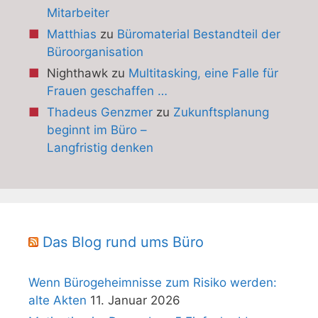
Mitarbeiter
Matthias
zu
Büromaterial Bestandteil der
Büroorganisation
Nighthawk
zu
Multitasking, eine Falle für
Frauen geschaffen …
Thadeus Genzmer
zu
Zukunftsplanung
beginnt im Büro –
Langfristig denken
Das Blog rund ums Büro
Wenn Bürogeheimnisse zum Risiko werden:
alte Akten
11. Januar 2026