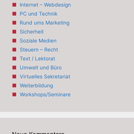
Internet – Webdesign
PC und Technik
Rund ums Marketing
Sicherheit
Soziale Medien
Steuern – Recht
Text / Lektorat
Umwelt und Büro
Virtuelles Sekretariat
Weiterbildung
Workshops/Seminare