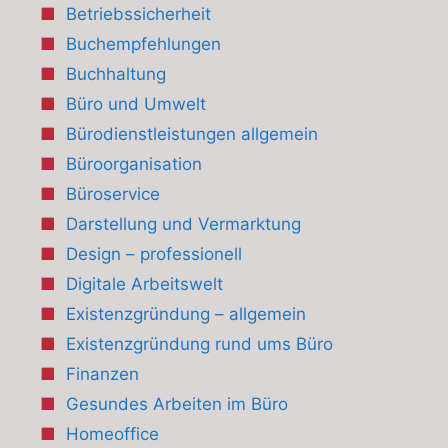
Betriebssicherheit
Buchempfehlungen
Buchhaltung
Büro und Umwelt
Bürodienstleistungen allgemein
Büroorganisation
Büroservice
Darstellung und Vermarktung
Design – professionell
Digitale Arbeitswelt
Existenzgründung – allgemein
Existenzgründung rund ums Büro
Finanzen
Gesundes Arbeiten im Büro
Homeoffice