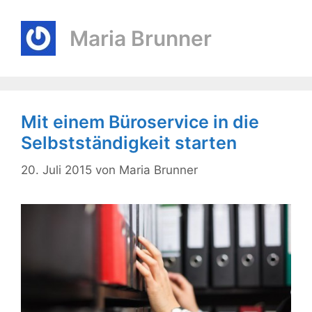
Maria Brunner
Mit einem Büroservice in die
Selbstständigkeit starten
20. Juli 2015
von
Maria Brunner