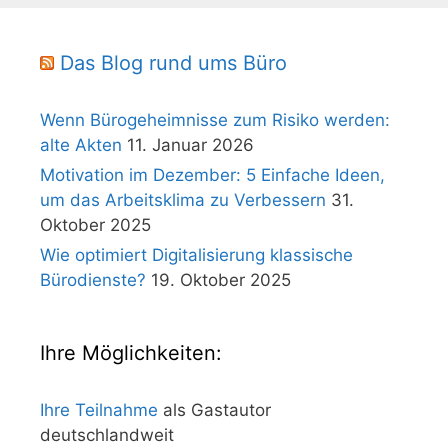
Das Blog rund ums Büro
Wenn Bürogeheimnisse zum Risiko werden:
alte Akten
11. Januar 2026
Motivation im Dezember: 5 Einfache Ideen,
um das Arbeitsklima zu Verbessern
31.
Oktober 2025
Wie optimiert Digitalisierung klassische
Bürodienste?
19. Oktober 2025
Ihre Möglichkeiten:
Ihre Teilnahme
als Gastautor
deutschlandweit