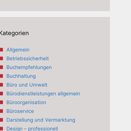
Kategorien
Allgemein
Betriebssicherheit
Buchempfehlungen
Buchhaltung
Büro und Umwelt
Bürodienstleistungen allgemein
Büroorganisation
Büroservice
Darstellung und Vermarktung
Design – professionell