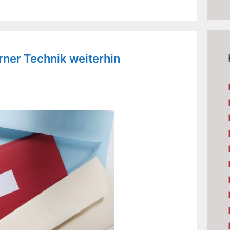
rner Technik weiterhin