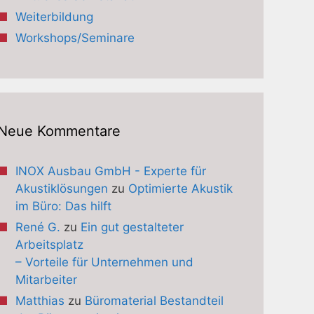
Weiterbildung
Workshops/Seminare
Neue Kommentare
INOX Ausbau GmbH - Experte für
Akustiklösungen
zu
Optimierte Akustik
im Büro: Das hilft
René G.
zu
Ein gut gestalteter
Arbeitsplatz
– Vorteile für Unternehmen und
Mitarbeiter
Matthias
zu
Büromaterial Bestandteil