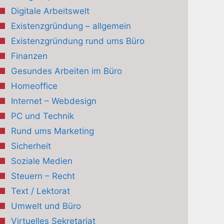
Digitale Arbeitswelt
Existenzgründung – allgemein
Existenzgründung rund ums Büro
Finanzen
Gesundes Arbeiten im Büro
Homeoffice
Internet – Webdesign
PC und Technik
Rund ums Marketing
Sicherheit
Soziale Medien
Steuern – Recht
Text / Lektorat
Umwelt und Büro
Virtuelles Sekretariat