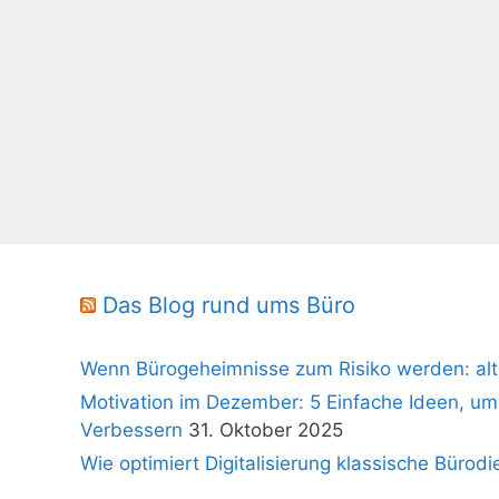
Das Blog rund ums Büro
Wenn Bürogeheimnisse zum Risiko werden: alt
Motivation im Dezember: 5 Einfache Ideen, um
Verbessern
31. Oktober 2025
Wie optimiert Digitalisierung klassische Bürodi