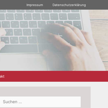
Impressum
Datenschutzerklärung
akt
Suchen
nach: