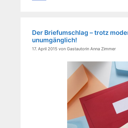
Der Briefumschlag – trotz mode
unumgänglich!
17. April 2015
von
Gastautorin Anna Zimmer