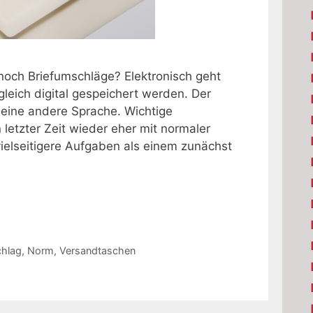
noch Briefumschläge? Elektronisch geht
leich digital gespeichert werden. Der
 eine andere Sprache. Wichtige
letzter Zeit wieder eher mit normaler
ielseitigere Aufgaben als einem zunächst
chlag
,
Norm
,
Versandtaschen