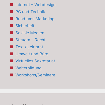
Internet – Webdesign
PC und Technik
Rund ums Marketing
Sicherheit
Soziale Medien
Steuern – Recht
Text / Lektorat
Umwelt und Büro
Virtuelles Sekretariat
Weiterbildung
Workshops/Seminare