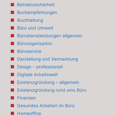
Betriebssicherheit
Buchempfehlungen
Buchhaltung
Büro und Umwelt
Bürodienstleistungen allgemein
Büroorganisation
Büroservice
Darstellung und Vermarktung
Design – professionell
Digitale Arbeitswelt
Existenzgründung – allgemein
Existenzgründung rund ums Büro
Finanzen
Gesundes Arbeiten im Büro
Homeoffice