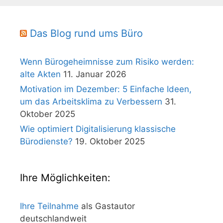
Das Blog rund ums Büro
Wenn Bürogeheimnisse zum Risiko werden:
alte Akten
11. Januar 2026
Motivation im Dezember: 5 Einfache Ideen,
um das Arbeitsklima zu Verbessern
31.
Oktober 2025
Wie optimiert Digitalisierung klassische
Bürodienste?
19. Oktober 2025
Ihre Möglichkeiten:
Ihre Teilnahme
als Gastautor
deutschlandweit