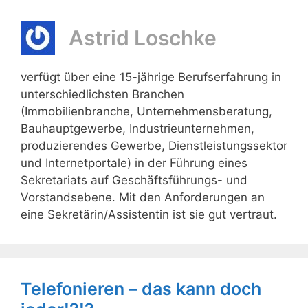
Astrid Loschke
verfügt über eine 15-jährige Berufserfahrung in
unterschiedlichsten Branchen
(Immobilienbranche, Unternehmensberatung,
Bauhauptgewerbe, Industrieunternehmen,
produzierendes Gewerbe, Dienstleistungssektor
und Internetportale) in der Führung eines
Sekretariats auf Geschäftsführungs- und
Vorstandsebene. Mit den Anforderungen an
eine Sekretärin/Assistentin ist sie gut vertraut.
Telefonieren – das kann doch