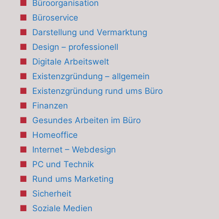
Büroorganisation
Büroservice
Darstellung und Vermarktung
Design – professionell
Digitale Arbeitswelt
Existenzgründung – allgemein
Existenzgründung rund ums Büro
Finanzen
Gesundes Arbeiten im Büro
Homeoffice
Internet – Webdesign
PC und Technik
Rund ums Marketing
Sicherheit
Soziale Medien