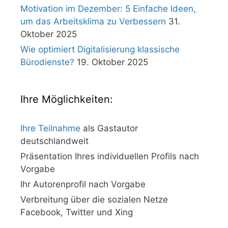
Motivation im Dezember: 5 Einfache Ideen,
um das Arbeitsklima zu Verbessern
31.
Oktober 2025
Wie optimiert Digitalisierung klassische
Bürodienste?
19. Oktober 2025
Ihre Möglichkeiten:
Ihre Teilnahme
als Gastautor
deutschlandweit
Präsentation Ihres individuellen Profils nach
Vorgabe
Ihr Autorenprofil nach Vorgabe
Verbreitung über die sozialen Netze
Facebook, Twitter und Xing