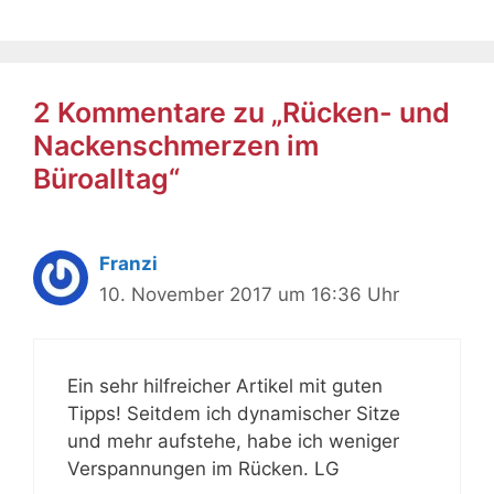
2 Kommentare zu „Rücken- und
Nackenschmerzen im
Büroalltag“
Franzi
10. November 2017 um 16:36 Uhr
Ein sehr hilfreicher Artikel mit guten
Tipps! Seitdem ich dynamischer Sitze
und mehr aufstehe, habe ich weniger
Verspannungen im Rücken. LG