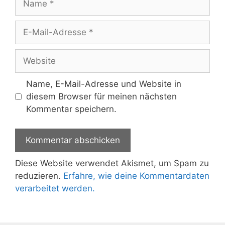
E-
Mail-
Adresse
Website
Name, E-Mail-Adresse und Website in
diesem Browser für meinen nächsten
Kommentar speichern.
Diese Website verwendet Akismet, um Spam zu
reduzieren.
Erfahre, wie deine Kommentardaten
verarbeitet werden.