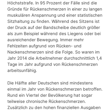
Höchststrafe. In 95 Prozent der Fälle sind die
Gründe für Rückenschmerzen in einer zu langen
muskulären Anspannung und einer statistischen
Sitzhaltung zu finden. Während des Sitzens ist
der Druck auf der Bandscheibe deutlich größer
als zum Beispiel während des Liegens oder bei
ausreichender Bewegung. Immer mehr
Fehlzeiten aufgrund von Rücken- und
Nackenschmerzen sind die Folge. So waren im
Jahr 2014 die Arbeitnehmer durchschnittlich 1,4
Tage im Jahr aufgrund von Rückenschmerzen
arbeitsunfähig.
Die Hälfte aller Deutschen sind mindestens
einmal im Jahr von Rückenschmerzen betroffen.
Rund ein Viertel der Bevölkerung hat sogar
teilweise chronische Rückenschmerzen.
Zusätzlich zu den hohen finanziellen Ausgaben