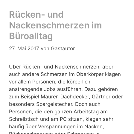
Rücken- und
Nackenschmerzen im
Büroalltag
27. Mai 2017
von
Gastautor
Über Rücken- und Nackenschmerzen, aber
auch andere Schmerzen im Oberkörper klagen
vor allem Personen, die körperlich
anstrengende Jobs ausführen. Dazu gehören
zum Beispiel Maurer, Dachdecker, Gärtner oder
besonders Spargelstecher. Doch auch
Personen, die den ganzen Arbeitstag am
Schreibtisch und am PC sitzen, klagen sehr
häufig über Verspannungen im Nacken,
Rückenschmerzen oder Schmerzen in