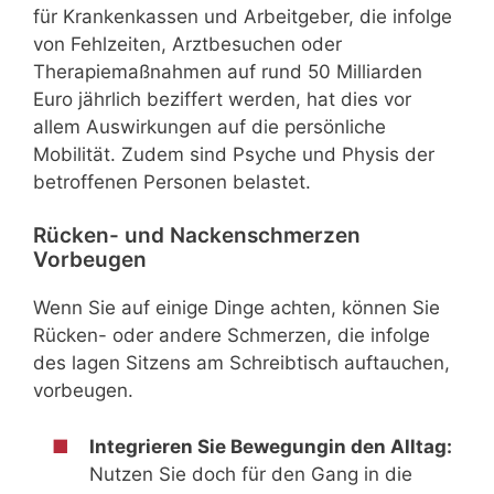
für Krankenkassen und Arbeitgeber, die infolge
von Fehlzeiten, Arztbesuchen oder
Therapiemaßnahmen auf rund 50 Milliarden
Euro jährlich beziffert werden, hat dies vor
allem Auswirkungen auf die persönliche
Mobilität. Zudem sind Psyche und Physis der
betroffenen Personen belastet.
Rücken- und Nackenschmerzen
Vorbeugen
Wenn Sie auf einige Dinge achten, können Sie
Rücken- oder andere Schmerzen, die infolge
des lagen Sitzens am Schreibtisch auftauchen,
vorbeugen.
Integrieren Sie Bewegungin den Alltag:
Nutzen Sie doch für den Gang in die