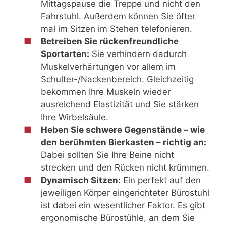
Mittagspause die Treppe und nicht den
Fahrstuhl. Außerdem können Sie öfter
mal im Sitzen im Stehen telefonieren.
Betreiben Sie rückenfreundliche
Sportarten:
Sie verhindern dadurch
Muskelverhärtungen vor allem im
Schulter-/Nackenbereich. Gleichzeitig
bekommen Ihre Muskeln wieder
ausreichend Elastizität und Sie stärken
Ihre Wirbelsäule.
Heben Sie schwere Gegenstände – wie
den berühmten Bierkasten – richtig an:
Dabei sollten Sie Ihre Beine nicht
strecken und den Rücken nicht krümmen.
Dynamisch Sitzen:
Ein perfekt auf den
jeweiligen Körper eingerichteter Bürostuhl
ist dabei ein wesentlicher Faktor. Es gibt
ergonomische Bürostühle, an dem Sie