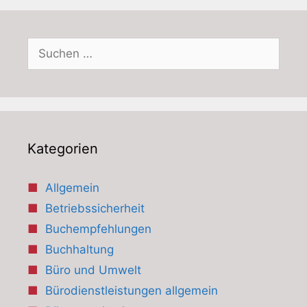
Suchen
nach:
Kategorien
Allgemein
Betriebssicherheit
Buchempfehlungen
Buchhaltung
Büro und Umwelt
Bürodienstleistungen allgemein