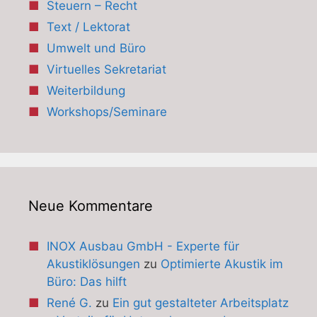
Steuern – Recht
Text / Lektorat
Umwelt und Büro
Virtuelles Sekretariat
Weiterbildung
Workshops/Seminare
Neue Kommentare
INOX Ausbau GmbH - Experte für
Akustiklösungen
zu
Optimierte Akustik im
Büro: Das hilft
René G.
zu
Ein gut gestalteter Arbeitsplatz