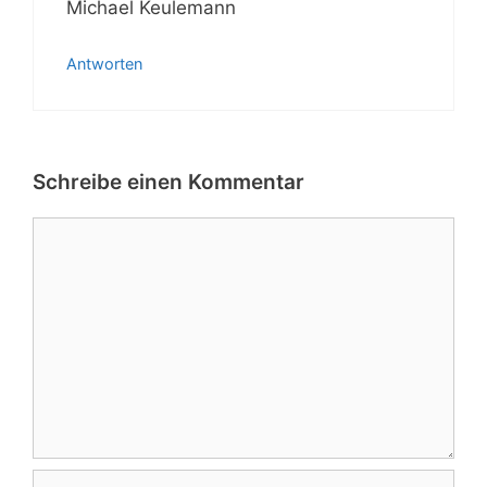
Michael Keulemann
Antworten
Schreibe einen Kommentar
Kommentar
Name