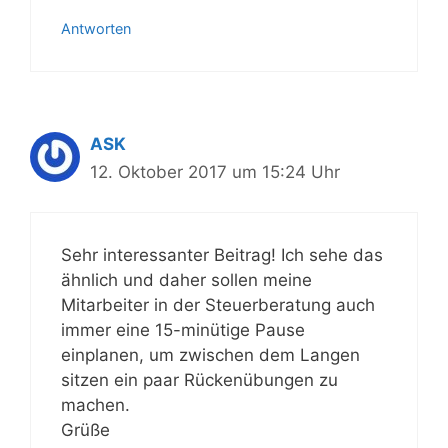
Antworten
ASK
12. Oktober 2017 um 15:24 Uhr
Sehr interessanter Beitrag! Ich sehe das
ähnlich und daher sollen meine
Mitarbeiter in der Steuerberatung auch
immer eine 15-minütige Pause
einplanen, um zwischen dem Langen
sitzen ein paar Rückenübungen zu
machen.
Grüße