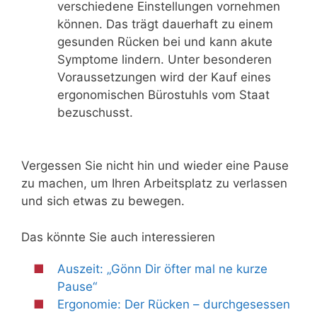
verschiedene Einstellungen vornehmen
können. Das trägt dauerhaft zu einem
gesunden Rücken bei und kann akute
Symptome lindern. Unter besonderen
Voraussetzungen wird der Kauf eines
ergonomischen Bürostuhls vom Staat
bezuschusst.
Vergessen Sie nicht hin und wieder eine Pause
zu machen, um Ihren Arbeitsplatz zu verlassen
und sich etwas zu bewegen.
Das könnte Sie auch interessieren
Auszeit: „Gönn Dir öfter mal ne kurze
Pause“
Ergonomie: Der Rücken – durchgesessen