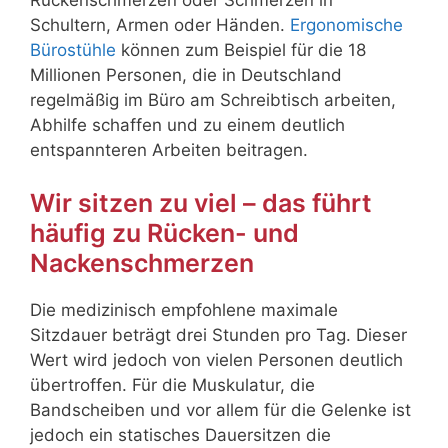
Schultern, Armen oder Händen.
Ergonomische
Bürostühle
können zum Beispiel für die 18
Millionen Personen, die in Deutschland
regelmäßig im Büro am Schreibtisch arbeiten,
Abhilfe schaffen und zu einem deutlich
entspannteren Arbeiten beitragen.
Wir sitzen zu viel – das führt
häufig zu Rücken- und
Nackenschmerzen
Die medizinisch empfohlene maximale
Sitzdauer beträgt drei Stunden pro Tag. Dieser
Wert wird jedoch von vielen Personen deutlich
übertroffen. Für die Muskulatur, die
Bandscheiben und vor allem für die Gelenke ist
jedoch ein statisches Dauersitzen die