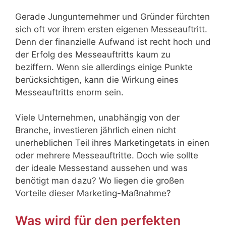
Gerade Jungunternehmer und Gründer fürchten
sich oft vor ihrem ersten eigenen Messeauftritt.
Denn der finanzielle Aufwand ist recht hoch und
der Erfolg des Messeauftritts kaum zu
beziffern. Wenn sie allerdings einige Punkte
berücksichtigen, kann die Wirkung eines
Messeauftritts enorm sein.
Viele Unternehmen, unabhängig von der
Branche, investieren jährlich einen nicht
unerheblichen Teil ihres Marketingetats in einen
oder mehrere Messeauftritte. Doch wie sollte
der ideale Messestand aussehen und was
benötigt man dazu? Wo liegen die großen
Vorteile dieser Marketing-Maßnahme?
Was wird für den perfekten