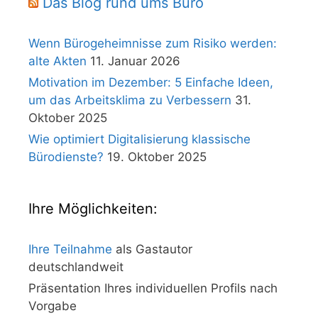
Das Blog rund ums Büro
Wenn Bürogeheimnisse zum Risiko werden:
alte Akten
11. Januar 2026
Motivation im Dezember: 5 Einfache Ideen,
um das Arbeitsklima zu Verbessern
31.
Oktober 2025
Wie optimiert Digitalisierung klassische
Bürodienste?
19. Oktober 2025
Ihre Möglichkeiten:
Ihre Teilnahme
als Gastautor
deutschlandweit
Präsentation Ihres individuellen Profils nach
Vorgabe