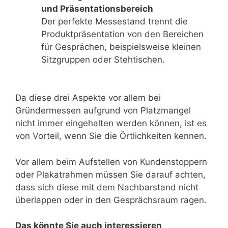
und Präsentationsbereich
Der perfekte Messestand trennt die
Produktpräsentation von den Bereichen
für Gesprächen, beispielsweise kleinen
Sitzgruppen oder Stehtischen.
Da diese drei Aspekte vor allem bei
Gründermessen aufgrund von Platzmangel
nicht immer eingehalten werden können, ist es
von Vorteil, wenn Sie die Örtlichkeiten kennen.
Vor allem beim Aufstellen von Kundenstoppern
oder Plakatrahmen müssen Sie darauf achten,
dass sich diese mit dem Nachbarstand nicht
überlappen oder in den Gesprächsraum ragen.
Das könnte Sie auch interessieren