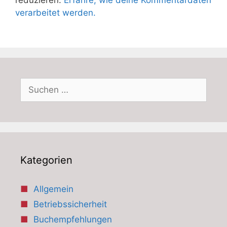
reduzieren.
Erfahre, wie deine Kommentardaten
verarbeitet werden.
Suchen
nach:
Kategorien
Allgemein
Betriebssicherheit
Buchempfehlungen