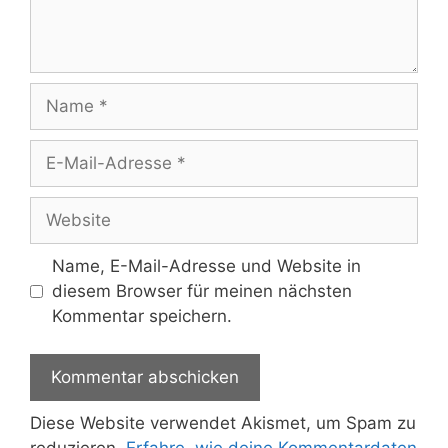
Name
E-
Mail-
Adresse
Website
Name, E-Mail-Adresse und Website in
diesem Browser für meinen nächsten
Kommentar speichern.
Diese Website verwendet Akismet, um Spam zu