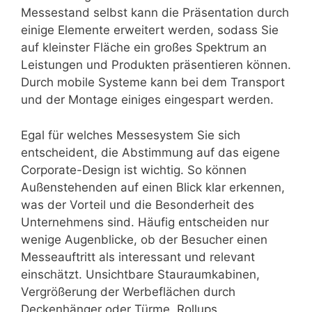
Messestand selbst kann die Präsentation durch
einige Elemente erweitert werden, sodass Sie
auf kleinster Fläche ein großes Spektrum an
Leistungen und Produkten präsentieren können.
Durch mobile Systeme kann bei dem Transport
und der Montage einiges eingespart werden.
Egal für welches Messesystem Sie sich
entscheident, die Abstimmung auf das eigene
Corporate-Design ist wichtig. So können
Außenstehenden auf einen Blick klar erkennen,
was der Vorteil und die Besonderheit des
Unternehmens sind. Häufig entscheiden nur
wenige Augenblicke, ob der Besucher einen
Messeauftritt als interessant und relevant
einschätzt. Unsichtbare Stauraumkabinen,
Vergrößerung der Werbeflächen durch
Deckenhänger oder Türme, Rollups,