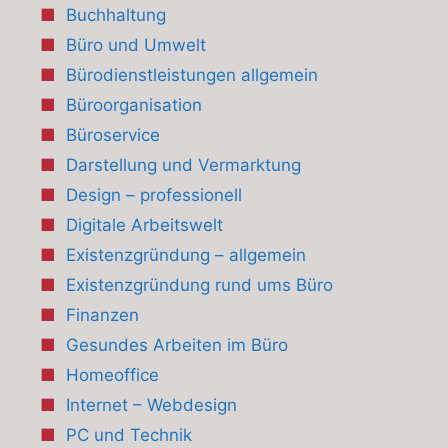
Buchhaltung
Büro und Umwelt
Bürodienstleistungen allgemein
Büroorganisation
Büroservice
Darstellung und Vermarktung
Design – professionell
Digitale Arbeitswelt
Existenzgründung – allgemein
Existenzgründung rund ums Büro
Finanzen
Gesundes Arbeiten im Büro
Homeoffice
Internet – Webdesign
PC und Technik