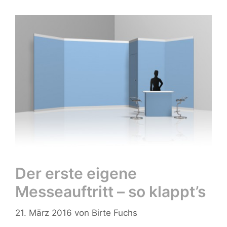
Der erste eigene
Messeauftritt – so klappt’s
21. März 2016
von
Birte Fuchs