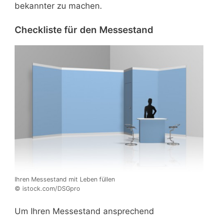
bekannter zu machen.
Checkliste für den Messestand
Ihren Messestand mit Leben füllen
© istock.com/DSGpro
Um Ihren Messestand ansprechend