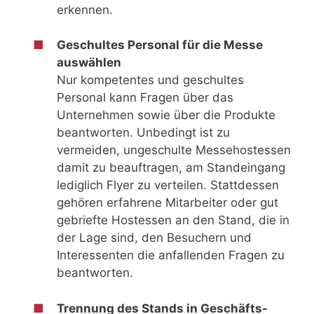
erkennen.
Geschultes Personal für die Messe
auswählen
Nur kompetentes und geschultes
Personal kann Fragen über das
Unternehmen sowie über die Produkte
beantworten. Unbedingt ist zu
vermeiden, ungeschulte Messehostessen
damit zu beauftragen, am Standeingang
lediglich Flyer zu verteilen. Stattdessen
gehören erfahrene Mitarbeiter oder gut
gebriefte Hostessen an den Stand, die in
der Lage sind, den Besuchern und
Interessenten die anfallenden Fragen zu
beantworten.
Trennung des Stands in Geschäfts-