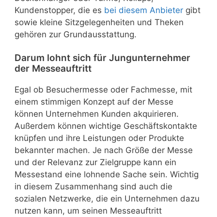
Kundenstopper, die es
bei diesem Anbieter
gibt
sowie kleine Sitzgelegenheiten und Theken
gehören zur Grundausstattung.
Darum lohnt sich für Jungunternehmer
der Messeauftritt
Egal ob Besuchermesse oder Fachmesse, mit
einem stimmigen Konzept auf der Messe
können Unternehmen Kunden akquirieren.
Außerdem können wichtige Geschäftskontakte
knüpfen und ihre Leistungen oder Produkte
bekannter machen. Je nach Größe der Messe
und der Relevanz zur Zielgruppe kann ein
Messestand eine lohnende Sache sein. Wichtig
in diesem Zusammenhang sind auch die
sozialen Netzwerke, die ein Unternehmen dazu
nutzen kann, um seinen Messeauftritt