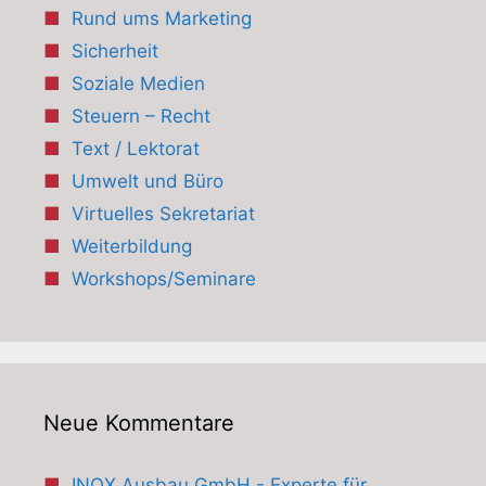
Rund ums Marketing
Sicherheit
Soziale Medien
Steuern – Recht
Text / Lektorat
Umwelt und Büro
Virtuelles Sekretariat
Weiterbildung
Workshops/Seminare
Neue Kommentare
INOX Ausbau GmbH - Experte für