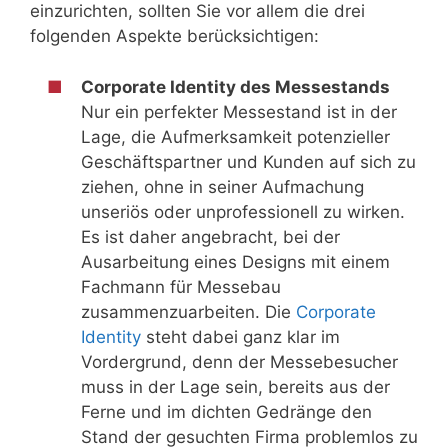
einzurichten, sollten Sie vor allem die drei
folgenden Aspekte berücksichtigen:
Corporate Identity des Messestands
Nur ein perfekter Messestand ist in der
Lage, die Aufmerksamkeit potenzieller
Geschäftspartner und Kunden auf sich zu
ziehen, ohne in seiner Aufmachung
unseriös oder unprofessionell zu wirken.
Es ist daher angebracht, bei der
Ausarbeitung eines Designs mit einem
Fachmann für Messebau
zusammenzuarbeiten. Die
Corporate
Identity
steht dabei ganz klar im
Vordergrund, denn der Messebesucher
muss in der Lage sein, bereits aus der
Ferne und im dichten Gedränge den
Stand der gesuchten Firma problemlos zu