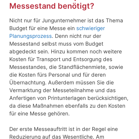
Messestand benötigt?
Nicht nur für Jungunternehmer ist das Thema
Budget für eine Messe ein
schwieriger
Planungsprozess
. Denn nicht nur der
Messestand selbst muss vom Budget
abgedeckt sein. Hinzu kommen noch weitere
Kosten für Transport und Entsorgung des
Messestandes, die Standflächenmiete, sowie
die Kosten fürs Personal und für deren
Übernachtung. Außerdem müssen Sie die
Vermarktung der Messeteilnahme und das
Anfertigen von Printunterlagen berücksichtigen,
da diese Maßnahmen ebenfalls zu den Kosten
für eine Messe gehören.
Der erste Messeauftritt ist in der Regel eine
Reduzierung auf das Wesentliche. Am