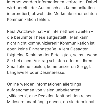
Internet werden Informationen verbreitet. Dabei
wird bereits der Austausch als Kommunikation
interpretiert, obwohl die Merkmale einer echten
Kommunikation fehlen.
Paul Watzlawik hat – in internetfreien Zeiten –
die berühmte These aufgestellt: „Man kann
nicht nicht kommunizieren!“ Kommunikation ist
eben keine Einbahnstraße. Allem Gesagten
folgt eine Reaktion der Beteiligten, selbst, wenn
Sie bei einem Vortrag schlafen oder mit Ihrem
Smartphone spielen, kommunizieren Sie ggf.
Langeweile oder Desinteresse.
Online werden Informationen allerdings
aufgenommen von vielen unbekannten
„Mitlesern“, eine Reaktion fehlt bei den reinen
Mitlesern unabhängig davon, ob sie dem Inhalt