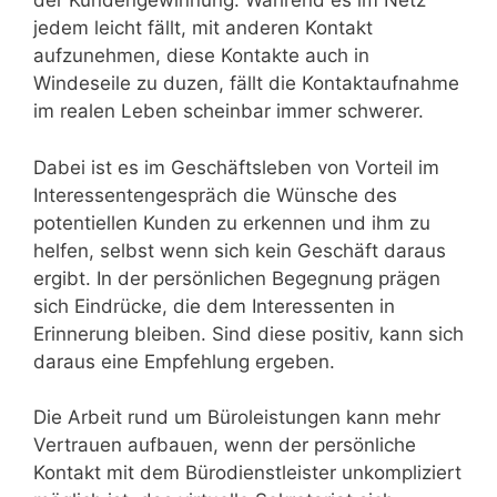
der Kundengewinnung. Während es im Netz
jedem leicht fällt, mit anderen Kontakt
aufzunehmen, diese Kontakte auch in
Windeseile zu duzen, fällt die Kontaktaufnahme
im realen Leben scheinbar immer schwerer.
Dabei ist es im Geschäftsleben von Vorteil im
Interessentengespräch die Wünsche des
potentiellen Kunden zu erkennen und ihm zu
helfen, selbst wenn sich kein Geschäft daraus
ergibt. In der persönlichen Begegnung prägen
sich Eindrücke, die dem Interessenten in
Erinnerung bleiben. Sind diese positiv, kann sich
daraus eine Empfehlung ergeben.
Die Arbeit rund um Büroleistungen kann mehr
Vertrauen aufbauen, wenn der persönliche
Kontakt mit dem Bürodienstleister unkompliziert