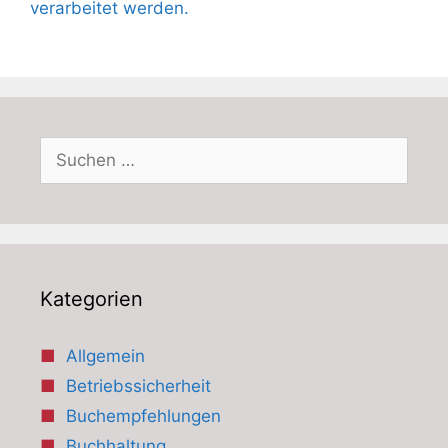
verarbeitet werden.
Suchen
nach:
Kategorien
Allgemein
Betriebssicherheit
Buchempfehlungen
Buchhaltung