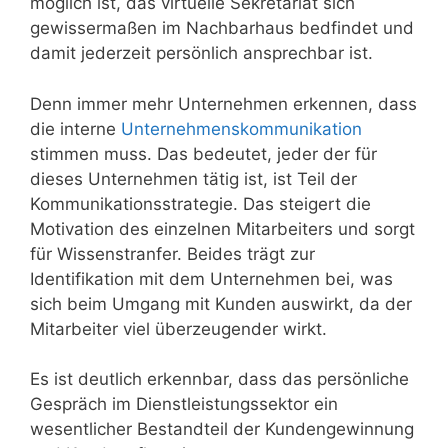
möglich ist, das virtuelle Sekretariat sich
gewissermaßen im Nachbarhaus bedfindet und
damit jederzeit persönlich ansprechbar ist.
Denn immer mehr Unternehmen erkennen, dass
die interne
Unternehmenskommunikation
stimmen muss. Das bedeutet, jeder der für
dieses Unternehmen tätig ist, ist Teil der
Kommunikationsstrategie. Das steigert die
Motivation des einzelnen Mitarbeiters und sorgt
für Wissenstranfer. Beides trägt zur
Identifikation mit dem Unternehmen bei, was
sich beim Umgang mit Kunden auswirkt, da der
Mitarbeiter viel überzeugender wirkt.
Es ist deutlich erkennbar, dass das persönliche
Gespräch im Dienstleistungssektor ein
wesentlicher Bestandteil der Kundengewinnung