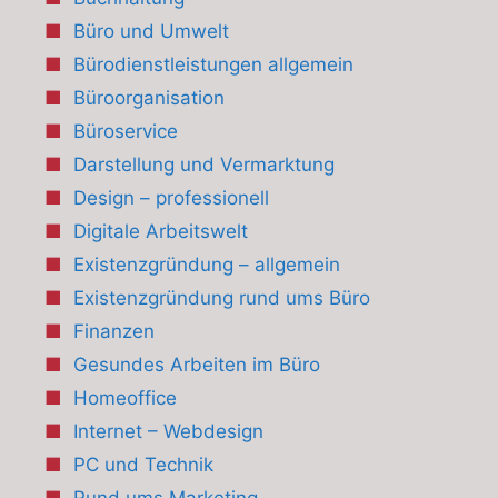
Büro und Umwelt
Bürodienstleistungen allgemein
Büroorganisation
Büroservice
Darstellung und Vermarktung
Design – professionell
Digitale Arbeitswelt
Existenzgründung – allgemein
Existenzgründung rund ums Büro
Finanzen
Gesundes Arbeiten im Büro
Homeoffice
Internet – Webdesign
PC und Technik
Rund ums Marketing