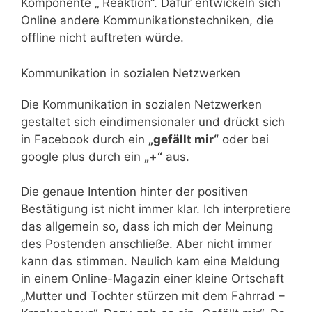
Komponente „ Reaktion“. Dafür entwickeln sich
Online andere Kommunikationstechniken, die
offline nicht auftreten würde.
Kommunikation in sozialen Netzwerken
Die Kommunikation in sozialen Netzwerken
gestaltet sich eindimensionaler und drückt sich
in Facebook durch ein
„gefällt mir“
oder bei
google plus durch ein
„+“
aus.
Die genaue Intention hinter der positiven
Bestätigung ist nicht immer klar. Ich interpretiere
das allgemein so, dass ich mich der Meinung
des Postenden anschließe. Aber nicht immer
kann das stimmen. Neulich kam eine Meldung
in einem Online-Magazin einer kleine Ortschaft
„Mutter und Tochter stürzen mit dem Fahrrad –