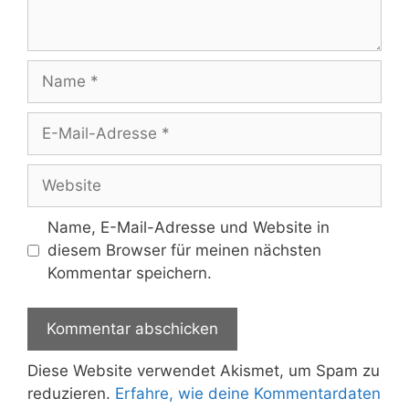
Name
E-
Mail-
Adresse
Website
Name, E-Mail-Adresse und Website in
diesem Browser für meinen nächsten
Kommentar speichern.
Diese Website verwendet Akismet, um Spam zu
reduzieren.
Erfahre, wie deine Kommentardaten