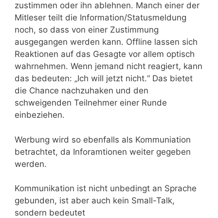
zustimmen oder ihn ablehnen. Manch einer der
Mitleser teilt die Information/Statusmeldung
noch, so dass von einer Zustimmung
ausgegangen werden kann. Offline lassen sich
Reaktionen auf das Gesagte vor allem optisch
wahrnehmen. Wenn jemand nicht reagiert, kann
das bedeuten: „Ich will jetzt nicht.“ Das bietet
die Chance nachzuhaken und den
schweigenden Teilnehmer einer Runde
einbeziehen.
Werbung wird so ebenfalls als Kommuniation
betrachtet, da Inforamtionen weiter gegeben
werden.
Kommunikation ist nicht unbedingt an Sprache
gebunden, ist aber auch kein Small-Talk,
sondern bedeutet