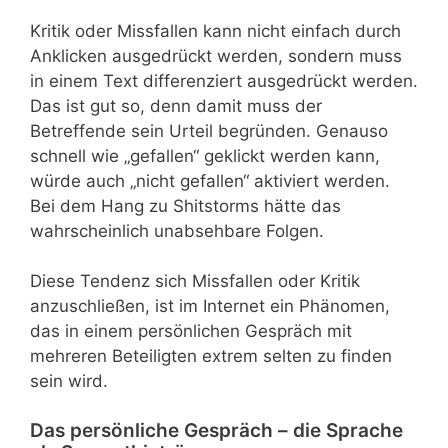
Kritik oder Missfallen kann nicht einfach durch
Anklicken ausgedrückt werden, sondern muss
in einem Text differenziert ausgedrückt werden.
Das ist gut so, denn damit muss der
Betreffende sein Urteil begründen. Genauso
schnell wie „gefallen“ geklickt werden kann,
würde auch „nicht gefallen“ aktiviert werden.
Bei dem Hang zu Shitstorms hätte das
wahrscheinlich unabsehbare Folgen.
Diese Tendenz sich Missfallen oder Kritik
anzuschließen, ist im Internet ein Phänomen,
das in einem persönlichen Gespräch mit
mehreren Beteiligten extrem selten zu finden
sein wird.
Das persönliche Gespräch – die Sprache