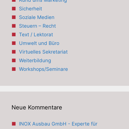
Sicherheit
Soziale Medien
Steuern – Recht
Text / Lektorat
Umwelt und Büro
Virtuelles Sekretariat
Weiterbildung
Workshops/Seminare
Neue Kommentare
INOX Ausbau GmbH - Experte für