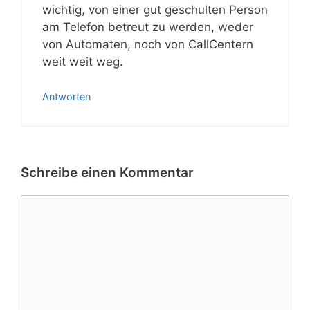
wichtig, von einer gut geschulten Person
am Telefon betreut zu werden, weder
von Automaten, noch von CallCentern
weit weit weg.
Antworten
Schreibe einen Kommentar
Kommentar