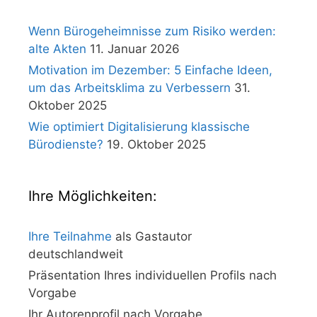
Wenn Bürogeheimnisse zum Risiko werden:
alte Akten
11. Januar 2026
Motivation im Dezember: 5 Einfache Ideen,
um das Arbeitsklima zu Verbessern
31.
Oktober 2025
Wie optimiert Digitalisierung klassische
Bürodienste?
19. Oktober 2025
Ihre Möglichkeiten:
Ihre Teilnahme
als Gastautor
deutschlandweit
Präsentation Ihres individuellen Profils nach
Vorgabe
Ihr Autorenprofil nach Vorgabe