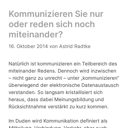
Kommunizieren Sie nur
oder reden sich noch
miteinander?
16. Oktober 2014
von
Astrid Radtke
Natürlich ist kommunizieren ein Teilbereich des
miteinander Redens. Dennoch wird inzwischen
– nicht ganz zu unrecht – unter „kommunizieren“
überwiegend der elektronische Datenaustausch
verstanden. So langsam kristallisiert sich
heraus, dass dabei Meinungsbildung und
Rücksichtnahme verstärkt zu kurz kommen.
Im Duden wird Kommunikation definiert als