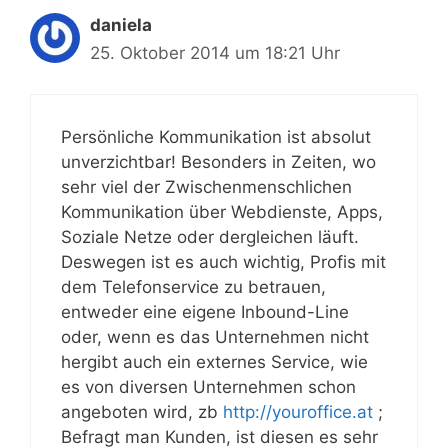
daniela
25. Oktober 2014 um 18:21 Uhr
Persönliche Kommunikation ist absolut
unverzichtbar! Besonders in Zeiten, wo
sehr viel der Zwischenmenschlichen
Kommunikation über Webdienste, Apps,
Soziale Netze oder dergleichen läuft.
Deswegen ist es auch wichtig, Profis mit
dem Telefonservice zu betrauen,
entweder eine eigene Inbound-Line
oder, wenn es das Unternehmen nicht
hergibt auch ein externes Service, wie
es von diversen Unternehmen schon
angeboten wird, zb
http://youroffice.at
;
Befragt man Kunden, ist diesen es sehr