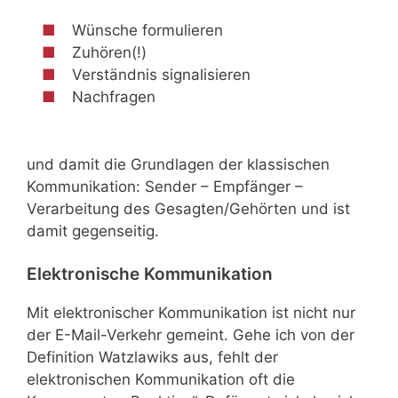
Wünsche formulieren
Zuhören(!)
Verständnis signalisieren
Nachfragen
und damit die Grundlagen der klassischen
Kommunikation: Sender – Empfänger –
Verarbeitung des Gesagten/Gehörten und ist
damit gegenseitig.
Elektronische Kommunikation
Mit elektronischer Kommunikation ist nicht nur
der E-Mail-Verkehr gemeint. Gehe ich von der
Definition Watzlawiks aus, fehlt der
elektronischen Kommunikation oft die