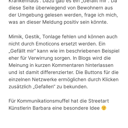
Krankenhaus“. Dazu gab es ein „Gefällt mir“. Da
diese Seite überwiegend von Bewohnern aus
der Umgebung gelesen werden, frage ich mich,
was an dieser Meldung positiv sein könnte.
Mimik, Gestik, Tonlage fehlen und können auch
nicht durch Emoticons ersetzt werden. Ein
„Gefällt mir“ kann wie im beschriebenen Beispiel
eher für Verwirrung sorgen. In Blogs wird die
Meinung in kurzen Kommentaren hinterlassen
und ist damit differenzierter. Die Buttons für die
einzelnen Netzwerke ermöglichen durch Klicken
zusätzlich „Gefallen“ zu bekunden.
Für Kommunikationsmuffel hat die Streetart
Künstlerin Barbara eine besondere Idee