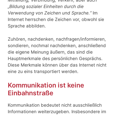
Mitteilung, Verbindung, Verkehr,
aber auch
„Bildung sozialer Einheiten durch die
Verwendung von Zeichen und Sprache.“
Im
Internet herrschen die Zeichen vor, obwohl sie
Sprache abbilden.
Zuhören, nachdenken, nachfragen/informieren,
sondieren, nochmal nachdenken, anschließend
die eigene Meinung äußern, das sind die
Hauptmerkmale des persönlichen Gesprächs.
Diese Merkmale können über das Internet nicht
eine zu eins transportiert werden.
Kommunikation ist keine
Einbahnstraße
Kommunikation bedeutet nicht ausschließlich
Informationen weiterzugeben. Insbesondere im