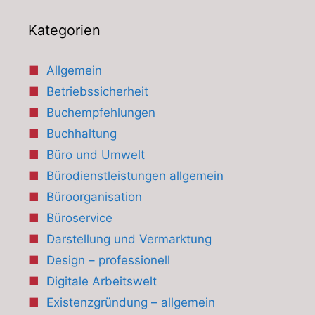
Kategorien
Allgemein
Betriebssicherheit
Buchempfehlungen
Buchhaltung
Büro und Umwelt
Bürodienstleistungen allgemein
Büroorganisation
Büroservice
Darstellung und Vermarktung
Design – professionell
Digitale Arbeitswelt
Existenzgründung – allgemein