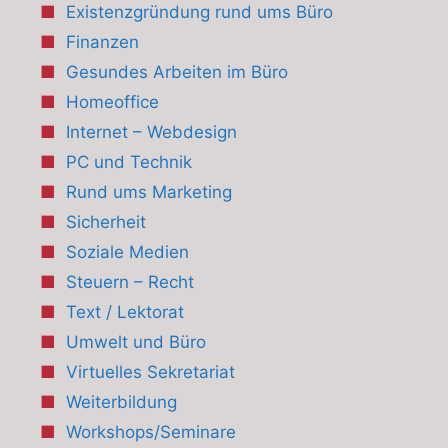
Existenzgründung rund ums Büro
Finanzen
Gesundes Arbeiten im Büro
Homeoffice
Internet – Webdesign
PC und Technik
Rund ums Marketing
Sicherheit
Soziale Medien
Steuern – Recht
Text / Lektorat
Umwelt und Büro
Virtuelles Sekretariat
Weiterbildung
Workshops/Seminare