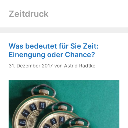
Zeitdruck
Was bedeutet für Sie Zeit:
Einengung oder Chance?
31. Dezember 2017
von
Astrid Radtke