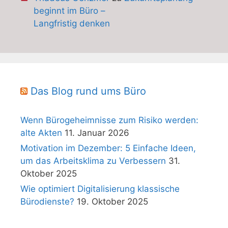
beginnt im Büro –
Langfristig denken
Das Blog rund ums Büro
Wenn Bürogeheimnisse zum Risiko werden:
alte Akten
11. Januar 2026
Motivation im Dezember: 5 Einfache Ideen,
um das Arbeitsklima zu Verbessern
31.
Oktober 2025
Wie optimiert Digitalisierung klassische
Bürodienste?
19. Oktober 2025