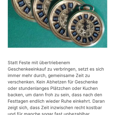
Statt Feste mit übertriebenem
Geschenkeeinkauf zu verbringen, setzt es sich
immer mehr durch, gemeinsame Zeit zu
verschenken. Kein Abhetzen für Geschenke
oder stundenlanges Plätzchen oder Kuchen
backen, um dann froh zu sein, dass nach den
Festtagen endlich wieder Ruhe einkehrt. Daran
zeigt sich, dass Zeit inzwischen recht kostbar
und für manche sogar fast unbezahlbar