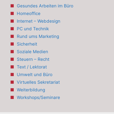
Gesundes Arbeiten im Büro
Homeoffice
Internet – Webdesign
PC und Technik
Rund ums Marketing
Sicherheit
Soziale Medien
Steuern – Recht
Text / Lektorat
Umwelt und Büro
Virtuelles Sekretariat
Weiterbildung
Workshops/Seminare