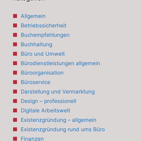
Allgemein
Betriebssicherheit
Buchempfehlungen
Buchhaltung
Büro und Umwelt
Bürodienstleistungen allgemein
Büroorganisation
Büroservice
Darstellung und Vermarktung
Design – professionell
Digitale Arbeitswelt
Existenzgründung – allgemein
Existenzgründung rund ums Büro
Finanzen