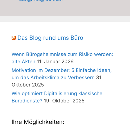
Das Blog rund ums Büro
Wenn Bürogeheimnisse zum Risiko werden:
alte Akten
11. Januar 2026
Motivation im Dezember: 5 Einfache Ideen,
um das Arbeitsklima zu Verbessern
31.
Oktober 2025
Wie optimiert Digitalisierung klassische
Bürodienste?
19. Oktober 2025
Ihre Möglichkeiten: