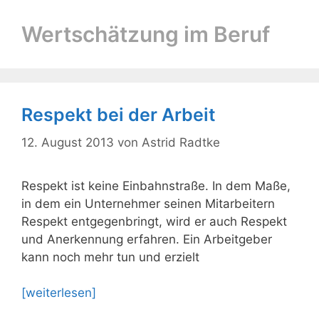
Wertschätzung im Beruf
Respekt bei der Arbeit
12. August 2013
von
Astrid Radtke
Respekt ist keine Einbahnstraße. In dem Maße,
in dem ein Unternehmer seinen Mitarbeitern
Respekt entgegenbringt, wird er auch Respekt
und Anerkennung erfahren. Ein Arbeitgeber
kann noch mehr tun und erzielt
[weiterlesen]