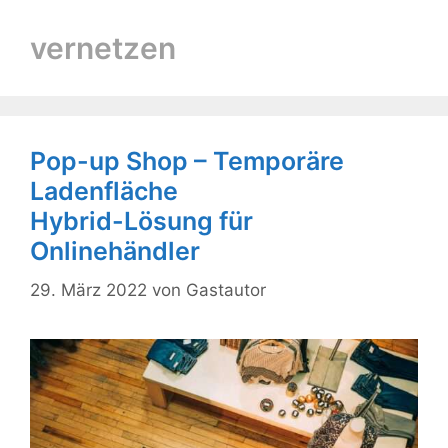
vernetzen
Pop-up Shop – Temporäre
Ladenfläche
Hybrid-Lösung für
Onlinehändler
29. März 2022
von
Gastautor