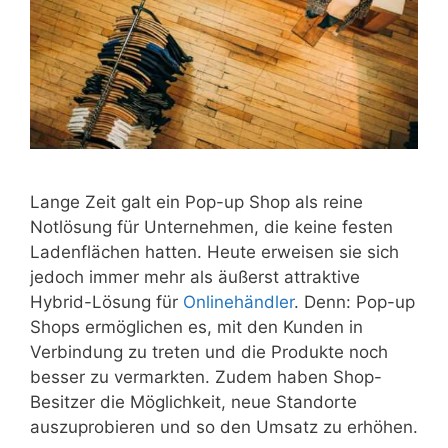
Lange Zeit galt ein Pop-up Shop als reine
Notlösung für Unternehmen, die keine festen
Ladenflächen hatten. Heute erweisen sie sich
jedoch immer mehr als äußerst attraktive
Hybrid-Lösung für
Onlinehändler
. Denn: Pop-up
Shops ermöglichen es, mit den Kunden in
Verbindung zu treten und die Produkte noch
besser zu vermarkten. Zudem haben Shop-
Besitzer die Möglichkeit, neue Standorte
auszuprobieren und so den Umsatz zu erhöhen.