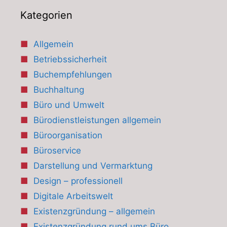
Kategorien
Allgemein
Betriebssicherheit
Buchempfehlungen
Buchhaltung
Büro und Umwelt
Bürodienstleistungen allgemein
Büroorganisation
Büroservice
Darstellung und Vermarktung
Design – professionell
Digitale Arbeitswelt
Existenzgründung – allgemein
Existenzgründung rund ums Büro