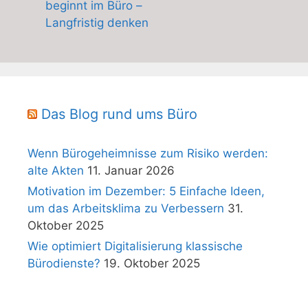
beginnt im Büro –
Langfristig denken
Das Blog rund ums Büro
Wenn Bürogeheimnisse zum Risiko werden:
alte Akten
11. Januar 2026
Motivation im Dezember: 5 Einfache Ideen,
um das Arbeitsklima zu Verbessern
31.
Oktober 2025
Wie optimiert Digitalisierung klassische
Bürodienste?
19. Oktober 2025