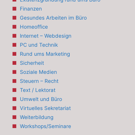
Finanzen
Gesundes Arbeiten im Büro
Homeoffice
Internet – Webdesign
PC und Technik
Rund ums Marketing
Sicherheit
Soziale Medien
Steuern – Recht
Text / Lektorat
Umwelt und Büro
Virtuelles Sekretariat
Weiterbildung
Workshops/Seminare