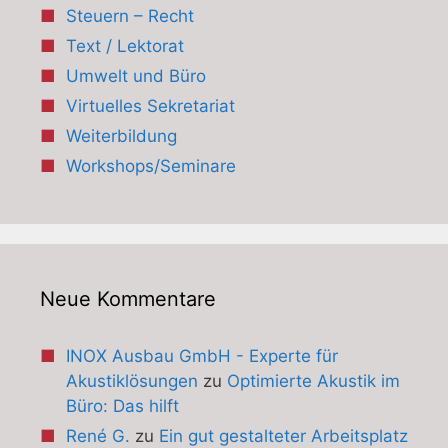
Steuern – Recht
Text / Lektorat
Umwelt und Büro
Virtuelles Sekretariat
Weiterbildung
Workshops/Seminare
Neue Kommentare
INOX Ausbau GmbH - Experte für
Akustiklösungen
zu
Optimierte Akustik im
Büro: Das hilft
René G.
zu
Ein gut gestalteter Arbeitsplatz