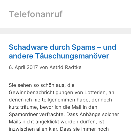
Telefonanruf
Schadware durch Spams – und
andere Täuschungsmanöver
6. April 2017
von
Astrid Radtke
Sie sehen so schön aus, die
Gewinnbenachrichtigungen von Lotterien, an
denen ich nie teilgenommen habe, dennoch
kurz träume, bevor ich die Mail in den
Spamordner verfrachte. Dass Anhänge solcher
Mails nicht angeklickt werden dürfen, ist
inzwischen allen klar. Dass sie immer noch