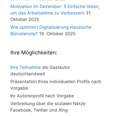
Motivation im Dezember: 5 Einfache Ideen,
um das Arbeitsklima zu Verbessern
31.
Oktober 2025
Wie optimiert Digitalisierung klassische
Bürodienste?
19. Oktober 2025
Ihre Möglichkeiten:
Ihre Teilnahme
als Gastautor
deutschlandweit
Präsentation Ihres individuellen Profils nach
Vorgabe
Ihr Autorenprofil nach Vorgabe
Verbreitung über die sozialen Netze
Facebook, Twitter und Xing