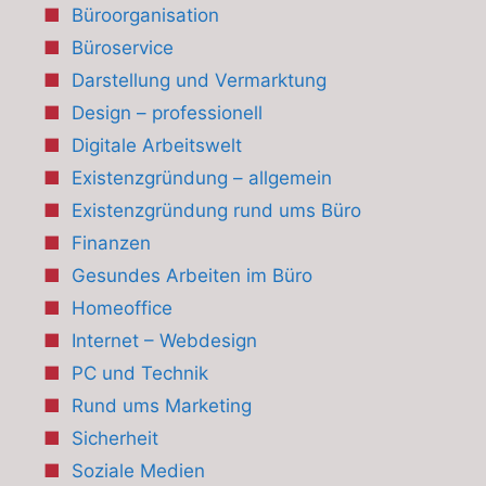
Büroorganisation
Büroservice
Darstellung und Vermarktung
Design – professionell
Digitale Arbeitswelt
Existenzgründung – allgemein
Existenzgründung rund ums Büro
Finanzen
Gesundes Arbeiten im Büro
Homeoffice
Internet – Webdesign
PC und Technik
Rund ums Marketing
Sicherheit
Soziale Medien