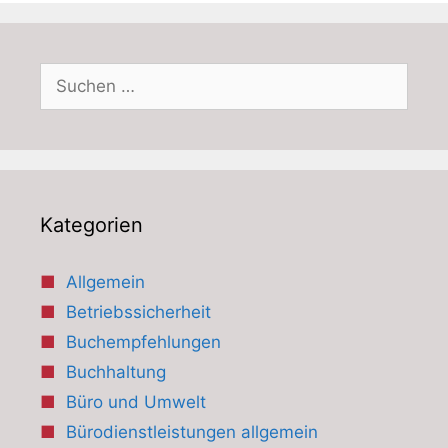
Suchen
nach:
Kategorien
Allgemein
Betriebssicherheit
Buchempfehlungen
Buchhaltung
Büro und Umwelt
Bürodienstleistungen allgemein