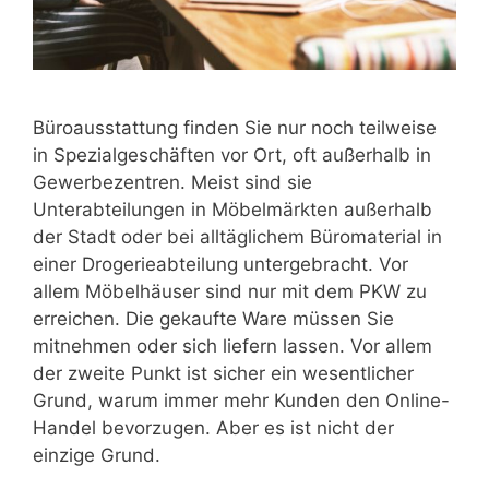
Büroausstattung finden Sie nur noch teilweise
in Spezialgeschäften vor Ort, oft außerhalb in
Gewerbezentren. Meist sind sie
Unterabteilungen in Möbelmärkten außerhalb
der Stadt oder bei alltäglichem Büromaterial in
einer Drogerieabteilung untergebracht. Vor
allem Möbelhäuser sind nur mit dem PKW zu
erreichen. Die gekaufte Ware müssen Sie
mitnehmen oder sich liefern lassen. Vor allem
der zweite Punkt ist sicher ein wesentlicher
Grund, warum immer mehr Kunden den Online-
Handel bevorzugen. Aber es ist nicht der
einzige Grund.