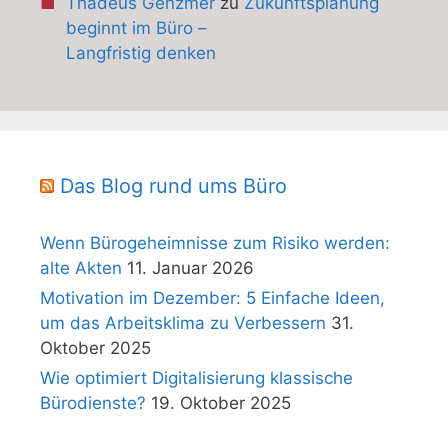
Thadeus Genzmer
zu
Zukunftsplanung
beginnt im Büro –
Langfristig denken
Das Blog rund ums Büro
Wenn Bürogeheimnisse zum Risiko werden:
alte Akten
11. Januar 2026
Motivation im Dezember: 5 Einfache Ideen,
um das Arbeitsklima zu Verbessern
31.
Oktober 2025
Wie optimiert Digitalisierung klassische
Bürodienste?
19. Oktober 2025