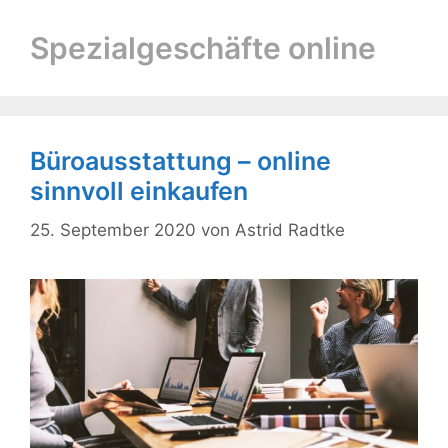
Spezialgeschäfte online
Büroausstattung – online
sinnvoll einkaufen
25. September 2020
von
Astrid Radtke