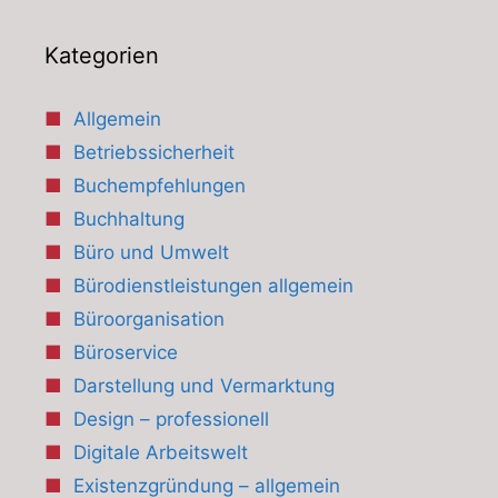
Kategorien
Allgemein
Betriebssicherheit
Buchempfehlungen
Buchhaltung
Büro und Umwelt
Bürodienstleistungen allgemein
Büroorganisation
Büroservice
Darstellung und Vermarktung
Design – professionell
Digitale Arbeitswelt
Existenzgründung – allgemein