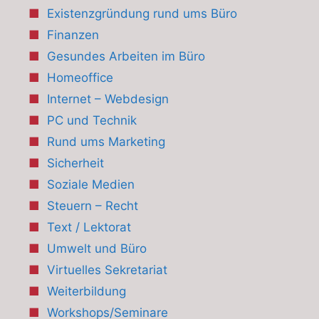
Existenzgründung rund ums Büro
Finanzen
Gesundes Arbeiten im Büro
Homeoffice
Internet – Webdesign
PC und Technik
Rund ums Marketing
Sicherheit
Soziale Medien
Steuern – Recht
Text / Lektorat
Umwelt und Büro
Virtuelles Sekretariat
Weiterbildung
Workshops/Seminare