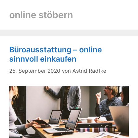
online stöbern
Büroausstattung – online
sinnvoll einkaufen
25. September 2020
von
Astrid Radtke