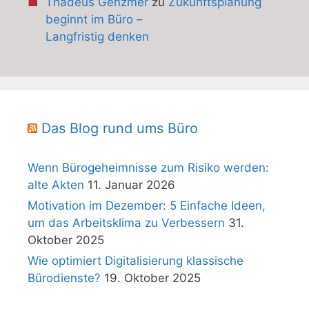
Thadeus Genzmer
zu
Zukunftsplanung
beginnt im Büro –
Langfristig denken
Das Blog rund ums Büro
Wenn Bürogeheimnisse zum Risiko werden:
alte Akten
11. Januar 2026
Motivation im Dezember: 5 Einfache Ideen,
um das Arbeitsklima zu Verbessern
31.
Oktober 2025
Wie optimiert Digitalisierung klassische
Bürodienste?
19. Oktober 2025