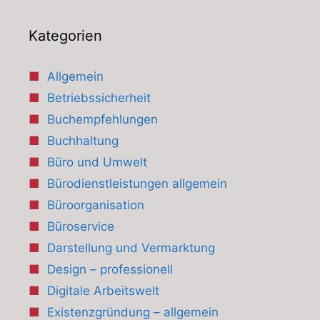
Kategorien
Allgemein
Betriebssicherheit
Buchempfehlungen
Buchhaltung
Büro und Umwelt
Bürodienstleistungen allgemein
Büroorganisation
Büroservice
Darstellung und Vermarktung
Design – professionell
Digitale Arbeitswelt
Existenzgründung – allgemein