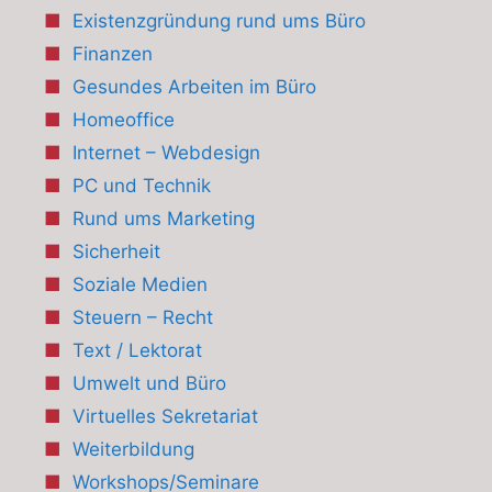
Existenzgründung rund ums Büro
Finanzen
Gesundes Arbeiten im Büro
Homeoffice
Internet – Webdesign
PC und Technik
Rund ums Marketing
Sicherheit
Soziale Medien
Steuern – Recht
Text / Lektorat
Umwelt und Büro
Virtuelles Sekretariat
Weiterbildung
Workshops/Seminare