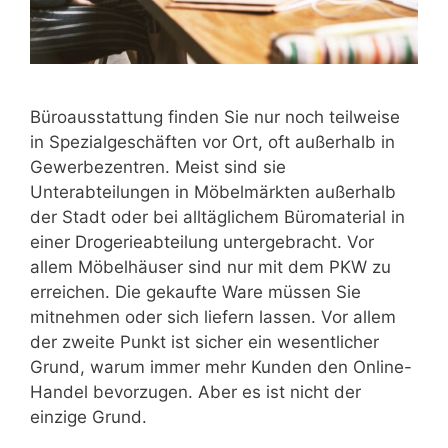
Büroausstattung finden Sie nur noch teilweise
in Spezialgeschäften vor Ort, oft außerhalb in
Gewerbezentren. Meist sind sie
Unterabteilungen in Möbelmärkten außerhalb
der Stadt oder bei alltäglichem Büromaterial in
einer Drogerieabteilung untergebracht. Vor
allem Möbelhäuser sind nur mit dem PKW zu
erreichen. Die gekaufte Ware müssen Sie
mitnehmen oder sich liefern lassen. Vor allem
der zweite Punkt ist sicher ein wesentlicher
Grund, warum immer mehr Kunden den Online-
Handel bevorzugen. Aber es ist nicht der
einzige Grund.