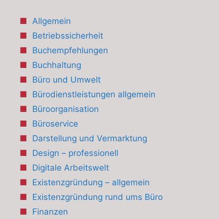
Allgemein
Betriebssicherheit
Buchempfehlungen
Buchhaltung
Büro und Umwelt
Bürodienstleistungen allgemein
Büroorganisation
Büroservice
Darstellung und Vermarktung
Design – professionell
Digitale Arbeitswelt
Existenzgründung – allgemein
Existenzgründung rund ums Büro
Finanzen