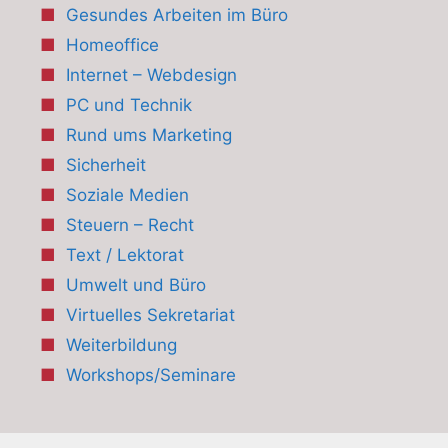
Gesundes Arbeiten im Büro
Homeoffice
Internet – Webdesign
PC und Technik
Rund ums Marketing
Sicherheit
Soziale Medien
Steuern – Recht
Text / Lektorat
Umwelt und Büro
Virtuelles Sekretariat
Weiterbildung
Workshops/Seminare