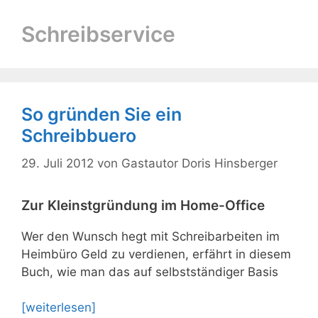
Schreibservice
So gründen Sie ein
Schreibbuero
29. Juli 2012
von
Gastautor Doris Hinsberger
Zur Kleinstgründung im Home-Office
Wer den Wunsch hegt mit Schreibarbeiten im
Heimbüro Geld zu verdienen, erfährt in diesem
Buch, wie man das auf selbstständiger Basis
[weiterlesen]