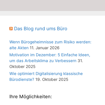
Das Blog rund ums Büro
Wenn Bürogeheimnisse zum Risiko werden:
alte Akten
11. Januar 2026
Motivation im Dezember: 5 Einfache Ideen,
um das Arbeitsklima zu Verbessern
31.
Oktober 2025
Wie optimiert Digitalisierung klassische
Bürodienste?
19. Oktober 2025
Ihre Möglichkeiten: