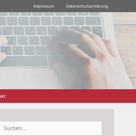
Impressum
Datenschutzerklärung
akt
Suchen
nach: