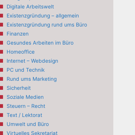
Digitale Arbeitswelt
Existenzgründung – allgemein
Existenzgründung rund ums Büro
Finanzen
Gesundes Arbeiten im Büro
Homeoffice
Internet – Webdesign
PC und Technik
Rund ums Marketing
Sicherheit
Soziale Medien
Steuern – Recht
Text / Lektorat
Umwelt und Büro
Virtuelles Sekretariat