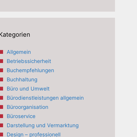
Kategorien
Allgemein
Betriebssicherheit
Buchempfehlungen
Buchhaltung
Büro und Umwelt
Bürodienstleistungen allgemein
Büroorganisation
Büroservice
Darstellung und Vermarktung
Design – professionell