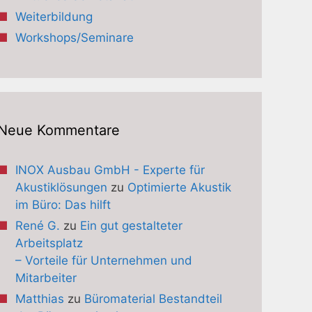
Weiterbildung
Workshops/Seminare
Neue Kommentare
INOX Ausbau GmbH - Experte für
Akustiklösungen
zu
Optimierte Akustik
im Büro: Das hilft
René G.
zu
Ein gut gestalteter
Arbeitsplatz
– Vorteile für Unternehmen und
Mitarbeiter
Matthias
zu
Büromaterial Bestandteil