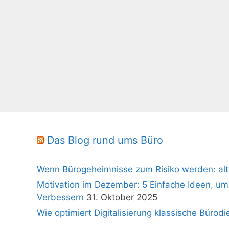
Das Blog rund ums Büro
Wenn Bürogeheimnisse zum Risiko werden: alt
Motivation im Dezember: 5 Einfache Ideen, um
Verbessern
31. Oktober 2025
Wie optimiert Digitalisierung klassische Bürodi