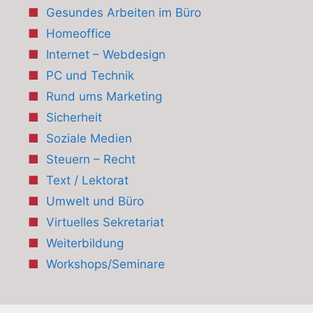
Gesundes Arbeiten im Büro
Homeoffice
Internet – Webdesign
PC und Technik
Rund ums Marketing
Sicherheit
Soziale Medien
Steuern – Recht
Text / Lektorat
Umwelt und Büro
Virtuelles Sekretariat
Weiterbildung
Workshops/Seminare