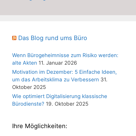
Das Blog rund ums Büro
Wenn Bürogeheimnisse zum Risiko werden:
alte Akten
11. Januar 2026
Motivation im Dezember: 5 Einfache Ideen,
um das Arbeitsklima zu Verbessern
31.
Oktober 2025
Wie optimiert Digitalisierung klassische
Bürodienste?
19. Oktober 2025
Ihre Möglichkeiten: