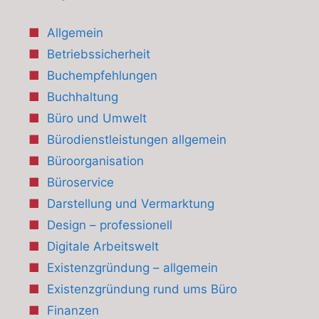
Allgemein
Betriebssicherheit
Buchempfehlungen
Buchhaltung
Büro und Umwelt
Bürodienstleistungen allgemein
Büroorganisation
Büroservice
Darstellung und Vermarktung
Design – professionell
Digitale Arbeitswelt
Existenzgründung – allgemein
Existenzgründung rund ums Büro
Finanzen