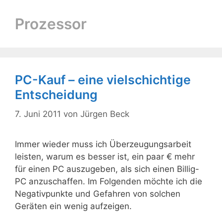
Prozessor
PC-Kauf – eine vielschichtige
Entscheidung
7. Juni 2011
von
Jürgen Beck
Immer wieder muss ich Überzeugungsarbeit
leisten, warum es besser ist, ein paar € mehr
für einen PC auszugeben, als sich einen Billig-
PC anzuschaffen. Im Folgenden möchte ich die
Negativpunkte und Gefahren von solchen
Geräten ein wenig aufzeigen.