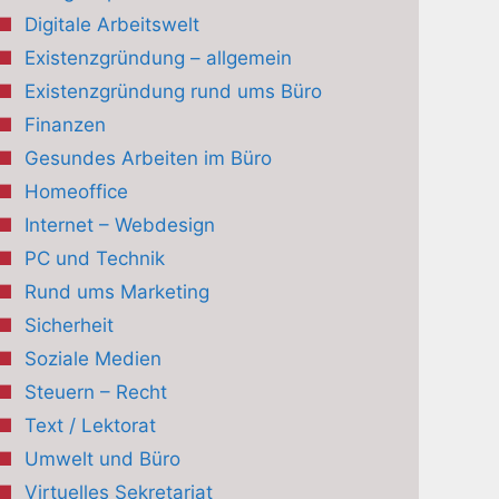
Digitale Arbeitswelt
Existenzgründung – allgemein
Existenzgründung rund ums Büro
Finanzen
Gesundes Arbeiten im Büro
Homeoffice
Internet – Webdesign
PC und Technik
Rund ums Marketing
Sicherheit
Soziale Medien
Steuern – Recht
Text / Lektorat
Umwelt und Büro
Virtuelles Sekretariat