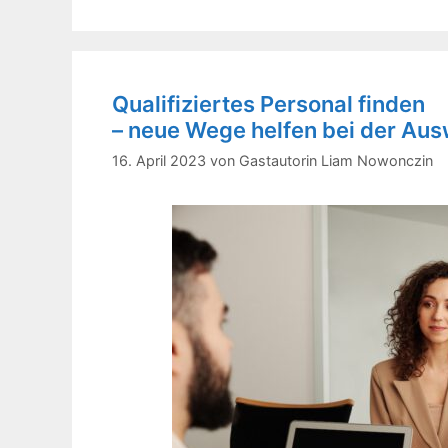
Qualifiziertes Personal finden
– neue Wege helfen bei der Aus
16. April 2023
von
Gastautorin Liam Nowonczin