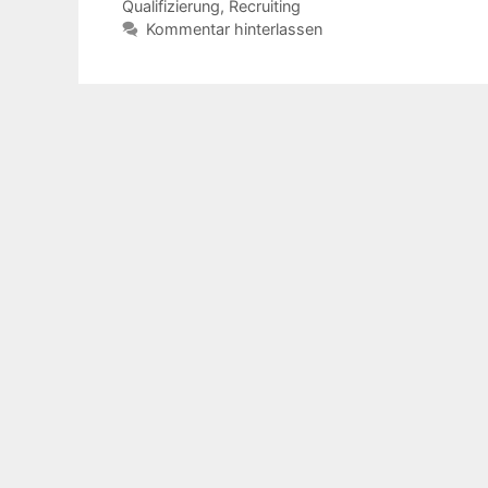
Qualifizierung
,
Recruiting
Kommentar hinterlassen