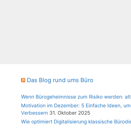
Das Blog rund ums Büro
Wenn Bürogeheimnisse zum Risiko werden: alt
Motivation im Dezember: 5 Einfache Ideen, um
Verbessern
31. Oktober 2025
Wie optimiert Digitalisierung klassische Bürodi