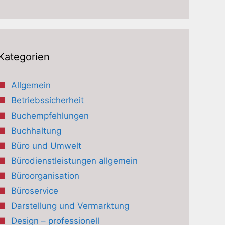
Kategorien
Allgemein
Betriebssicherheit
Buchempfehlungen
Buchhaltung
Büro und Umwelt
Bürodienstleistungen allgemein
Büroorganisation
Büroservice
Darstellung und Vermarktung
Design – professionell