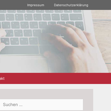
Impressum
Datenschutzerklärung
akt
Suchen
nach: