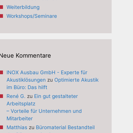
Weiterbildung
Workshops/Seminare
Neue Kommentare
INOX Ausbau GmbH - Experte für
Akustiklösungen
zu
Optimierte Akustik
im Büro: Das hilft
René G.
zu
Ein gut gestalteter
Arbeitsplatz
– Vorteile für Unternehmen und
Mitarbeiter
Matthias
zu
Büromaterial Bestandteil