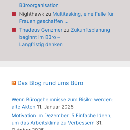
Büroorganisation
Nighthawk
zu
Multitasking, eine Falle für
Frauen geschaffen …
Thadeus Genzmer
zu
Zukunftsplanung
beginnt im Büro –
Langfristig denken
Das Blog rund ums Büro
Wenn Bürogeheimnisse zum Risiko werden:
alte Akten
11. Januar 2026
Motivation im Dezember: 5 Einfache Ideen,
um das Arbeitsklima zu Verbessern
31.