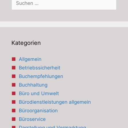
nach:
Kategorien
Allgemein
Betriebssicherheit
Buchempfehlungen
Buchhaltung
Büro und Umwelt
Bürodienstleistungen allgemein
Büroorganisation
Büroservice
Darstellung und Vermarktung