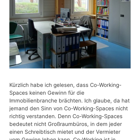
Kürzlich habe ich gelesen, dass Co-Working-
Spaces keinen Gewinn für die
Immobilienbranche brächten. Ich glaube, da hat
jemand den Sinn von Co-Working-Spaces nicht
richtig verstanden. Denn Co-Working-Spaces
bedeutet nicht Großraumbüros, in dem jeder
einen Schreibtisch mietet und der Vermieter
vom Gewinn leben kann. Co-Working ist in