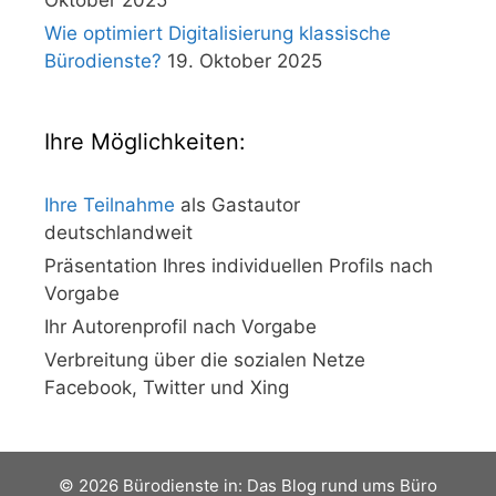
Oktober 2025
Wie optimiert Digitalisierung klassische
Bürodienste?
19. Oktober 2025
Ihre Möglichkeiten:
Ihre Teilnahme
als Gastautor
deutschlandweit
Präsentation Ihres individuellen Profils nach
Vorgabe
Ihr Autorenprofil nach Vorgabe
Verbreitung über die sozialen Netze
Facebook, Twitter und Xing
© 2026 Bürodienste in: Das Blog rund ums Büro