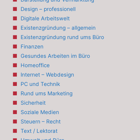
Design – professionell
Digitale Arbeitswelt
Existenzgründung – allgemein
Existenzgründung rund ums Büro
Finanzen
Gesundes Arbeiten im Büro
Homeoffice
Internet – Webdesign
PC und Technik
Rund ums Marketing
Sicherheit
Soziale Medien
Steuern – Recht
Text / Lektorat