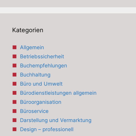
Kategorien
Allgemein
Betriebssicherheit
Buchempfehlungen
Buchhaltung
Büro und Umwelt
Bürodienstleistungen allgemein
Büroorganisation
Büroservice
Darstellung und Vermarktung
Design – professionell