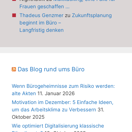
Frauen geschaffen …
Thadeus Genzmer
zu
Zukunftsplanung
beginnt im Büro –
Langfristig denken
Das Blog rund ums Büro
Wenn Bürogeheimnisse zum Risiko werden:
alte Akten
11. Januar 2026
Motivation im Dezember: 5 Einfache Ideen,
um das Arbeitsklima zu Verbessern
31.
Oktober 2025
Wie optimiert Digitalisierung klassische