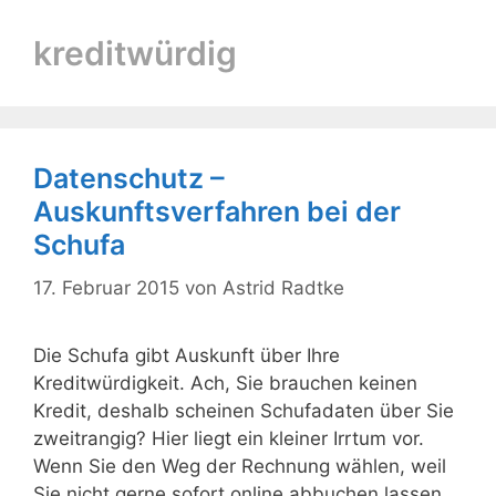
kreditwürdig
Datenschutz –
Auskunftsverfahren bei der
Schufa
17. Februar 2015
von
Astrid Radtke
Die Schufa gibt Auskunft über Ihre
Kreditwürdigkeit. Ach, Sie brauchen keinen
Kredit, deshalb scheinen Schufadaten über Sie
zweitrangig? Hier liegt ein kleiner Irrtum vor.
Wenn Sie den Weg der Rechnung wählen, weil
Sie nicht gerne sofort online abbuchen lassen,