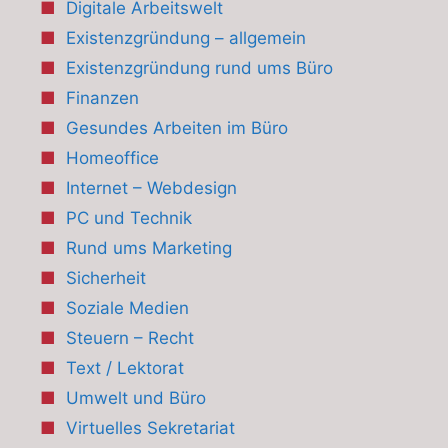
Digitale Arbeitswelt
Existenzgründung – allgemein
Existenzgründung rund ums Büro
Finanzen
Gesundes Arbeiten im Büro
Homeoffice
Internet – Webdesign
PC und Technik
Rund ums Marketing
Sicherheit
Soziale Medien
Steuern – Recht
Text / Lektorat
Umwelt und Büro
Virtuelles Sekretariat