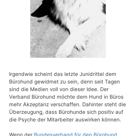
Irgendwie scheint das letzte Junidrittel dem
Bürohund gewidmet zu sein, denn seit Tagen
sind die Medien voll von dieser Idee. Der
Verband Bürohund möchte dem Hund in Büros
mehr Akzeptanz verschaffen. Dahinter steht die
Überzeugung, dass Bürohunde sich positiv auf
die Psyche der Mitarbeiter auswirken können.
Wenn der
Bundesverband für den Bürohund