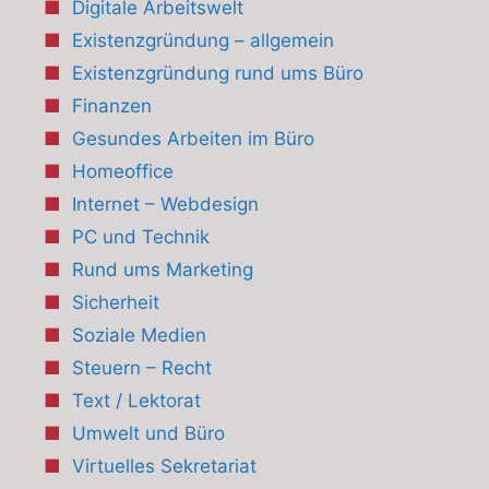
Digitale Arbeitswelt
Existenzgründung – allgemein
Existenzgründung rund ums Büro
Finanzen
Gesundes Arbeiten im Büro
Homeoffice
Internet – Webdesign
PC und Technik
Rund ums Marketing
Sicherheit
Soziale Medien
Steuern – Recht
Text / Lektorat
Umwelt und Büro
Virtuelles Sekretariat