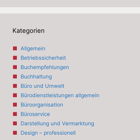
Kategorien
Allgemein
Betriebssicherheit
Buchempfehlungen
Buchhaltung
Büro und Umwelt
Bürodienstleistungen allgemein
Büroorganisation
Büroservice
Darstellung und Vermarktung
Design – professionell