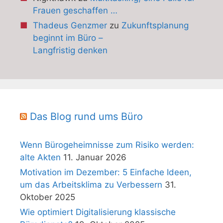
Frauen geschaffen …
Thadeus Genzmer
zu
Zukunftsplanung
beginnt im Büro –
Langfristig denken
Das Blog rund ums Büro
Wenn Bürogeheimnisse zum Risiko werden:
alte Akten
11. Januar 2026
Motivation im Dezember: 5 Einfache Ideen,
um das Arbeitsklima zu Verbessern
31.
Oktober 2025
Wie optimiert Digitalisierung klassische