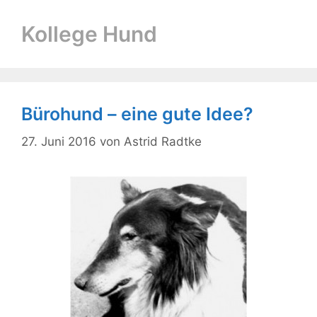
Kollege Hund
Bürohund – eine gute Idee?
27. Juni 2016
von
Astrid Radtke