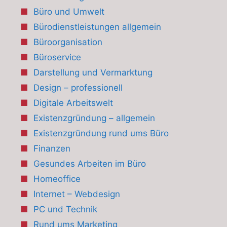
Büro und Umwelt
Bürodienstleistungen allgemein
Büroorganisation
Büroservice
Darstellung und Vermarktung
Design – professionell
Digitale Arbeitswelt
Existenzgründung – allgemein
Existenzgründung rund ums Büro
Finanzen
Gesundes Arbeiten im Büro
Homeoffice
Internet – Webdesign
PC und Technik
Rund ums Marketing