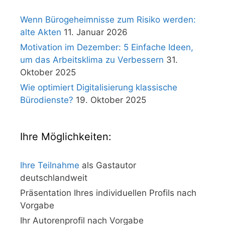
Wenn Bürogeheimnisse zum Risiko werden:
alte Akten
11. Januar 2026
Motivation im Dezember: 5 Einfache Ideen,
um das Arbeitsklima zu Verbessern
31.
Oktober 2025
Wie optimiert Digitalisierung klassische
Bürodienste?
19. Oktober 2025
Ihre Möglichkeiten:
Ihre Teilnahme
als Gastautor
deutschlandweit
Präsentation Ihres individuellen Profils nach
Vorgabe
Ihr Autorenprofil nach Vorgabe