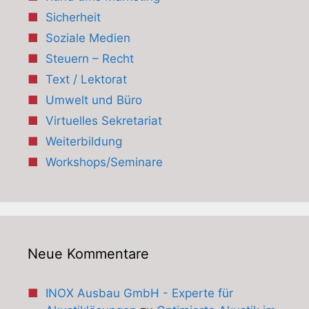
Sicherheit
Soziale Medien
Steuern – Recht
Text / Lektorat
Umwelt und Büro
Virtuelles Sekretariat
Weiterbildung
Workshops/Seminare
Neue Kommentare
INOX Ausbau GmbH - Experte für