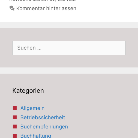
Kommentar hinterlassen
Suchen
nach:
Kategorien
Allgemein
Betriebssicherheit
Buchempfehlungen
Buchhaltung