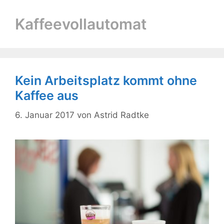
Kaffeevollautomat
Kein Arbeitsplatz kommt ohne
Kaffee aus
6. Januar 2017
von
Astrid Radtke