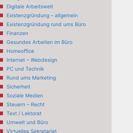
Digitale Arbeitswelt
Existenzgründung – allgemein
Existenzgründung rund ums Büro
Finanzen
Gesundes Arbeiten im Büro
Homeoffice
Internet – Webdesign
PC und Technik
Rund ums Marketing
Sicherheit
Soziale Medien
Steuern – Recht
Text / Lektorat
Umwelt und Büro
Virtuelles Sekretariat