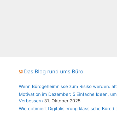
Das Blog rund ums Büro
Wenn Bürogeheimnisse zum Risiko werden: alt
Motivation im Dezember: 5 Einfache Ideen, um
Verbessern
31. Oktober 2025
Wie optimiert Digitalisierung klassische Bürodi