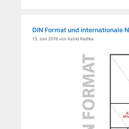
DIN Format und internationale 
13. Juni 2019
von
Astrid Radtke