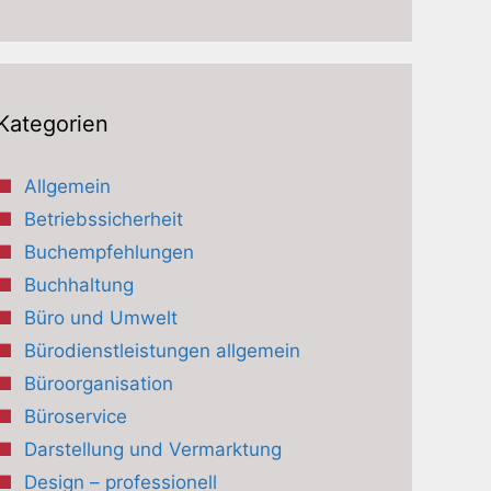
Kategorien
Allgemein
Betriebssicherheit
Buchempfehlungen
Buchhaltung
Büro und Umwelt
Bürodienstleistungen allgemein
Büroorganisation
Büroservice
Darstellung und Vermarktung
Design – professionell