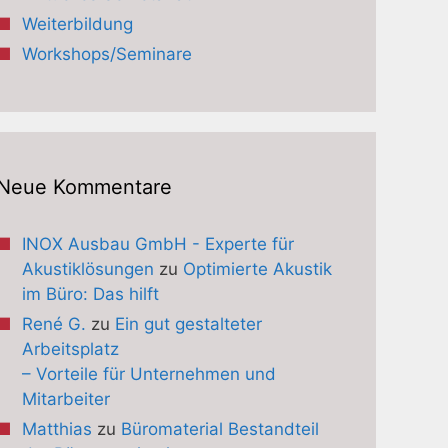
Weiterbildung
Workshops/Seminare
Neue Kommentare
INOX Ausbau GmbH - Experte für
Akustiklösungen
zu
Optimierte Akustik
im Büro: Das hilft
René G.
zu
Ein gut gestalteter
Arbeitsplatz
– Vorteile für Unternehmen und
Mitarbeiter
Matthias
zu
Büromaterial Bestandteil