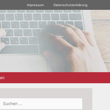
Impressum
Datenschutzerklärung
akt
Suchen
nach: