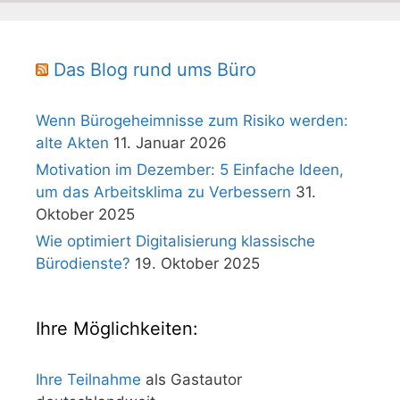
Das Blog rund ums Büro
Wenn Bürogeheimnisse zum Risiko werden:
alte Akten
11. Januar 2026
Motivation im Dezember: 5 Einfache Ideen,
um das Arbeitsklima zu Verbessern
31.
Oktober 2025
Wie optimiert Digitalisierung klassische
Bürodienste?
19. Oktober 2025
Ihre Möglichkeiten:
Ihre Teilnahme
als Gastautor