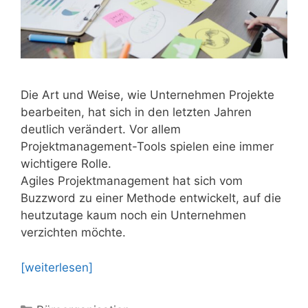
Die Art und Weise, wie Unternehmen Projekte
bearbeiten, hat sich in den letzten Jahren
deutlich verändert. Vor allem
Projektmanagement-Tools spielen eine immer
wichtigere Rolle.
Agiles Projektmanagement hat sich vom
Buzzword zu einer Methode entwickelt, auf die
heutzutage kaum noch ein Unternehmen
verzichten möchte.
[weiterlesen]
Kategorien