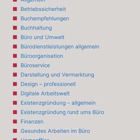
Betriebssicherheit
Buchempfehlungen
Buchhaltung
Büro und Umwelt
Bürodienstleistungen allgemein
Büroorganisation
Büroservice
Darstellung und Vermarktung
Design – professionell
Digitale Arbeitswelt
Existenzgründung – allgemein
Existenzgründung rund ums Büro
Finanzen
Gesundes Arbeiten im Büro