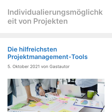
Individualierungsmöglichk
eit von Projekten
Die hilfreichsten
Projektmanagement-Tools
5. Oktober 2021
von
Gastautor