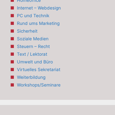
Homeoffice
Internet – Webdesign
PC und Technik
Rund ums Marketing
Sicherheit
Soziale Medien
Steuern – Recht
Text / Lektorat
Umwelt und Büro
Virtuelles Sekretariat
Weiterbildung
Workshops/Seminare