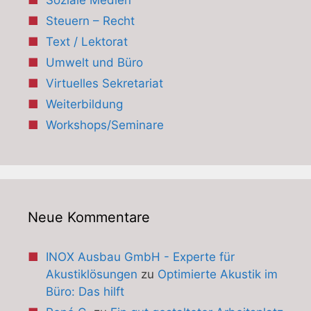
Soziale Medien
Steuern – Recht
Text / Lektorat
Umwelt und Büro
Virtuelles Sekretariat
Weiterbildung
Workshops/Seminare
Neue Kommentare
INOX Ausbau GmbH - Experte für
Akustiklösungen
zu
Optimierte Akustik im
Büro: Das hilft