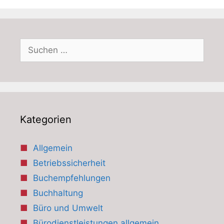
Suchen
nach:
Kategorien
Allgemein
Betriebssicherheit
Buchempfehlungen
Buchhaltung
Büro und Umwelt
Bürodienstleistungen allgemein