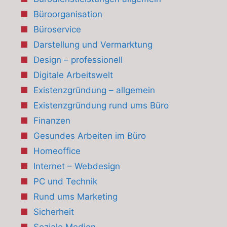
Büroorganisation
Büroservice
Darstellung und Vermarktung
Design – professionell
Digitale Arbeitswelt
Existenzgründung – allgemein
Existenzgründung rund ums Büro
Finanzen
Gesundes Arbeiten im Büro
Homeoffice
Internet – Webdesign
PC und Technik
Rund ums Marketing
Sicherheit