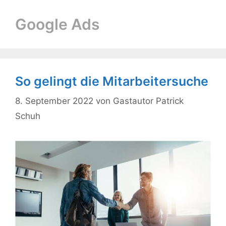
Google Ads
So gelingt die Mitarbeitersuche
8. September 2022
von
Gastautor Patrick
Schuh