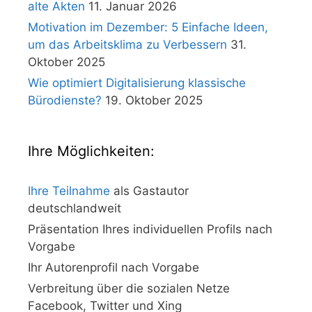
alte Akten
11. Januar 2026
Motivation im Dezember: 5 Einfache Ideen,
um das Arbeitsklima zu Verbessern
31.
Oktober 2025
Wie optimiert Digitalisierung klassische
Bürodienste?
19. Oktober 2025
Ihre Möglichkeiten:
Ihre Teilnahme
als Gastautor
deutschlandweit
Präsentation Ihres individuellen Profils nach
Vorgabe
Ihr Autorenprofil nach Vorgabe
Verbreitung über die sozialen Netze
Facebook, Twitter und Xing