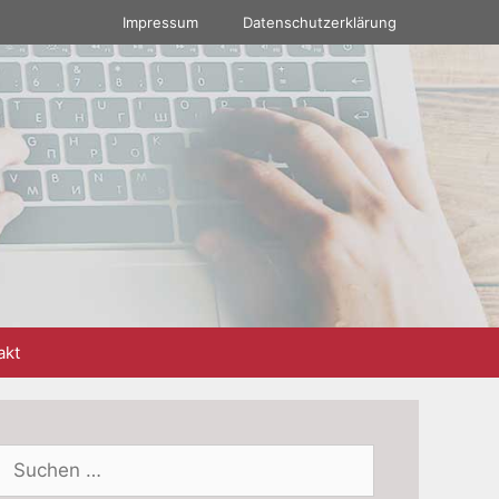
Impressum
Datenschutzerklärung
akt
Suchen
nach: