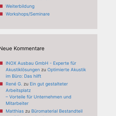
Weiterbildung
Workshops/Seminare
Neue Kommentare
INOX Ausbau GmbH - Experte für
Akustiklösungen
zu
Optimierte Akustik
im Büro: Das hilft
René G.
zu
Ein gut gestalteter
Arbeitsplatz
– Vorteile für Unternehmen und
Mitarbeiter
Matthias
zu
Büromaterial Bestandteil