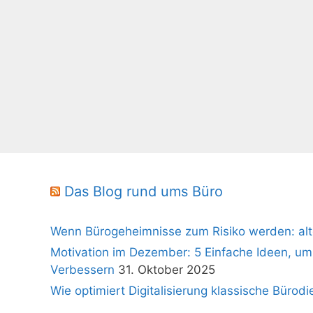
Das Blog rund ums Büro
Wenn Bürogeheimnisse zum Risiko werden: alt
Motivation im Dezember: 5 Einfache Ideen, um
Verbessern
31. Oktober 2025
Wie optimiert Digitalisierung klassische Bürodi