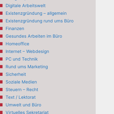
Digitale Arbeitswelt
Existenzgründung – allgemein
Existenzgründung rund ums Büro
Finanzen
Gesundes Arbeiten im Büro
Homeoffice
Internet – Webdesign
PC und Technik
Rund ums Marketing
Sicherheit
Soziale Medien
Steuern – Recht
Text / Lektorat
Umwelt und Büro
Virtuelles Sekretariat