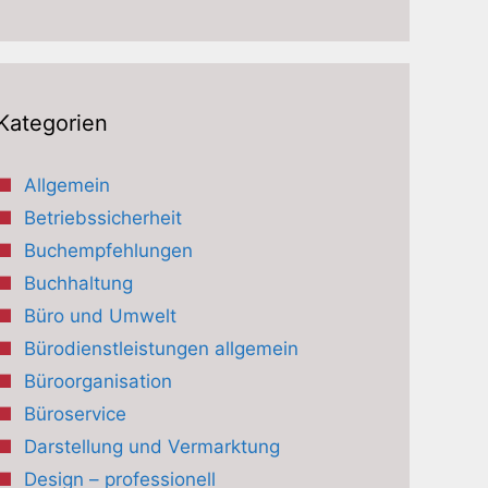
Kategorien
Allgemein
Betriebssicherheit
Buchempfehlungen
Buchhaltung
Büro und Umwelt
Bürodienstleistungen allgemein
Büroorganisation
Büroservice
Darstellung und Vermarktung
Design – professionell