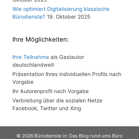
Wie optimiert Digitalisierung klassische
Bürodienste?
19. Oktober 2025
Ihre Möglichkeiten:
Ihre Teilnahme
als Gastautor
deutschlandweit
Präsentation Ihres individuellen Profils nach
Vorgabe
Ihr Autorenprofil nach Vorgabe
Verbreitung über die sozialen Netze
Facebook, Twitter und Xing
© 2026 Bürodienste in: Das Blog rund ums Büro