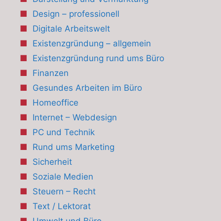
Design – professionell
Digitale Arbeitswelt
Existenzgründung – allgemein
Existenzgründung rund ums Büro
Finanzen
Gesundes Arbeiten im Büro
Homeoffice
Internet – Webdesign
PC und Technik
Rund ums Marketing
Sicherheit
Soziale Medien
Steuern – Recht
Text / Lektorat