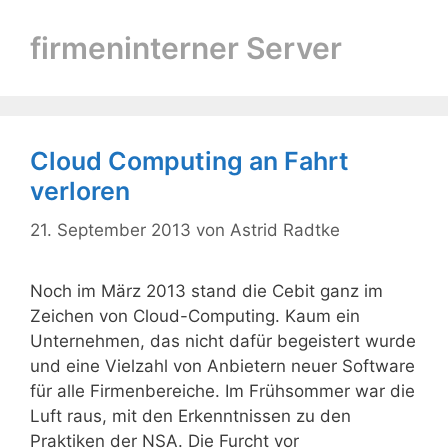
firmeninterner Server
Cloud Computing an Fahrt
verloren
21. September 2013
von
Astrid Radtke
Noch im März 2013 stand die Cebit ganz im
Zeichen von Cloud-Computing. Kaum ein
Unternehmen, das nicht dafür begeistert wurde
und eine Vielzahl von Anbietern neuer Software
für alle Firmenbereiche. Im Frühsommer war die
Luft raus, mit den Erkenntnissen zu den
Praktiken der NSA. Die Furcht vor