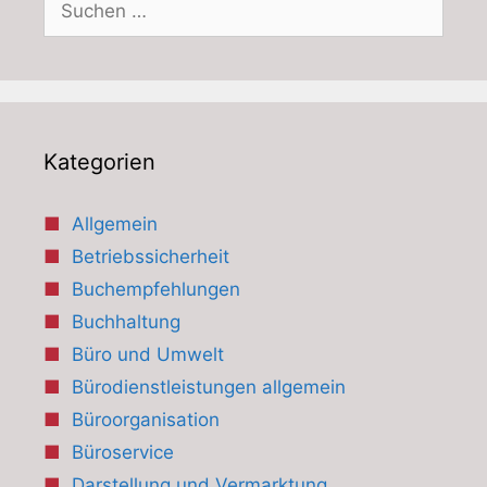
nach:
Kategorien
Allgemein
Betriebssicherheit
Buchempfehlungen
Buchhaltung
Büro und Umwelt
Bürodienstleistungen allgemein
Büroorganisation
Büroservice
Darstellung und Vermarktung