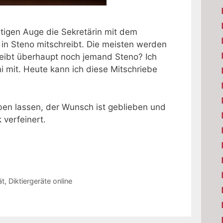
tigen Auge die Sekretärin mit dem
s in Steno mitschreibt. Die meisten werden
reibt überhaupt noch jemand Steno? Ich
i mit. Heute kann ich diese Mitschriebe
ben lassen, der Wunsch ist geblieben und
 verfeinert.
ät
,
Diktiergeräte online