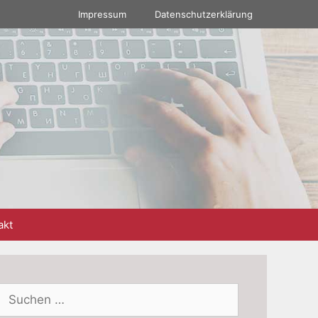
Impressum
Datenschutzerklärung
akt
Suchen
nach: