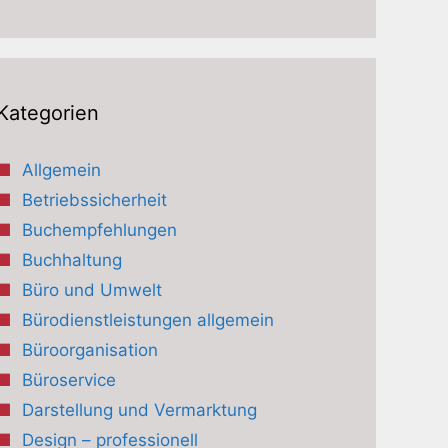
Kategorien
Allgemein
Betriebssicherheit
Buchempfehlungen
Buchhaltung
Büro und Umwelt
Bürodienstleistungen allgemein
Büroorganisation
Büroservice
Darstellung und Vermarktung
Design – professionell