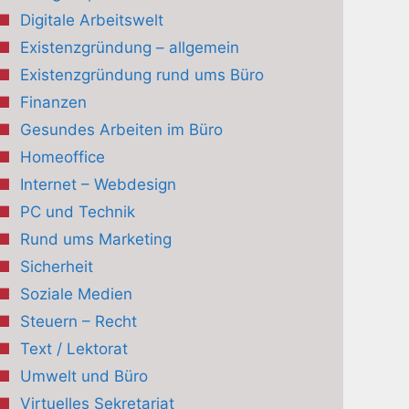
Digitale Arbeitswelt
Existenzgründung – allgemein
Existenzgründung rund ums Büro
Finanzen
Gesundes Arbeiten im Büro
Homeoffice
Internet – Webdesign
PC und Technik
Rund ums Marketing
Sicherheit
Soziale Medien
Steuern – Recht
Text / Lektorat
Umwelt und Büro
Virtuelles Sekretariat