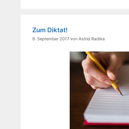
Zum Diktat!
9. September 2017
von
Astrid Radtke