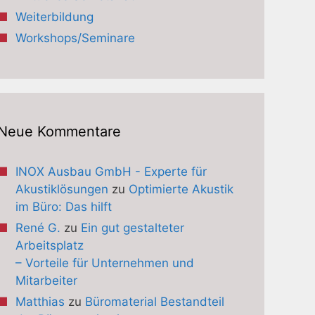
Weiterbildung
Workshops/Seminare
Neue Kommentare
INOX Ausbau GmbH - Experte für
Akustiklösungen
zu
Optimierte Akustik
im Büro: Das hilft
René G.
zu
Ein gut gestalteter
Arbeitsplatz
– Vorteile für Unternehmen und
Mitarbeiter
Matthias
zu
Büromaterial Bestandteil