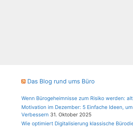
Das Blog rund ums Büro
Wenn Bürogeheimnisse zum Risiko werden: alt
Motivation im Dezember: 5 Einfache Ideen, um
Verbessern
31. Oktober 2025
Wie optimiert Digitalisierung klassische Bürodi