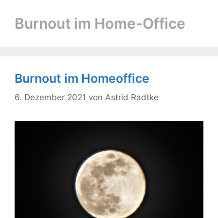
Burnout im Home-Office
Burnout im Homeoffice
6. Dezember 2021
von
Astrid Radtke