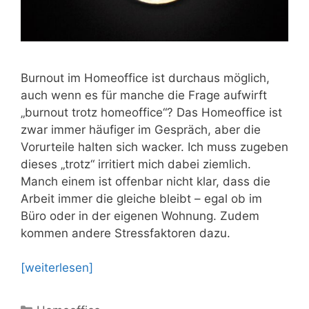
Burnout im Homeoffice ist durchaus möglich,
auch wenn es für manche die Frage aufwirft
„burnout trotz homeoffice“? Das Homeoffice ist
zwar immer häufiger im Gespräch, aber die
Vorurteile halten sich wacker. Ich muss zugeben
dieses „trotz“ irritiert mich dabei ziemlich.
Manch einem ist offenbar nicht klar, dass die
Arbeit immer die gleiche bleibt – egal ob im
Büro oder in der eigenen Wohnung. Zudem
kommen andere Stressfaktoren dazu.
[weiterlesen]
Kategorien