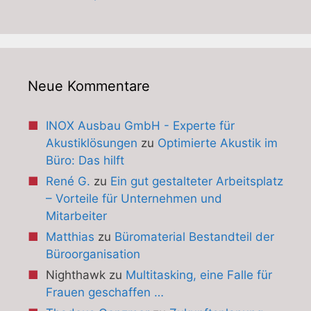
Neue Kommentare
INOX Ausbau GmbH - Experte für
Akustiklösungen
zu
Optimierte Akustik im
Büro: Das hilft
René G.
zu
Ein gut gestalteter Arbeitsplatz
– Vorteile für Unternehmen und
Mitarbeiter
Matthias
zu
Büromaterial Bestandteil der
Büroorganisation
Nighthawk
zu
Multitasking, eine Falle für
Frauen geschaffen …