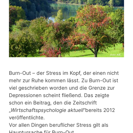
Burn-Out – der Stress im Kopf, der einen nicht
mehr zur Ruhe kommen lässt. Zu Burn-Out ist
viel geschrieben worden und die Grenze zur
Depressionen scheint fließend. Das zeigte
schon ein Beitrag, den die Zeitschrift
„
Wirtschaftspsychologie aktuell
“bereits 2012
veröffentlichte.
Vor allen Dingen beruflicher Stress gilt als
Hauptursache für Burn-Out.