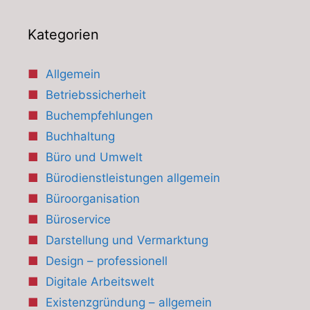
Kategorien
Allgemein
Betriebssicherheit
Buchempfehlungen
Buchhaltung
Büro und Umwelt
Bürodienstleistungen allgemein
Büroorganisation
Büroservice
Darstellung und Vermarktung
Design – professionell
Digitale Arbeitswelt
Existenzgründung – allgemein