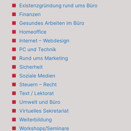
Existenzgründung rund ums Büro
Finanzen
Gesundes Arbeiten im Büro
Homeoffice
Internet – Webdesign
PC und Technik
Rund ums Marketing
Sicherheit
Soziale Medien
Steuern – Recht
Text / Lektorat
Umwelt und Büro
Virtuelles Sekretariat
Weiterbildung
Workshops/Seminare