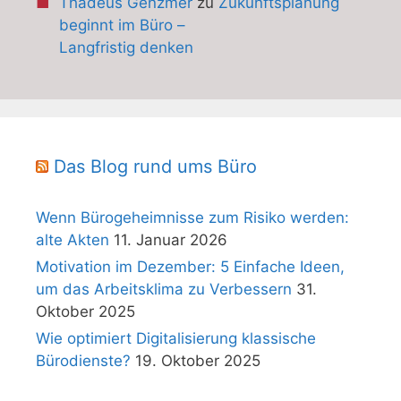
Thadeus Genzmer
zu
Zukunftsplanung
beginnt im Büro –
Langfristig denken
Das Blog rund ums Büro
Wenn Bürogeheimnisse zum Risiko werden:
alte Akten
11. Januar 2026
Motivation im Dezember: 5 Einfache Ideen,
um das Arbeitsklima zu Verbessern
31.
Oktober 2025
Wie optimiert Digitalisierung klassische
Bürodienste?
19. Oktober 2025