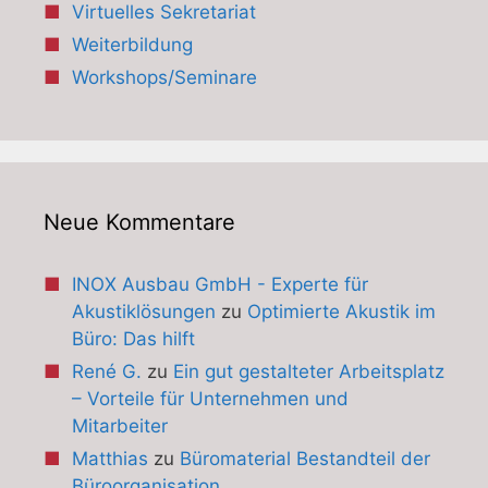
Virtuelles Sekretariat
Weiterbildung
Workshops/Seminare
Neue Kommentare
INOX Ausbau GmbH - Experte für
Akustiklösungen
zu
Optimierte Akustik im
Büro: Das hilft
René G.
zu
Ein gut gestalteter Arbeitsplatz
– Vorteile für Unternehmen und
Mitarbeiter
Matthias
zu
Büromaterial Bestandteil der
Büroorganisation