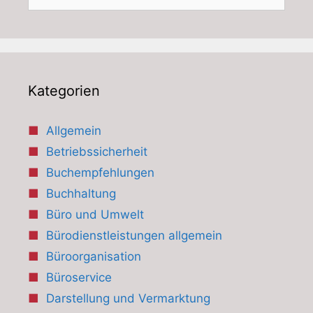
nach:
Kategorien
Allgemein
Betriebssicherheit
Buchempfehlungen
Buchhaltung
Büro und Umwelt
Bürodienstleistungen allgemein
Büroorganisation
Büroservice
Darstellung und Vermarktung