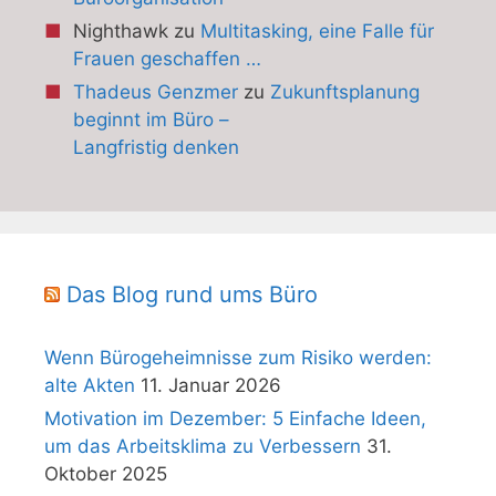
Nighthawk
zu
Multitasking, eine Falle für
Frauen geschaffen …
Thadeus Genzmer
zu
Zukunftsplanung
beginnt im Büro –
Langfristig denken
Das Blog rund ums Büro
Wenn Bürogeheimnisse zum Risiko werden:
alte Akten
11. Januar 2026
Motivation im Dezember: 5 Einfache Ideen,
um das Arbeitsklima zu Verbessern
31.
Oktober 2025