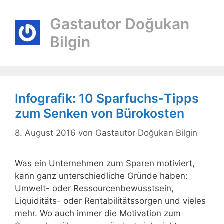
Gastautor Doğukan
Bilgin
Infografik: 10 Sparfuchs-Tipps
zum Senken von Bürokosten
8. August 2016
von
Gastautor Doğukan Bilgin
Was ein Unternehmen zum Sparen motiviert,
kann ganz unterschiedliche Gründe haben:
Umwelt- oder Ressourcenbewusstsein,
Liquiditäts- oder Rentabilitätssorgen und vieles
mehr. Wo auch immer die Motivation zum