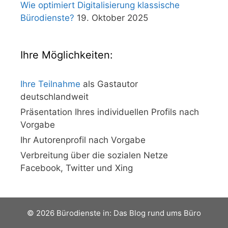
Wie optimiert Digitalisierung klassische
Bürodienste?
19. Oktober 2025
Ihre Möglichkeiten:
Ihre Teilnahme
als Gastautor
deutschlandweit
Präsentation Ihres individuellen Profils nach
Vorgabe
Ihr Autorenprofil nach Vorgabe
Verbreitung über die sozialen Netze
Facebook, Twitter und Xing
© 2026 Bürodienste in: Das Blog rund ums Büro