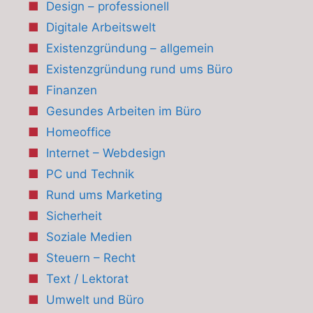
Design – professionell
Digitale Arbeitswelt
Existenzgründung – allgemein
Existenzgründung rund ums Büro
Finanzen
Gesundes Arbeiten im Büro
Homeoffice
Internet – Webdesign
PC und Technik
Rund ums Marketing
Sicherheit
Soziale Medien
Steuern – Recht
Text / Lektorat
Umwelt und Büro