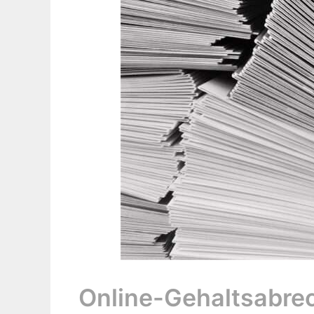
Online-Gehaltsabrec