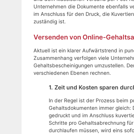
Unternehmen die Dokumente ebenfalls ver
im Anschluss für den Druck, die Kuvertie
zuständig ist.
Versenden von Online-Gehaltsa
Aktuell ist ein klarer Aufwärtstrend in pu
Zusammenhang verfolgen viele Unternehmen
Gehaltsbescheinigungen umzustellen. De
verschiedenen Ebenen rechnen.
1. Zeit und Kosten sparen durc
In der Regel ist der Prozess beim 
Gehaltsdokumenten immer gleich: D
gedruckt und im Anschluss kuvertie
Schritte pro Gehaltsabrechnung für
durchlaufen müssen, wird eins sofor