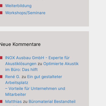
Weiterbildung
Workshops/Seminare
Neue Kommentare
INOX Ausbau GmbH - Experte für
Akustiklösungen
zu
Optimierte Akustik
im Büro: Das hilft
René G.
zu
Ein gut gestalteter
Arbeitsplatz
– Vorteile für Unternehmen und
Mitarbeiter
Matthias
zu
Büromaterial Bestandteil