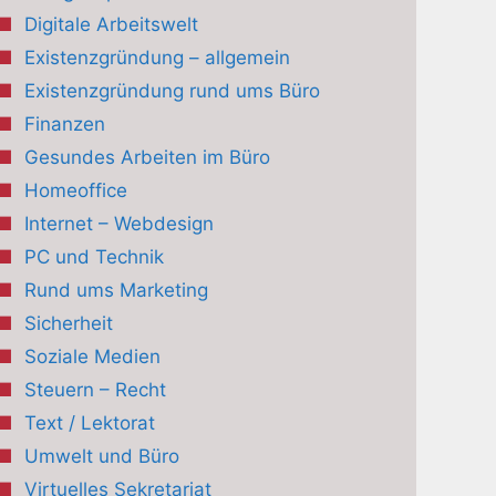
Digitale Arbeitswelt
Existenzgründung – allgemein
Existenzgründung rund ums Büro
Finanzen
Gesundes Arbeiten im Büro
Homeoffice
Internet – Webdesign
PC und Technik
Rund ums Marketing
Sicherheit
Soziale Medien
Steuern – Recht
Text / Lektorat
Umwelt und Büro
Virtuelles Sekretariat