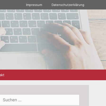
Impressum
Datenschutzerklärung
akt
Suchen
nach: