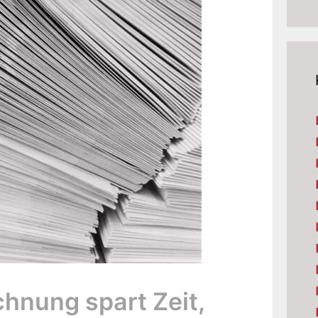
hnung spart Zeit,