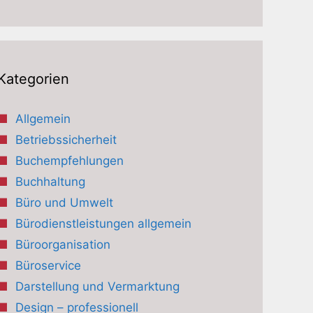
Kategorien
Allgemein
Betriebssicherheit
Buchempfehlungen
Buchhaltung
Büro und Umwelt
Bürodienstleistungen allgemein
Büroorganisation
Büroservice
Darstellung und Vermarktung
Design – professionell