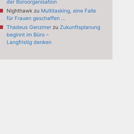
der Büroorganisation
Nighthawk
zu
Multitasking, eine Falle
für Frauen geschaffen …
Thadeus Genzmer
zu
Zukunftsplanung
beginnt im Büro –
Langfristig denken