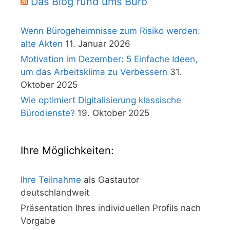
Das Blog rund ums Büro
Wenn Bürogeheimnisse zum Risiko werden:
alte Akten
11. Januar 2026
Motivation im Dezember: 5 Einfache Ideen,
um das Arbeitsklima zu Verbessern
31.
Oktober 2025
Wie optimiert Digitalisierung klassische
Bürodienste?
19. Oktober 2025
Ihre Möglichkeiten:
Ihre Teilnahme
als Gastautor
deutschlandweit
Präsentation Ihres individuellen Profils nach
Vorgabe