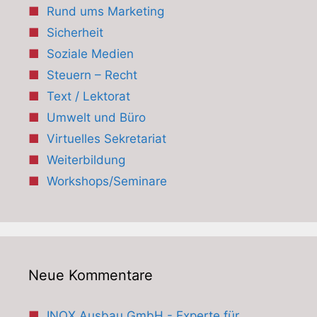
Rund ums Marketing
Sicherheit
Soziale Medien
Steuern – Recht
Text / Lektorat
Umwelt und Büro
Virtuelles Sekretariat
Weiterbildung
Workshops/Seminare
Neue Kommentare
INOX Ausbau GmbH - Experte für