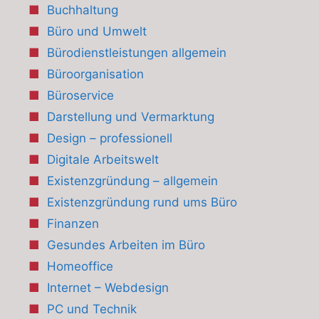
Buchhaltung
Büro und Umwelt
Bürodienstleistungen allgemein
Büroorganisation
Büroservice
Darstellung und Vermarktung
Design – professionell
Digitale Arbeitswelt
Existenzgründung – allgemein
Existenzgründung rund ums Büro
Finanzen
Gesundes Arbeiten im Büro
Homeoffice
Internet – Webdesign
PC und Technik