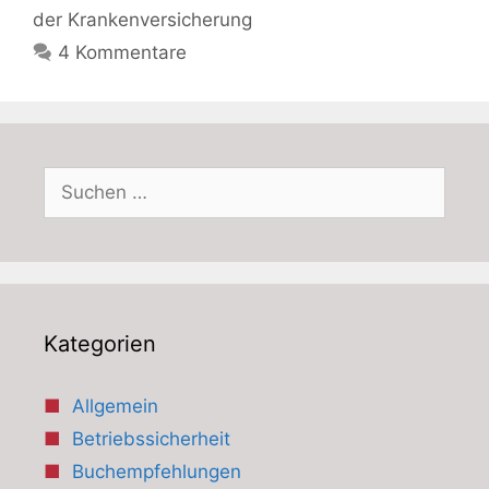
der Krankenversicherung
4 Kommentare
Suchen
nach:
Kategorien
Allgemein
Betriebssicherheit
Buchempfehlungen