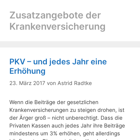
Zusatzangebote der
Krankenversicherung
PKV – und jedes Jahr eine
Erhöhung
23. März 2017
von
Astrid Radtke
Wenn die Beiträge der gesetzlichen
Krankenversicherungen zu steigen drohen, ist
der Ärger groß – nicht unberechtigt. Dass die
Privaten Kassen auch jedes Jahr ihre Beiträge
mindestens um 3% erhöhen, geht allerdings